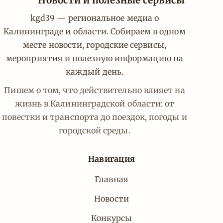
Новости и полезные сервисы
kgd39 — региональное медиа о
Калининграде и области. Собираем в одном
месте новости, городские сервисы,
мероприятия и полезную информацию на
каждый день.
Пишем о том, что действительно влияет на
жизнь в Калининградской области: от
повестки и транспорта до поездок, погоды и
городской среды.
Навигация
Главная
Новости
Конкурсы