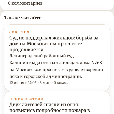
0 комментариев
Также читайте
СОБЫТИЯ
Суд не поддержал жильцов: борьба за
дом на Московском проспекте
продолжается
Ленинградский районный суд
Калининграда отказал жильцам дома №68
на Московском проспекте в удовлетворении
иска к городской администрации.
12 июня в 14:05 • 3 мин • 0 комм.
ПРОИСШЕСТВИЯ
Двух жителей спасли из огня:
появились подробности пожара в