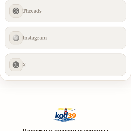
Threads
Instagram
X