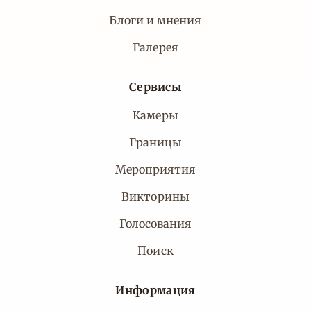
Блоги и мнения
Галерея
Сервисы
Камеры
Границы
Мероприятия
Викторины
Голосования
Поиск
Информация