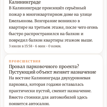
Калининграде
В Калининграде произошёл серьёзный
пожар в многоквартирном доме на улице
Емельянова. Возгорание возникло в
квартире на третьем этаже, после чего огонь
быстро распространился на балкон и
повредил балкон квартиры этажом выше.
3 июля в 15:58 • 6 мин • 0 комм.
ПРОИСШЕСТВИЯ
Провал парковочного проекта?
Пустующий объект меняет назначение
На востоке Калининграда двухуровневая
парковка, которая годами оставалась
практически пустой, сменит назначение.
Вместо стоянки для автомобилей здесь
появится автосалон.