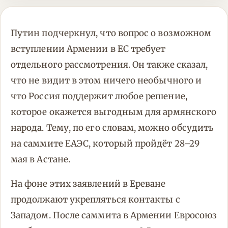
Путин подчеркнул, что вопрос о возможном
вступлении Армении в ЕС требует
отдельного рассмотрения. Он также сказал,
что не видит в этом ничего необычного и
что Россия поддержит любое решение,
которое окажется выгодным для армянского
народа. Тему, по его словам, можно обсудить
на саммите ЕАЭС, который пройдёт 28–29
мая в Астане.
На фоне этих заявлений в Ереване
продолжают укрепляться контакты с
Западом. После саммита в Армении Евросоюз