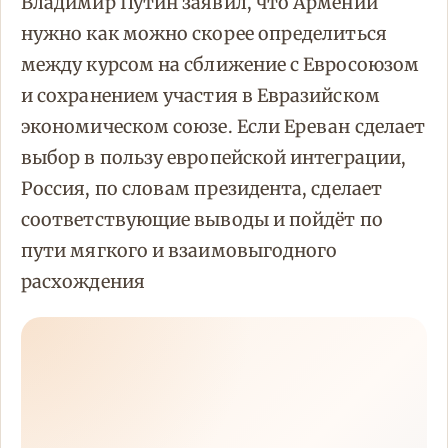
Владимир Путин заявил, что Армении
нужно как можно скорее определиться
между курсом на сближение с Евросоюзом
и сохранением участия в Евразийском
экономическом союзе. Если Ереван сделает
выбор в пользу европейской интеграции,
Россия, по словам президента, сделает
соответствующие выводы и пойдёт по
пути мягкого и взаимовыгодного
расхождения