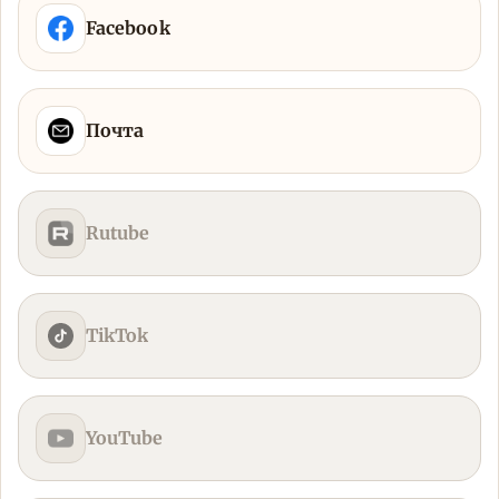
Facebook
Почта
Rutube
TikTok
YouTube