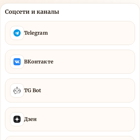
Соцсети и каналы
Telegram
ВКонтакте
TG Bot
Дзен