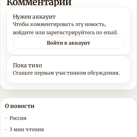
Комментарии
Нужен аккаунт
Чтобы комментировать эту новость,
войдите или зарегистрируйтесь по email.
Войти в аккаунт
Пока тихо
Станьте первым участником обсуждения.
О новости
Россия
3 мин чтения