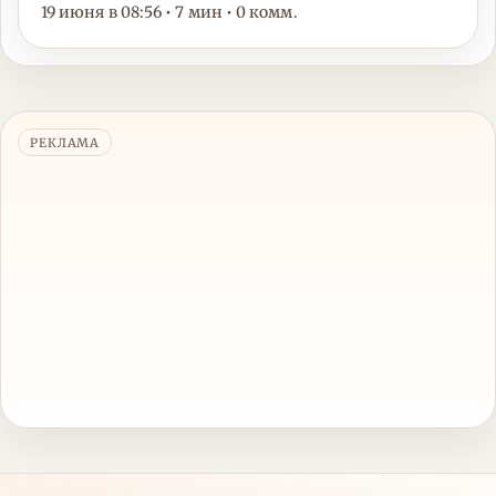
19 июня в 08:56 • 7 мин • 0 комм.
РЕКЛАМА