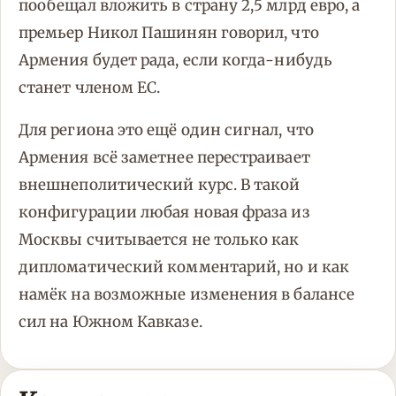
пообещал вложить в страну 2,5 млрд евро, а
премьер Никол Пашинян говорил, что
Армения будет рада, если когда-нибудь
станет членом ЕС.
Для региона это ещё один сигнал, что
Армения всё заметнее перестраивает
внешнеполитический курс. В такой
конфигурации любая новая фраза из
Москвы считывается не только как
дипломатический комментарий, но и как
намёк на возможные изменения в балансе
сил на Южном Кавказе.