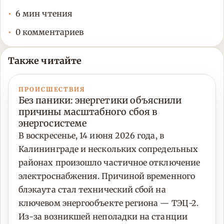
6 мин чтения
0 комментариев
Также читайте
ПРОИСШЕСТВИЯ
Без паники: энергетики объяснили
причины масштабного сбоя в
энергосистеме
В воскресенье, 14 июня 2026 года, в
Калининграде и нескольких сопредельных
районах произошло частичное отключение
электроснабжения. Причиной временного
блэкаута стал технический сбой на
ключевом энергообъекте региона — ТЭЦ-2.
Из-за возникшей неполадки на станции