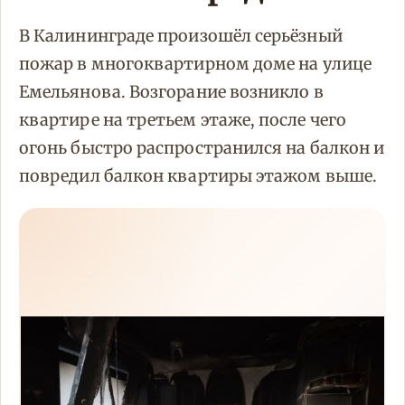
В Калининграде произошёл серьёзный
пожар в многоквартирном доме на улице
Емельянова. Возгорание возникло в
квартире на третьем этаже, после чего
огонь быстро распространился на балкон и
повредил балкон квартиры этажом выше.