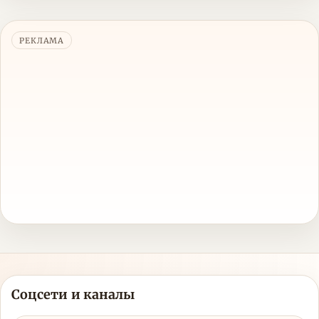
РЕКЛАМА
Соцсети и каналы