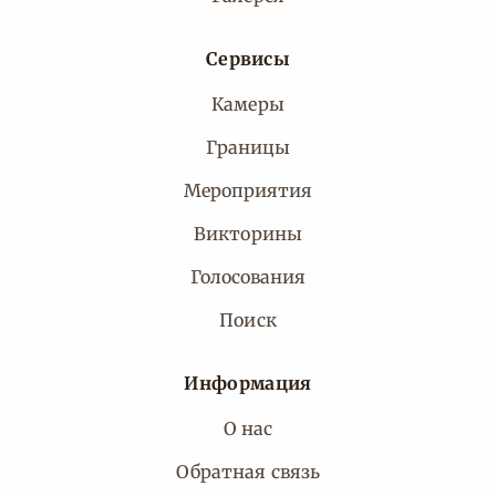
Сервисы
Камеры
Границы
Мероприятия
Викторины
Голосования
Поиск
Информация
О нас
Обратная связь