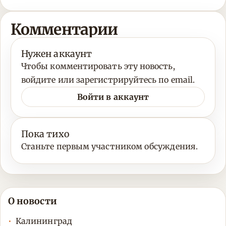
Комментарии
Нужен аккаунт
Чтобы комментировать эту новость,
войдите или зарегистрируйтесь по email.
Войти в аккаунт
Пока тихо
Станьте первым участником обсуждения.
О новости
Калининград