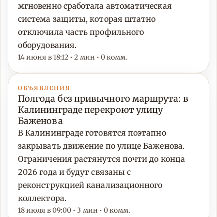
мгновенно сработала автоматическая
система защиты, которая штатно
отключила часть профильного
оборудования.
14 июня в 18:12 • 2 мин • 0 комм.
ОБЪЯВЛЕНИЯ
Полгода без привычного маршрута: в
Калининграде перекроют улицу
Баженова
В Калининграде готовятся поэтапно
закрывать движение по улице Баженова.
Ограничения растянутся почти до конца
2026 года и будут связаны с
реконструкцией канализационного
коллектора.
18 июля в 09:00 • 3 мин • 0 комм.