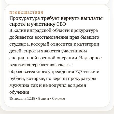
ПРОИСШЕСТВИЯ
Прокуратура требует вернуть выплаты
сироте и участнику СВО
В Калининградской области прокуратура
добивается восстановления прав бывшего
студента, который относится к категории
детей-сирот и является участником
специальной военной операции. Надзорное
ведомство требует взыскать с
образовательного учреждения 37,7 тысячи
рублей, которые, по версии прокуратуры,
мужчина так и не получил во время
обучения.
16 июля в 12:15 • 5 мин • 0 комм.