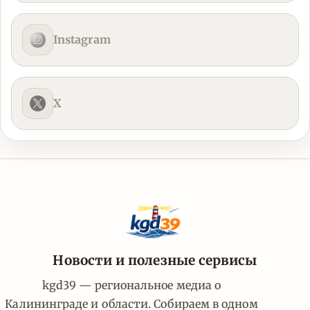
Instagram
X
Новости и полезные сервисы
kgd39 — региональное медиа о
Калининграде и области. Собираем в одном