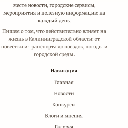
месте новости, городские сервисы,
мероприятия и полезную информацию на
каждый день.
Пишем о том, что действительно влияет на
жизнь в Калининградской области: от
повестки и транспорта до поездок, погоды и
городской среды.
Навигация
Главная
Новости
Конкурсы
Блоги и мнения
Галерея