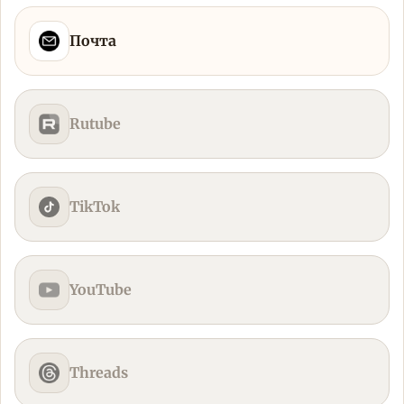
Почта
Rutube
TikTok
YouTube
Threads