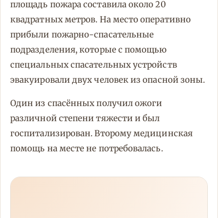
площадь пожара составила около 20
квадратных метров. На место оперативно
прибыли пожарно-спасательные
подразделения, которые с помощью
специальных спасательных устройств
эвакуировали двух человек из опасной зоны.
Один из спасённых получил ожоги
различной степени тяжести и был
госпитализирован. Второму медицинская
помощь на месте не потребовалась.