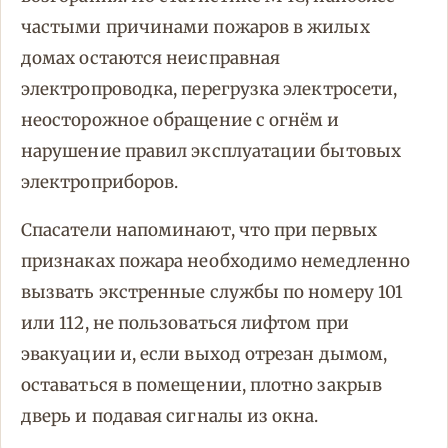
частыми причинами пожаров в жилых
домах остаются неисправная
электропроводка, перегрузка электросети,
неосторожное обращение с огнём и
нарушение правил эксплуатации бытовых
электроприборов.
Спасатели напоминают, что при первых
признаках пожара необходимо немедленно
вызвать экстренные службы по номеру 101
или 112, не пользоваться лифтом при
эвакуации и, если выход отрезан дымом,
оставаться в помещении, плотно закрыв
дверь и подавая сигналы из окна.