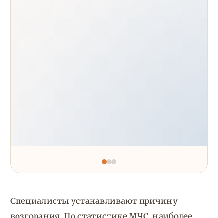
Специалисты устанавливают причину
возгорания. По статистике МЧС, наиболее