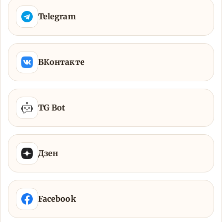
Telegram
ВКонтакте
TG Bot
Дзен
Facebook