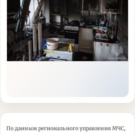
По данным регионального управления МЧС,