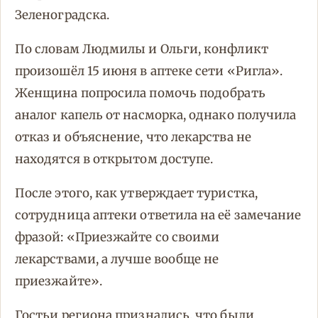
Зеленоградска.
По словам Людмилы и Ольги, конфликт
произошёл 15 июня в аптеке сети «Ригла».
Женщина попросила помочь подобрать
аналог капель от насморка, однако получила
отказ и объяснение, что лекарства не
находятся в открытом доступе.
После этого, как утверждает туристка,
сотрудница аптеки ответила на её замечание
фразой: «Приезжайте со своими
лекарствами, а лучше вообще не
приезжайте».
Гостьи региона признались, что были