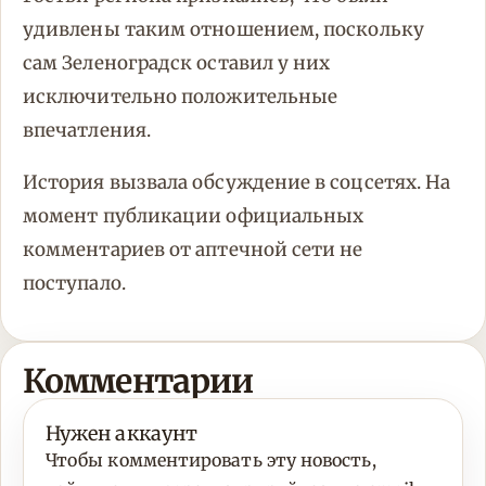
удивлены таким отношением, поскольку
сам Зеленоградск оставил у них
исключительно положительные
впечатления.
История вызвала обсуждение в соцсетях. На
момент публикации официальных
комментариев от аптечной сети не
поступало.
Комментарии
Нужен аккаунт
Чтобы комментировать эту новость,