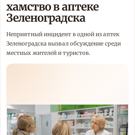
хамство в аптеке
Зеленоградска
Неприятный инцидент в одной из аптек
Зеленоградска вызвал обсуждение среди
местных жителей и туристов.