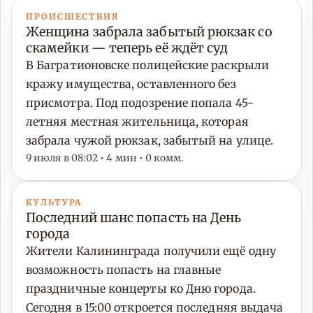
ПРОИСШЕСТВИЯ
Женщина забрала забытый рюкзак со
скамейки — теперь её ждёт суд
В Багратионовске полицейские раскрыли
кражу имущества, оставленного без
присмотра. Под подозрение попала 45-
летняя местная жительница, которая
забрала чужой рюкзак, забытый на улице.
9 июля в 08:02 • 4 мин • 0 комм.
КУЛЬТУРА
Последний шанс попасть на День
города
Жители Калининграда получили ещё одну
возможность попасть на главные
праздничные концерты ко Дню города.
Сегодня в 15:00 откроется последняя выдача