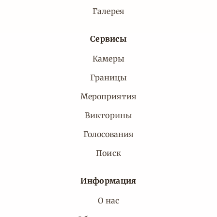
Галерея
Сервисы
Камеры
Границы
Мероприятия
Викторины
Голосования
Поиск
Информация
О нас