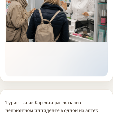
Туристки из Карелии рассказали о
неприятном инциденте в одной из аптек