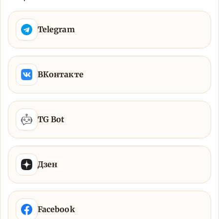
Telegram
ВКонтакте
TG Bot
Дзен
Facebook