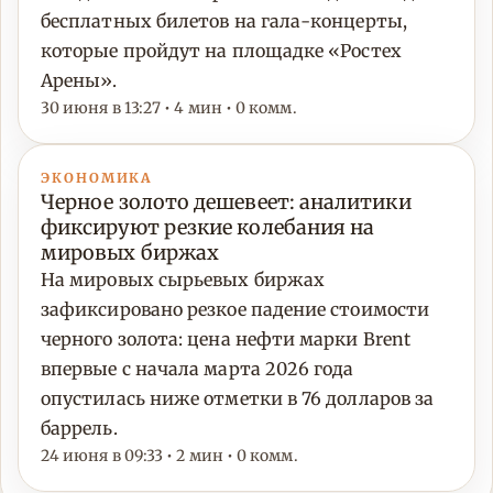
бесплатных билетов на гала-концерты,
которые пройдут на площадке «Ростех
Арены».
30 июня в 13:27 • 4 мин • 0 комм.
ЭКОНОМИКА
Черное золото дешевеет: аналитики
фиксируют резкие колебания на
мировых биржах
На мировых сырьевых биржах
зафиксировано резкое падение стоимости
черного золота: цена нефти марки Brent
впервые с начала марта 2026 года
опустилась ниже отметки в 76 долларов за
баррель.
24 июня в 09:33 • 2 мин • 0 комм.