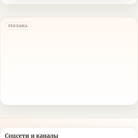
РЕКЛАМА
Соцсети и каналы