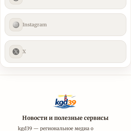
Instagram
X
Новости и полезные сервисы
kgd39 — региональное медиа о