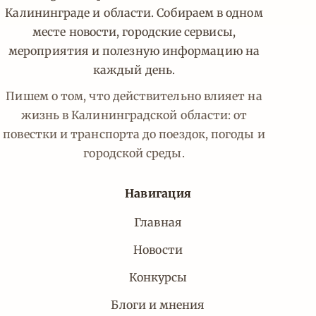
Калининграде и области. Собираем в одном
месте новости, городские сервисы,
мероприятия и полезную информацию на
каждый день.
Пишем о том, что действительно влияет на
жизнь в Калининградской области: от
повестки и транспорта до поездок, погоды и
городской среды.
Навигация
Главная
Новости
Конкурсы
Блоги и мнения