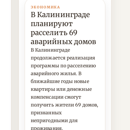
ЭКОНОМИКА
В Калининграде
планируют
расселить 69
аварийных домов
В Калининграде
продолжается реализация
программы по расселению
аварийного жилья. В
ближайшие годы новые
квартиры или денежные
компенсации смогут
получить жители 69 домов,
признанных
непригодными для
проживания.