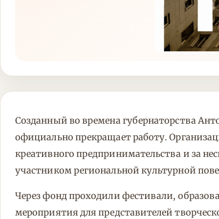
Созданный во времена губернаторства Ант
официально прекращает работу. Организац
креативного предпринимательства и за нес
участником региональной культурной пове
Через фонд проходили фестивали, образов
мероприятия для представителей творческ