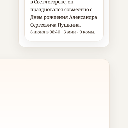
в Светлогорске, он
праздновался совместно с
Днем рождения Александра
Сергеевича Пушкина.
8 июня в 08:40 • 3 мин • 0 комм.