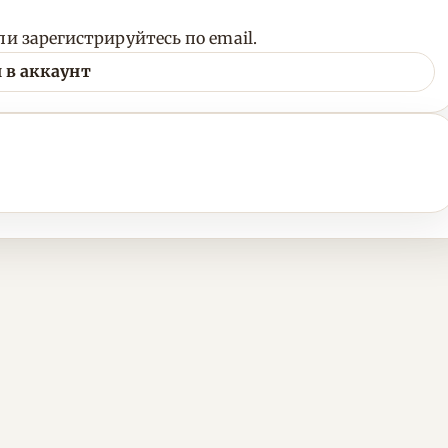
и зарегистрируйтесь по email.
 в аккаунт