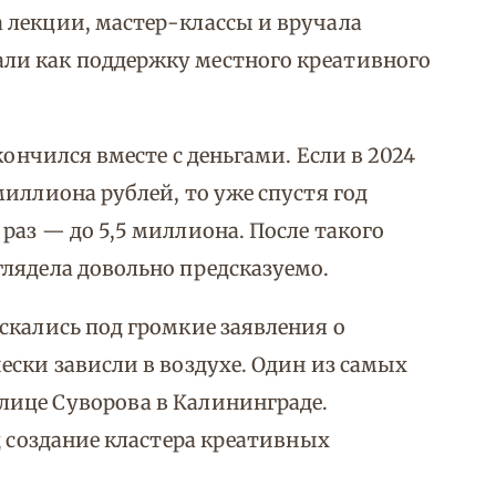
 лекции, мастер-классы и вручала
ли как поддержку местного креативного
кончился вместе с деньгами. Если в 2024
иллиона рублей, то уже спустя год
раз — до 5,5 миллиона. После такого
лядела довольно предсказуемо.
скались под громкие заявления о
ески зависли в воздухе. Один из самых
ице Суворова в Калининграде.
д создание кластера креативных