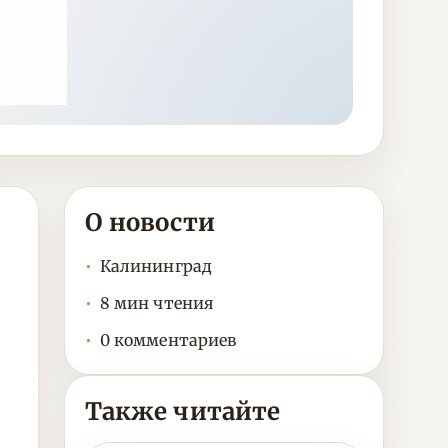
О новости
Калининград
8 мин чтения
0 комментариев
Также читайте