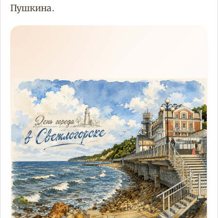
Пушкина.