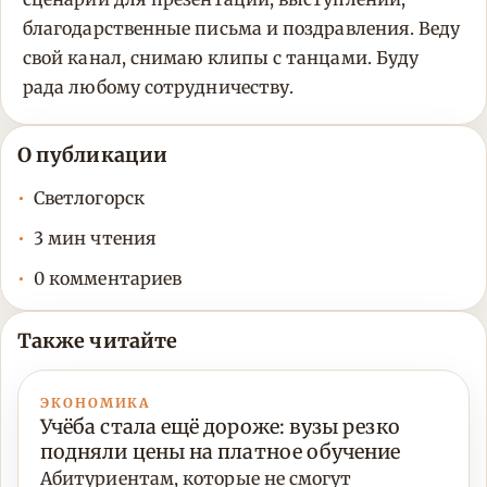
благодарственные письма и поздравления. Веду
свой канал, снимаю клипы с танцами. Буду
рада любому сотрудничеству.
О публикации
Светлогорск
3 мин чтения
0 комментариев
Также читайте
ЭКОНОМИКА
Учёба стала ещё дороже: вузы резко
подняли цены на платное обучение
Абитуриентам, которые не смогут