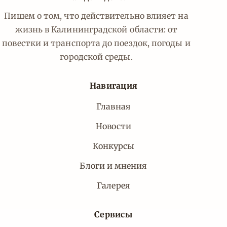
Пишем о том, что действительно влияет на
жизнь в Калининградской области: от
повестки и транспорта до поездок, погоды и
городской среды.
Навигация
Главная
Новости
Конкурсы
Блоги и мнения
Галерея
Сервисы