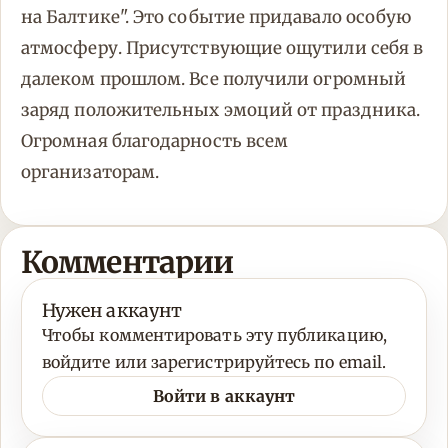
на Балтике". Это событие придавало особую
атмосферу. Присутствующие ощутили себя в
далеком прошлом. Все получили огромный
заряд положительных эмоций от праздника.
Огромная благодарность всем
организаторам.
Комментарии
Нужен аккаунт
Чтобы комментировать эту публикацию,
войдите или зарегистрируйтесь по email.
Войти в аккаунт