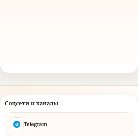
Соцсети и каналы
Telegram