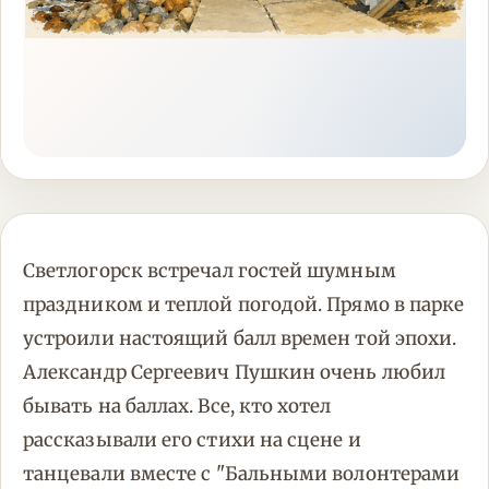
Светлогорск встречал гостей шумным
праздником и теплой погодой. Прямо в парке
устроили настоящий балл времен той эпохи.
Александр Сергеевич Пушкин очень любил
бывать на баллах. Все, кто хотел
рассказывали его стихи на сцене и
танцевали вместе с "Бальными волонтерами