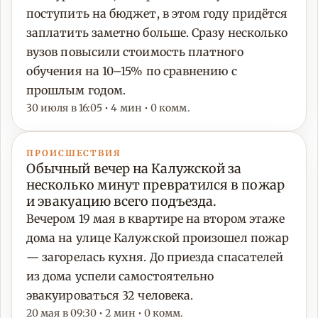
поступить на бюджет, в этом году придётся
заплатить заметно больше. Сразу несколько
вузов повысили стоимость платного
обучения на 10–15% по сравнению с
прошлым годом.
30 июля в 16:05 • 4 мин • 0 комм.
ПРОИСШЕСТВИЯ
Обычный вечер на Калужской за
несколько минут превратился в пожар
и эвакуацию всего подъезда.
Вечером 19 мая в квартире на втором этаже
дома на улице Калужской произошел пожар
— загорелась кухня. До приезда спасателей
из дома успели самостоятельно
эвакуироваться 32 человека.
20 мая в 09:30 • 2 мин • 0 комм.