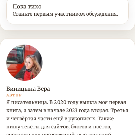
Пока тихо
Станьте первым участником обсуждения.
Виницына Вера
АВТОР
Я писательница. В 2020 году вышла моя первая
книга, а затем в начале 2023 года вторая. Третья
и четвёртая части ещё в рукописях. Также
пишу тексты для сайтов, блогов и постов,
сценарии для презентаций, выступлений,