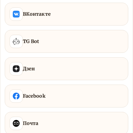
ВКонтакте
TG Bot
Дзен
Facebook
Почта