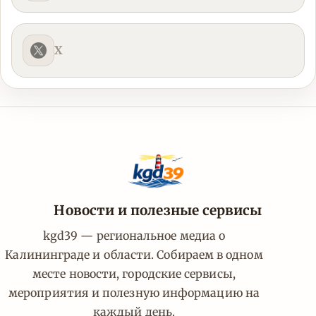
X
Новости и полезные сервисы
kgd39 — региональное медиа о
Калининграде и области. Собираем в одном
месте новости, городские сервисы,
мероприятия и полезную информацию на
каждый день.