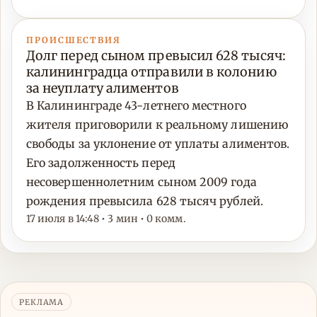
ПРОИСШЕСТВИЯ
Долг перед сыном превысил 628 тысяч:
калининградца отправили в колонию
за неуплату алиментов
В Калининграде 43-летнего местного
жителя приговорили к реальному лишению
свободы за уклонение от уплаты алиментов.
Его задолженность перед
несовершеннолетним сыном 2009 года
рождения превысила 628 тысяч рублей.
17 июля в 14:48 • 3 мин • 0 комм.
РЕКЛАМА