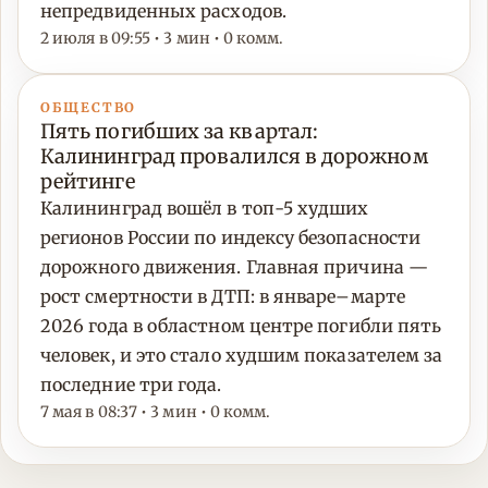
непредвиденных расходов.
2 июля в 09:55 • 3 мин • 0 комм.
ОБЩЕСТВО
Пять погибших за квартал:
Калининград провалился в дорожном
рейтинге
Калининград вошёл в топ-5 худших
регионов России по индексу безопасности
дорожного движения. Главная причина —
рост смертности в ДТП: в январе–марте
2026 года в областном центре погибли пять
человек, и это стало худшим показателем за
последние три года.
7 мая в 08:37 • 3 мин • 0 комм.