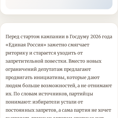
Перед стартом кампании в Госдуму 2026 года
«Единая Россия» заметно смягчает
риторику и старается уходить от
запретительной повестки. Вместо новых
ограничений депутатам предлагают
продвигать инициативы, которые дают
людям больше возможностей, а не отнимают
их. По словам источников, партийцы
понимают: избиратели устали от
постоянных запретов, а сама партия не хочет