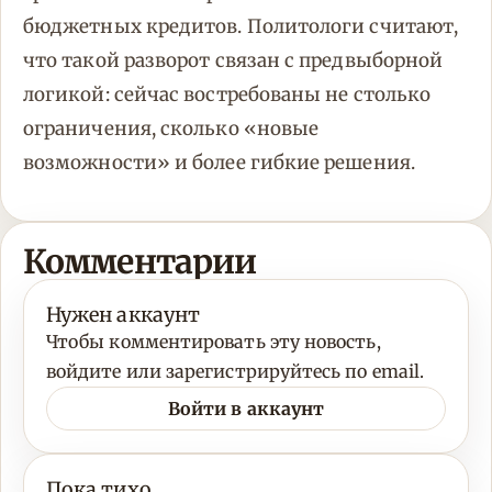
бюджетных кредитов. Политологи считают,
что такой разворот связан с предвыборной
логикой: сейчас востребованы не столько
ограничения, сколько «новые
возможности» и более гибкие решения.
Комментарии
Нужен аккаунт
Чтобы комментировать эту новость,
войдите или зарегистрируйтесь по email.
Войти в аккаунт
Пока тихо