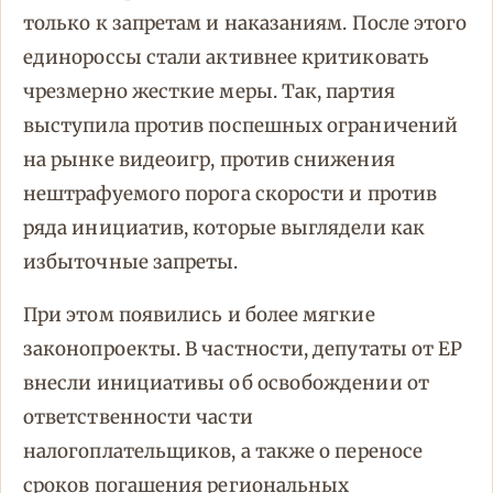
только к запретам и наказаниям. После этого
единороссы стали активнее критиковать
чрезмерно жесткие меры. Так, партия
выступила против поспешных ограничений
на рынке видеоигр, против снижения
нештрафуемого порога скорости и против
ряда инициатив, которые выглядели как
избыточные запреты.
При этом появились и более мягкие
законопроекты. В частности, депутаты от ЕР
внесли инициативы об освобождении от
ответственности части
налогоплательщиков, а также о переносе
сроков погашения региональных