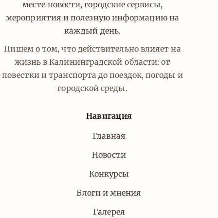
месте новости, городские сервисы,
мероприятия и полезную информацию на
каждый день.
Пишем о том, что действительно влияет на
жизнь в Калининградской области: от
повестки и транспорта до поездок, погоды и
городской среды.
Навигация
Главная
Новости
Конкурсы
Блоги и мнения
Галерея