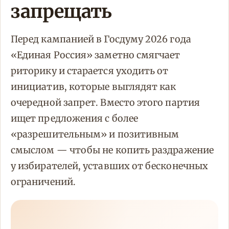
запрещать
Перед кампанией в Госдуму 2026 года
«Единая Россия» заметно смягчает
риторику и старается уходить от
инициатив, которые выглядят как
очередной запрет. Вместо этого партия
ищет предложения с более
«разрешительным» и позитивным
смыслом — чтобы не копить раздражение
у избирателей, уставших от бесконечных
ограничений.