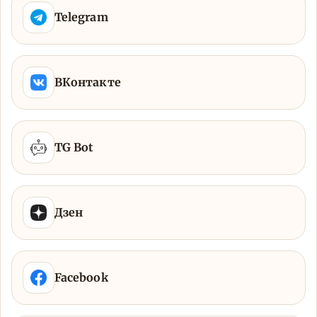
Telegram
ВКонтакте
TG Bot
Дзен
Facebook