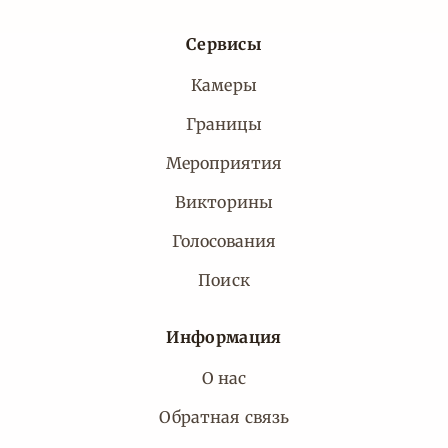
Сервисы
Камеры
Границы
Мероприятия
Викторины
Голосования
Поиск
Информация
О нас
Обратная связь