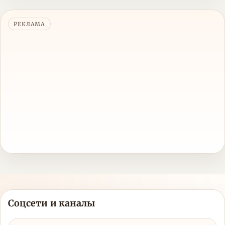
РЕКЛАМА
Соцсети и каналы