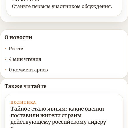
Станьте первым участником обсуждения.
О новости
Россия
4 мин чтения
0 комментариев
Также читайте
ПОЛИТИКА
Тайное стало явным: какие оценки
поставили жители страны
действующему российскому лидеру