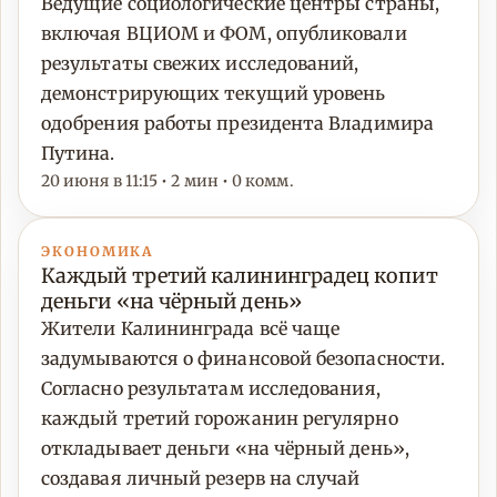
Ведущие социологические центры страны,
включая ВЦИОМ и ФОМ, опубликовали
результаты свежих исследований,
демонстрирующих текущий уровень
одобрения работы президента Владимира
Путина.
20 июня в 11:15 • 2 мин • 0 комм.
ЭКОНОМИКА
Каждый третий калининградец копит
деньги «на чёрный день»
Жители Калининграда всё чаще
задумываются о финансовой безопасности.
Согласно результатам исследования,
каждый третий горожанин регулярно
откладывает деньги «на чёрный день»,
создавая личный резерв на случай