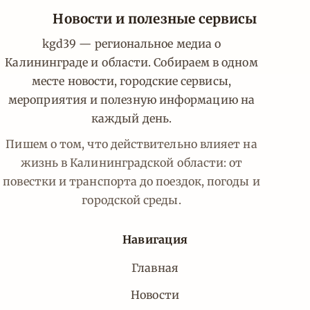
Новости и полезные сервисы
kgd39 — региональное медиа о
Калининграде и области. Собираем в одном
месте новости, городские сервисы,
мероприятия и полезную информацию на
каждый день.
Пишем о том, что действительно влияет на
жизнь в Калининградской области: от
повестки и транспорта до поездок, погоды и
городской среды.
Навигация
Главная
Новости