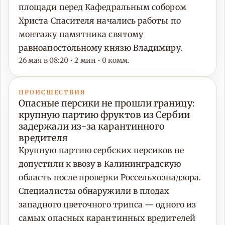
площади перед Кафедральным собором
Христа Спасителя начались работы по
монтажу памятника святому
равноапостольному князю Владимиру.
26 мая в 08:20 • 2 мин • 0 комм.
ПРОИСШЕСТВИЯ
Опасные персики не прошли границу:
крупную партию фруктов из Сербии
задержали из-за карантинного
вредителя
Крупную партию сербских персиков не
допустили к ввозу в Калининградскую
область после проверки Россельхознадзора.
Специалисты обнаружили в плодах
западного цветочного трипса — одного из
самых опасных карантинных вредителей