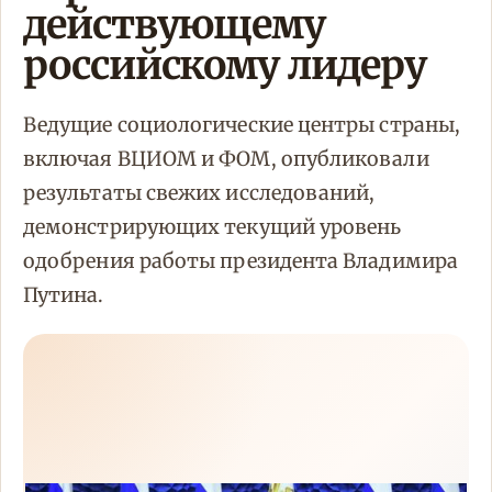
действующему
российскому лидеру
Ведущие социологические центры страны,
включая ВЦИОМ и ФОМ, опубликовали
результаты свежих исследований,
демонстрирующих текущий уровень
одобрения работы президента Владимира
Путина.