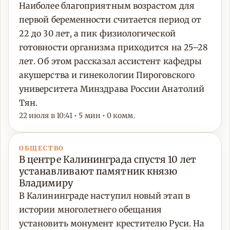
Наиболее благоприятным возрастом для
первой беременности считается период от
22 до 30 лет, а пик физиологической
готовности организма приходится на 25–28
лет. Об этом рассказал ассистент кафедры
акушерства и гинекологии Пироговского
университета Минздрава России Анатолий
Тян.
22 июля в 10:41 • 5 мин • 0 комм.
ОБЩЕСТВО
В центре Калининграда спустя 10 лет
устанавливают памятник князю
Владимиру
В Калининграде наступил новый этап в
истории многолетнего обещания
установить монумент крестителю Руси. На