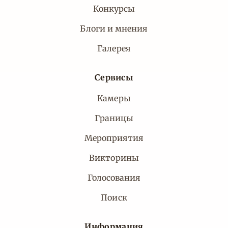
Конкурсы
Блоги и мнения
Галерея
Сервисы
Камеры
Границы
Мероприятия
Викторины
Голосования
Поиск
Информация