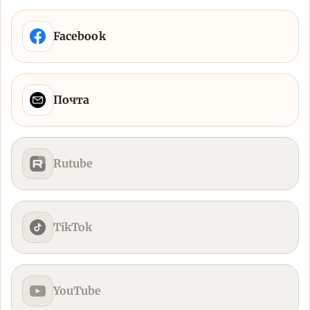
Facebook
Почта
Rutube
TikTok
YouTube