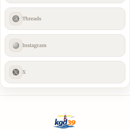
Threads
Instagram
X