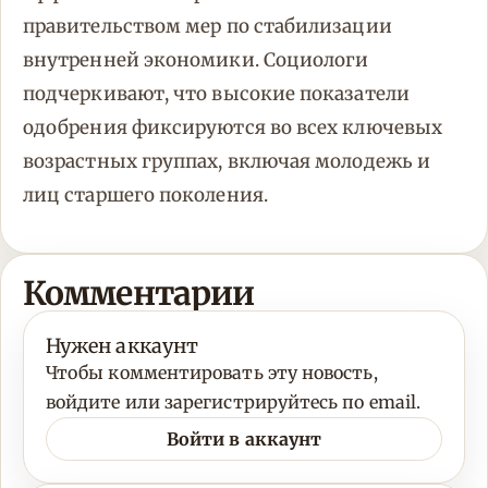
правительством мер по стабилизации
внутренней экономики. Социологи
подчеркивают, что высокие показатели
одобрения фиксируются во всех ключевых
возрастных группах, включая молодежь и
лиц старшего поколения.
Комментарии
Нужен аккаунт
Чтобы комментировать эту новость,
войдите или зарегистрируйтесь по email.
Войти в аккаунт