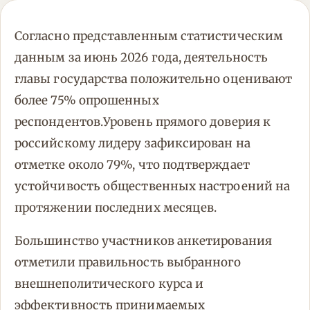
Согласно представленным статистическим
данным за июнь 2026 года, деятельность
главы государства положительно оценивают
более 75% опрошенных
респондентов.Уровень прямого доверия к
российскому лидеру зафиксирован на
отметке около 79%, что подтверждает
устойчивость общественных настроений на
протяжении последних месяцев.
Большинство участников анкетирования
отметили правильность выбранного
внешнеполитического курса и
эффективность принимаемых