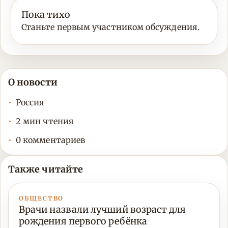
Пока тихо
Станьте первым участником обсуждения.
О новости
Россия
2 мин чтения
0 комментариев
Также читайте
ОБЩЕСТВО
Врачи назвали лучший возраст для
рождения первого ребёнка