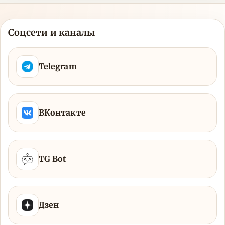
Соцсети и каналы
Telegram
ВКонтакте
TG Bot
Дзен