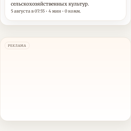
сельскохозяйственных культур.
5 августа в 07:55 • 4 мин • 0 комм.
РЕКЛАМА