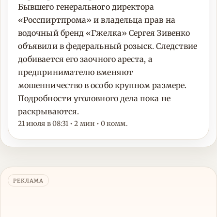
Бывшего генерального директора
«Росспиртпрома» и владельца прав на
водочный бренд «Гжелка» Сергея Зивенко
объявили в федеральный розыск. Следствие
добивается его заочного ареста, а
предпринимателю вменяют
мошенничество в особо крупном размере.
Подробности уголовного дела пока не
раскрываются.
21 июля в 08:31 • 2 мин • 0 комм.
РЕКЛАМА