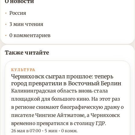
О новости
Россия
3 мин чтения
0 комментариев
Также читайте
КУЛЬТУРА
Черняховск сыграл прошлое: теперь
город превратили в Восточный Берлин
Калининградская область вновь стала
площадкой для большого кино. На этот раз
в регионе снимают биографическую драму о
писателе Чингизе Айтматове, а Черняховск
временно превратился в столицу ГДР.
26 мая в 07:00 • 5 мин • 0 комм.