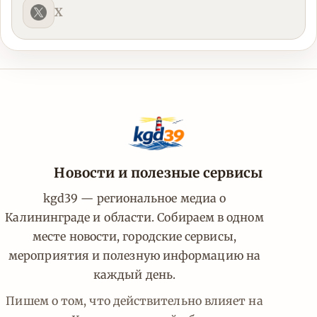
X
Новости и полезные сервисы
kgd39 — региональное медиа о
Калининграде и области. Собираем в одном
месте новости, городские сервисы,
мероприятия и полезную информацию на
каждый день.
Пишем о том, что действительно влияет на