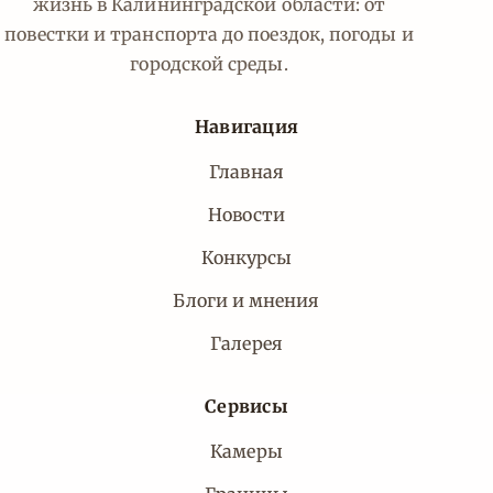
жизнь в Калининградской области: от
повестки и транспорта до поездок, погоды и
городской среды.
Навигация
Главная
Новости
Конкурсы
Блоги и мнения
Галерея
Сервисы
Камеры