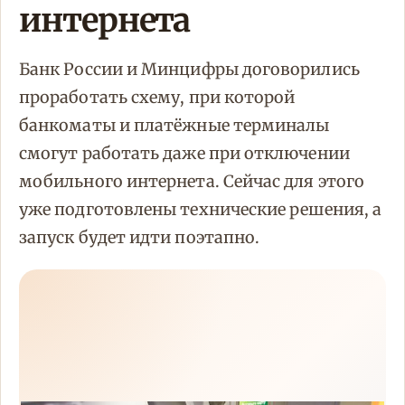
интернета
Банк России и Минцифры договорились
проработать схему, при которой
банкоматы и платёжные терминалы
смогут работать даже при отключении
мобильного интернета. Сейчас для этого
уже подготовлены технические решения, а
запуск будет идти поэтапно.