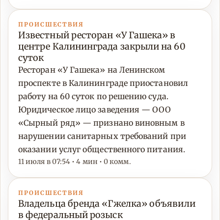
ПРОИСШЕСТВИЯ
Известный ресторан «У Гашека» в
центре Калининграда закрыли на 60
суток
Ресторан «У Гашека» на Ленинском
проспекте в Калининграде приостановил
работу на 60 суток по решению суда.
Юридическое лицо заведения — ООО
«Сырный ряд» — признано виновным в
нарушении санитарных требований при
оказании услуг общественного питания.
11 июля в 07:54 • 4 мин • 0 комм.
ПРОИСШЕСТВИЯ
Владельца бренда «Гжелка» объявили
в федеральный розыск