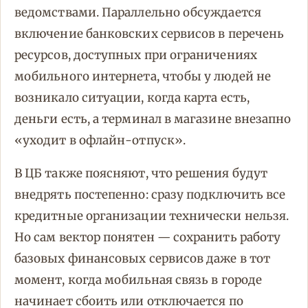
ведомствами. Параллельно обсуждается
включение банковских сервисов в перечень
ресурсов, доступных при ограничениях
мобильного интернета, чтобы у людей не
возникало ситуации, когда карта есть,
деньги есть, а терминал в магазине внезапно
«уходит в офлайн-отпуск».
В ЦБ также поясняют, что решения будут
внедрять постепенно: сразу подключить все
кредитные организации технически нельзя.
Но сам вектор понятен — сохранить работу
базовых финансовых сервисов даже в тот
момент, когда мобильная связь в городе
начинает сбоить или отключается по