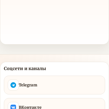
Соцсети и каналы
Telegram
ВКонтакте