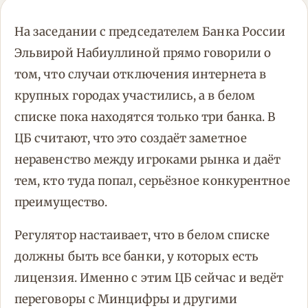
На заседании с председателем Банка России
Эльвирой Набиуллиной прямо говорили о
том, что случаи отключения интернета в
крупных городах участились, а в белом
списке пока находятся только три банка. В
ЦБ считают, что это создаёт заметное
неравенство между игроками рынка и даёт
тем, кто туда попал, серьёзное конкурентное
преимущество.
Регулятор настаивает, что в белом списке
должны быть все банки, у которых есть
лицензия. Именно с этим ЦБ сейчас и ведёт
переговоры с Минцифры и другими