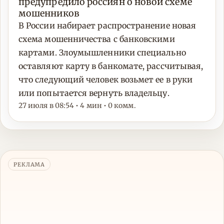
предупредило россиян о новой схеме
мошенников
В России набирает распространение новая
схема мошенничества с банковскими
картами. Злоумышленники специально
оставляют карту в банкомате, рассчитывая,
что следующий человек возьмет ее в руки
или попытается вернуть владельцу.
27 июля в 08:54 • 4 мин • 0 комм.
РЕКЛАМА