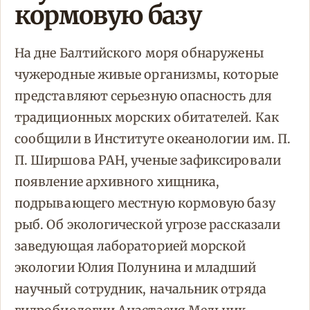
кормовую базу
На дне Балтийского моря обнаружены
чужеродные живые организмы, которые
представляют серьезную опасность для
традиционных морских обитателей. Как
сообщили в Институте океанологии им. П.
П. Ширшова РАН, ученые зафиксировали
появление архивного хищника,
подрывающего местную кормовую базу
рыб. Об экологической угрозе рассказали
заведующая лабораторией морской
экологии Юлия Полунина и младший
научный сотрудник, начальник отряда