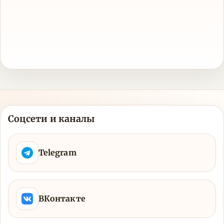
Соцсети и каналы
Telegram
ВКонтакте