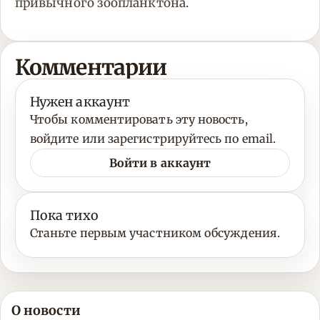
привычного зоопланктона.
Комментарии
Нужен аккаунт
Чтобы комментировать эту новость,
войдите или зарегистрируйтесь по email.
Войти в аккаунт
Пока тихо
Станьте первым участником обсуждения.
О новости