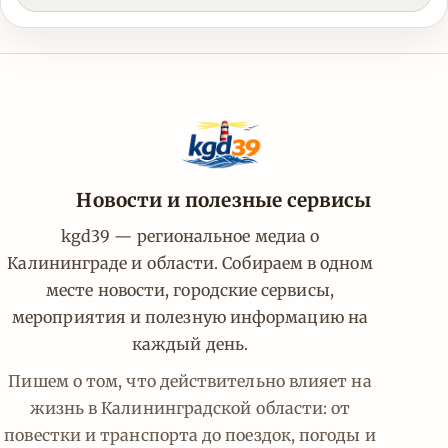
Новости и полезные сервисы
kgd39 — региональное медиа о
Калининграде и области. Собираем в одном
месте новости, городские сервисы,
мероприятия и полезную информацию на
каждый день.
Пишем о том, что действительно влияет на
жизнь в Калининградской области: от
повестки и транспорта до поездок, погоды и