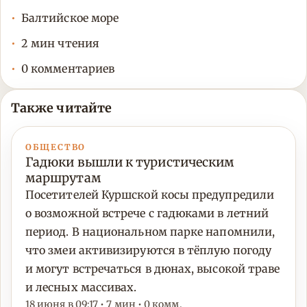
Балтийское море
2 мин чтения
0 комментариев
Также читайте
ОБЩЕСТВО
Гадюки вышли к туристическим
маршрутам
Посетителей Куршской косы предупредили
о возможной встрече с гадюками в летний
период. В национальном парке напомнили,
что змеи активизируются в тёплую погоду
и могут встречаться в дюнах, высокой траве
и лесных массивах.
18 июня в 09:17 • 7 мин • 0 комм.