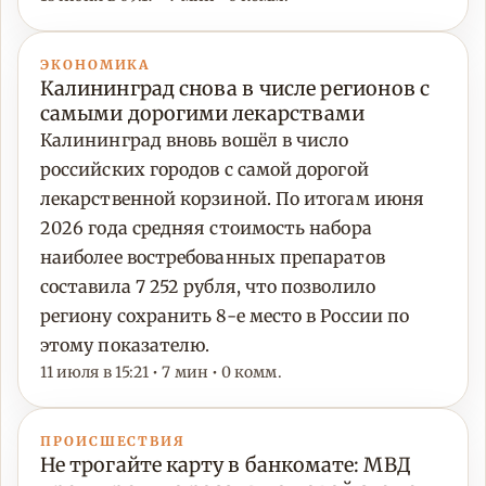
ЭКОНОМИКА
Калининград снова в числе регионов с
самыми дорогими лекарствами
Калининград вновь вошёл в число
российских городов с самой дорогой
лекарственной корзиной. По итогам июня
2026 года средняя стоимость набора
наиболее востребованных препаратов
составила 7 252 рубля, что позволило
региону сохранить 8-е место в России по
этому показателю.
11 июля в 15:21 • 7 мин • 0 комм.
ПРОИСШЕСТВИЯ
Не трогайте карту в банкомате: МВД