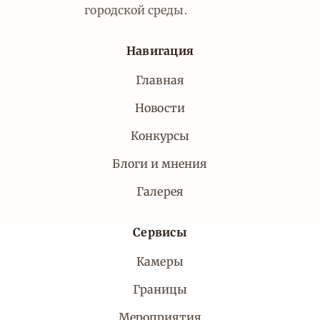
городской среды.
Навигация
Главная
Новости
Конкурсы
Блоги и мнения
Галерея
Сервисы
Камеры
Границы
Мероприятия