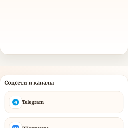
Соцсети и каналы
Telegram