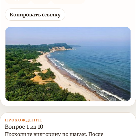
Копировать ссылку
ПРОХОЖДЕНИЕ
Вопрос 1 из 10
Проходите викторину по шагам. После