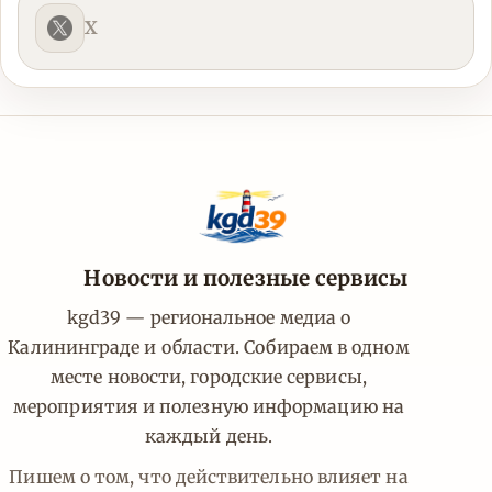
X
Новости и полезные сервисы
kgd39 — региональное медиа о
Калининграде и области. Собираем в одном
месте новости, городские сервисы,
мероприятия и полезную информацию на
каждый день.
Пишем о том, что действительно влияет на