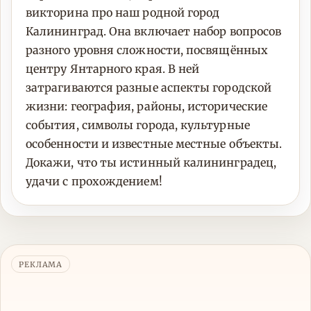
викторина про наш родной город
Калининград. Она включает набор вопросов
разного уровня сложности, посвящённых
центру Янтарного края. В ней
затрагиваются разные аспекты городской
жизни: география, районы, исторические
события, символы города, культурные
особенности и известные местные объекты.
Докажи, что ты истинный калининградец,
удачи с прохождением!
РЕКЛАМА