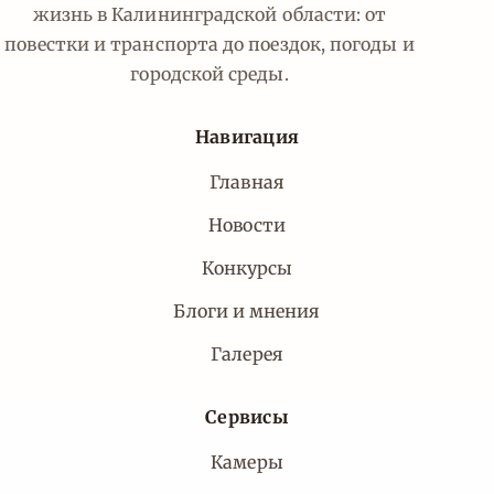
жизнь в Калининградской области: от
повестки и транспорта до поездок, погоды и
городской среды.
Навигация
Главная
Новости
Конкурсы
Блоги и мнения
Галерея
Сервисы
Камеры