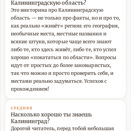
Калининградскую область?
Это викторина про Калининградскую
область — не только про факты, но и про то,
как реально «живёт» регион: его география,
необычные места, местные названия и
всякие штуки, которые чаще всего знают
либо те, кто здесь живёт, либо те, кто успел
хорошо «покататься по области». Вопросы
идут от простых до более заковыристых,
так что можно и просто проверить себя, и
местами реально задуматься. Успехов с
прохождением!
СРЕДНЯЯ
Насколько хорошо ты знаешь
Калининград?
Дорогой читатель, перед тобой небольшая