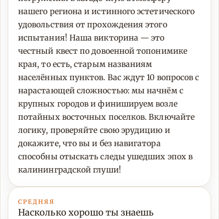
нашего региона и истинного эстетического
удовольствия от прохождения этого
испытания! Наша викторина — это
честный квест по довоенной топонимике
края, то есть, старым названиям
населённых пунктов. Вас ждут 10 вопросов с
нарастающей сложностью: мы начнём с
крупных городов и финишируем возле
потайных восточных поселков. Включайте
логику, проверяйте свою эрудицию и
докажите, что вы и без навигатора
способны отыскать следы ушедших эпох в
калининградской глуши!
СРЕДНЯЯ
Насколько хорошо ты знаешь