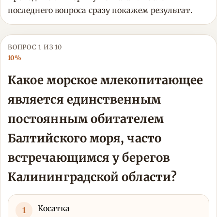
последнего вопроса сразу покажем результат.
ВОПРОС 1 ИЗ 10
10%
Какое морское млекопитающее
является единственным
постоянным обитателем
Балтийского моря, часто
встречающимся у берегов
Калининградской области?
Косатка
1