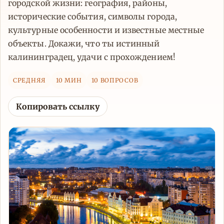
городской жизни: география, районы,
исторические события, символы города,
культурные особенности и известные местные
объекты. Докажи, что ты истинный
калининградец, удачи с прохождением!
СРЕДНЯЯ
10 МИН
10 ВОПРОСОВ
Копировать ссылку