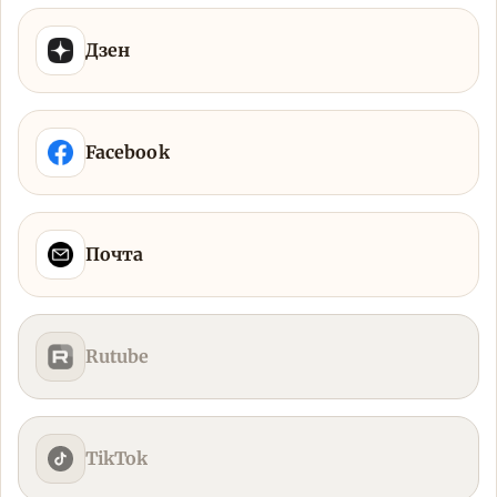
Дзен
Facebook
Почта
Rutube
TikTok