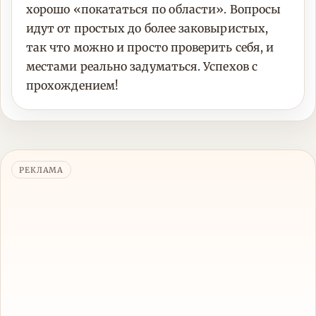
хорошо «покататься по области». Вопросы
идут от простых до более заковыристых,
так что можно и просто проверить себя, и
местами реально задуматься. Успехов с
прохождением!
РЕКЛАМА