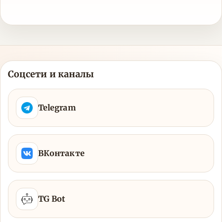
Соцсети и каналы
Telegram
ВКонтакте
TG Bot