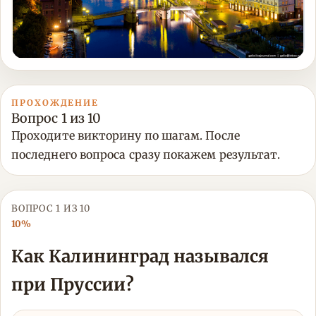
ПРОХОЖДЕНИЕ
Вопрос 1 из 10
Проходите викторину по шагам. После
последнего вопроса сразу покажем результат.
ВОПРОС 1 ИЗ 10
10%
Как Калининград назывался
при Пруссии?