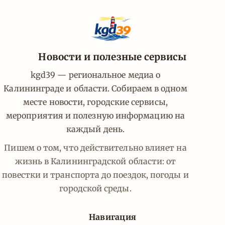
Новости и полезные сервисы
kgd39 — региональное медиа о
Калининграде и области. Собираем в одном
месте новости, городские сервисы,
мероприятия и полезную информацию на
каждый день.
Пишем о том, что действительно влияет на
жизнь в Калининградской области: от
повестки и транспорта до поездок, погоды и
городской среды.
Навигация