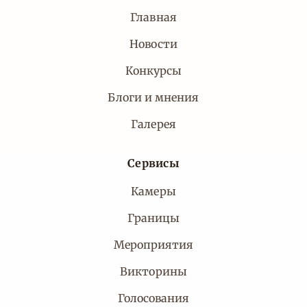
Главная
Новости
Конкурсы
Блоги и мнения
Галерея
Сервисы
Камеры
Границы
Мероприятия
Викторины
Голосования