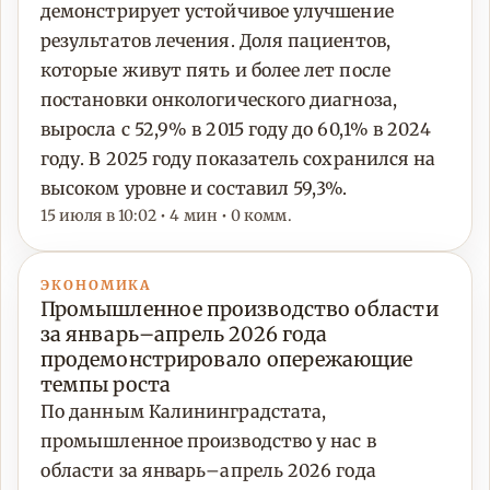
демонстрирует устойчивое улучшение
результатов лечения. Доля пациентов,
которые живут пять и более лет после
постановки онкологического диагноза,
выросла с 52,9% в 2015 году до 60,1% в 2024
году. В 2025 году показатель сохранился на
высоком уровне и составил 59,3%.
15 июля в 10:02 • 4 мин • 0 комм.
ЭКОНОМИКА
Промышленное производство области
за январь–апрель 2026 года
продемонстрировало опережающие
темпы роста
По данным Калининградстата,
промышленное производство у нас в
области за январь–апрель 2026 года