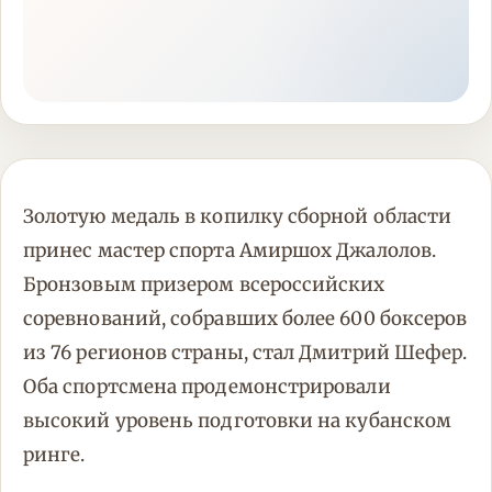
Золотую медаль в копилку сборной области
принес мастер спорта Амиршох Джалолов.
Бронзовым призером всероссийских
соревнований, собравших более 600 боксеров
из 76 регионов страны, стал Дмитрий Шефер.
Оба спортсмена продемонстрировали
высокий уровень подготовки на кубанском
ринге.