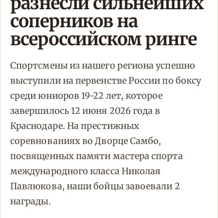
разнесли сильнейших
соперников на
всероссийском ринге
Спортсмены из нашего региона успешно
выступили на первенстве России по боксу
среди юниоров 19-22 лет, которое
завершилось 12 июня 2026 года в
Краснодаре. На престижных
соревнованиях во Дворце Самбо,
посвященных памяти мастера спорта
международного класса Николая
Павлюкова, наши бойцы завоевали 2
награды.