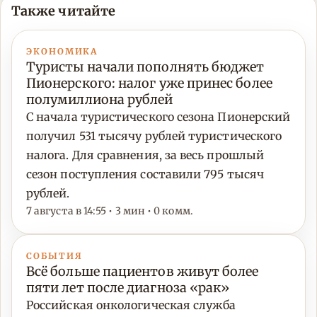
Также читайте
ЭКОНОМИКА
Туристы начали пополнять бюджет
Пионерского: налог уже принес более
полумиллиона рублей
С начала туристического сезона Пионерский
получил 531 тысячу рублей туристического
налога. Для сравнения, за весь прошлый
сезон поступления составили 795 тысяч
рублей.
7 августа в 14:55 • 3 мин • 0 комм.
СОБЫТИЯ
Всё больше пациентов живут более
пяти лет после диагноза «рак»
Российская онкологическая служба