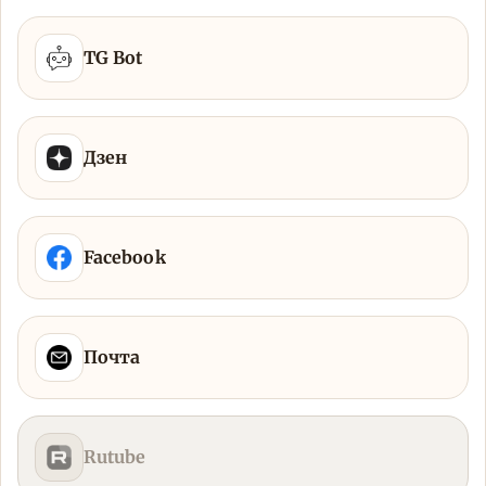
TG Bot
Дзен
Facebook
Почта
Rutube