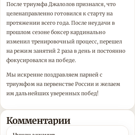
После триумфа Джалолов признался, что
целенаправленно готовился к старту на
протяжении всего года. После неудачи в
прошлом сезоне боксер кардинально
изменил тренировочный процесс, перешел
на режим занятий 2 раза в день и постоянно
фокусировался на победе.
Мы искренне поздравляем парней с
триумфом на первенстве России и желаем
им дальнейших уверенных побед!
Комментарии