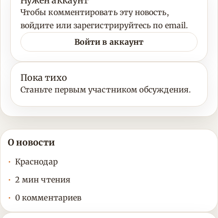
Нужен аккаунт
Чтобы комментировать эту новость,
войдите или зарегистрируйтесь по email.
Войти в аккаунт
Пока тихо
Станьте первым участником обсуждения.
О новости
Краснодар
2 мин чтения
0 комментариев