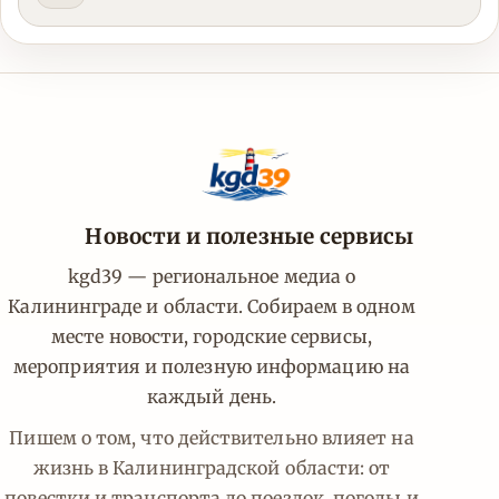
Новости и полезные сервисы
kgd39 — региональное медиа о
Калининграде и области. Собираем в одном
месте новости, городские сервисы,
мероприятия и полезную информацию на
каждый день.
Пишем о том, что действительно влияет на
жизнь в Калининградской области: от
повестки и транспорта до поездок, погоды и