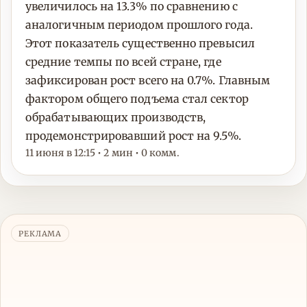
увеличилось на 13.3% по сравнению с
аналогичным периодом прошлого года.
Этот показатель существенно превысил
средние темпы по всей стране, где
зафиксирован рост всего на 0.7%. Главным
фактором общего подъема стал сектор
обрабатывающих производств,
продемонстрировавший рост на 9.5%.
11 июня в 12:15 • 2 мин • 0 комм.
РЕКЛАМА