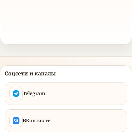
Соцсети и каналы
Telegram
ВКонтакте