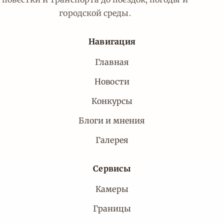
городской среды.
Навигация
Главная
Новости
Конкурсы
Блоги и мнения
Галерея
Сервисы
Камеры
Границы