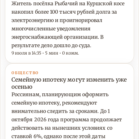
Житель посёлка Рыбачий на Куршской косе
накопил более 100 тысяч рублей долга за
электроэнергию и проигнорировал
многочисленные уведомления
энергоснабжающей организации. В
результате дело дошло до суда.
9 июля в 14:35 • 5 мин • 0 комм.
ОБЩЕСТВО
Семейную ипотеку могут изменить уже
осенью
Россиянам, планирующим оформить
семейную ипотеку, рекомендуют
внимательно следить за сроками. До 1
октября 2026 года программа продолжает
действовать на нынешних условиях со
ставкой 6%, однако после этой даты