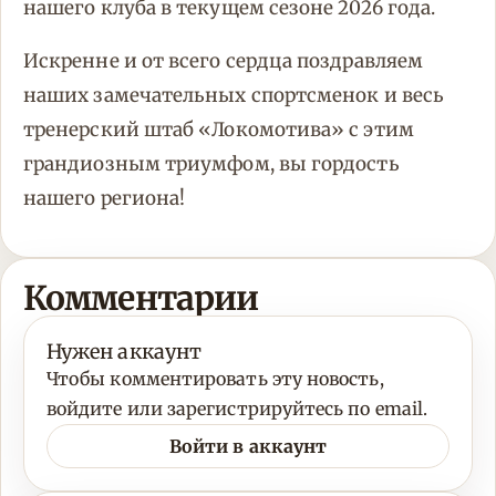
нашего клуба в текущем сезоне 2026 года.
Искренне и от всего сердца поздравляем
наших замечательных спортсменок и весь
тренерский штаб «Локомотива» с этим
грандиозным триумфом, вы гордость
нашего региона!
Комментарии
Нужен аккаунт
Чтобы комментировать эту новость,
войдите или зарегистрируйтесь по email.
Войти в аккаунт