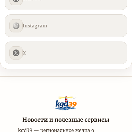
Instagram
X
Новости и полезные сервисы
kgd39 — региональное медиа о