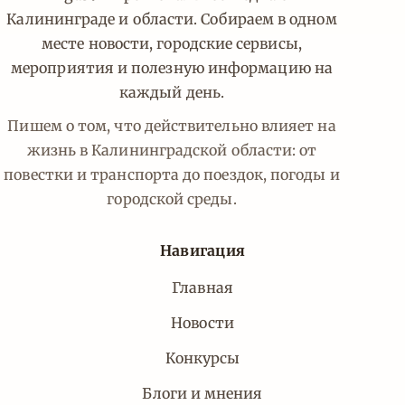
Калининграде и области. Собираем в одном
месте новости, городские сервисы,
мероприятия и полезную информацию на
каждый день.
Пишем о том, что действительно влияет на
жизнь в Калининградской области: от
повестки и транспорта до поездок, погоды и
городской среды.
Навигация
Главная
Новости
Конкурсы
Блоги и мнения