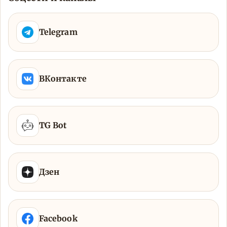
Telegram
ВКонтакте
TG Bot
Дзен
Facebook