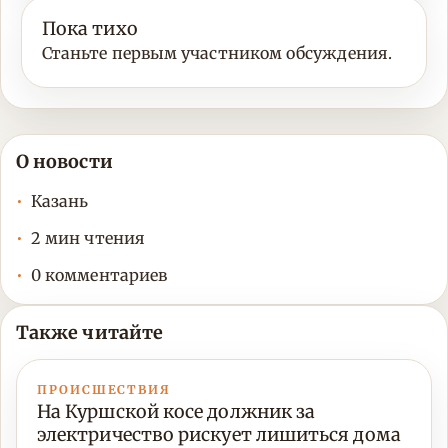
Пока тихо
Станьте первым участником обсуждения.
О новости
Казань
2 мин чтения
0 комментариев
Также читайте
ПРОИСШЕСТВИЯ
На Куршской косе должник за
электричество рискует лишиться дома