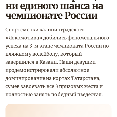
ни единого шанса на
чемпионате России
Спортсменки калининградского
«Локомотива» добились феноменального
успеха на 3-м этапе чемпионата России по
пляжному волейболу, который
завершился в Казани. Наши девушки
продемонстрировали абсолютное
доминирование на кортах Татарстана,
сумев завоевать все 3 призовых места и
полностью занять победный пьедестал.