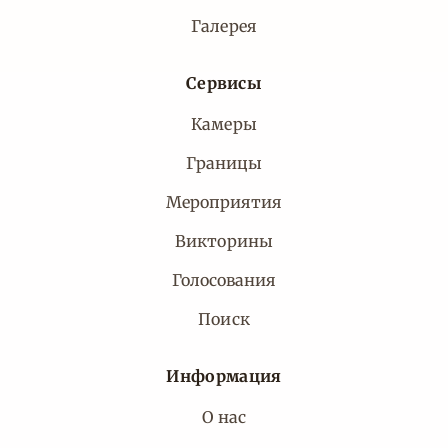
Галерея
Сервисы
Камеры
Границы
Мероприятия
Викторины
Голосования
Поиск
Информация
О нас