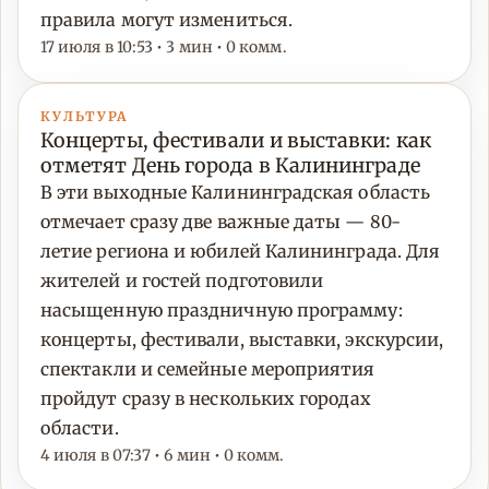
правила могут измениться.
17 июля в 10:53 • 3 мин • 0 комм.
КУЛЬТУРА
Концерты, фестивали и выставки: как
отметят День города в Калининграде
В эти выходные Калининградская область
отмечает сразу две важные даты — 80-
летие региона и юбилей Калининграда. Для
жителей и гостей подготовили
насыщенную праздничную программу:
концерты, фестивали, выставки, экскурсии,
спектакли и семейные мероприятия
пройдут сразу в нескольких городах
области.
4 июля в 07:37 • 6 мин • 0 комм.