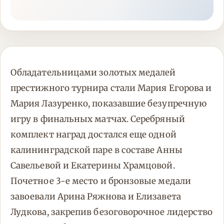
Обладательницами золотых медалей
престижного турнира стали Мария Егорова и
Мария Лазуренко, показавшие безупречную
игру в финальных матчах. Серебряный
комплект наград достался еще одной
калининградской паре в составе Анны
Савельевой и Екатерины Храмцовой.
Почетное 3-е место и бронзовые медали
завоевали Арина Ряжнова и Елизавета
Лудкова, закрепив безоговорочное лидерство