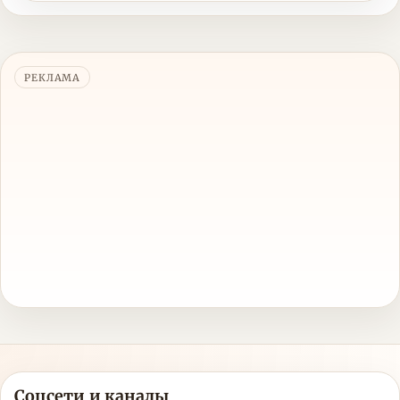
РЕКЛАМА
Соцсети и каналы