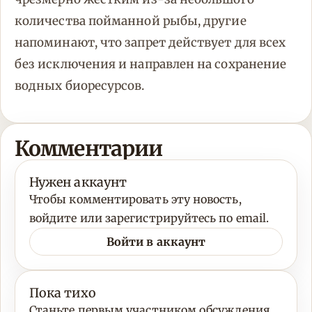
количества пойманной рыбы, другие
напоминают, что запрет действует для всех
без исключения и направлен на сохранение
водных биоресурсов.
Комментарии
Нужен аккаунт
Чтобы комментировать эту новость,
войдите или зарегистрируйтесь по email.
Войти в аккаунт
Пока тихо
Станьте первым участником обсуждения.