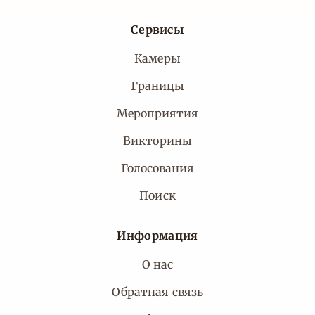
Сервисы
Камеры
Границы
Мероприятия
Викторины
Голосования
Поиск
Информация
О нас
Обратная связь