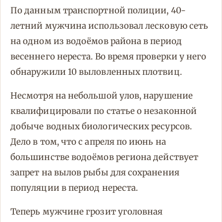
По данным транспортной полиции, 40-
летний мужчина использовал лесковую сеть
на одном из водоёмов района в период
весеннего нереста. Во время проверки у него
обнаружили 10 выловленных плотвиц.
Несмотря на небольшой улов, нарушение
квалифицировали по статье о незаконной
добыче водных биологических ресурсов.
Дело в том, что с апреля по июнь на
большинстве водоёмов региона действует
запрет на вылов рыбы для сохранения
популяции в период нереста.
Теперь мужчине грозит уголовная