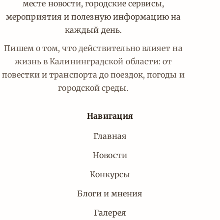
месте новости, городские сервисы,
мероприятия и полезную информацию на
каждый день.
Пишем о том, что действительно влияет на
жизнь в Калининградской области: от
повестки и транспорта до поездок, погоды и
городской среды.
Навигация
Главная
Новости
Конкурсы
Блоги и мнения
Галерея