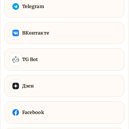
Telegram
ВКонтакте
TG Bot
Дзен
Facebook