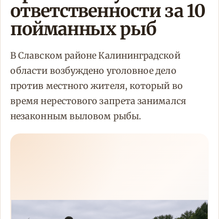
ответственности за 10
пойманных рыб
В Славском районе Калининградской
области возбуждено уголовное дело
против местного жителя, который во
время нерестового запрета занимался
незаконным выловом рыбы.