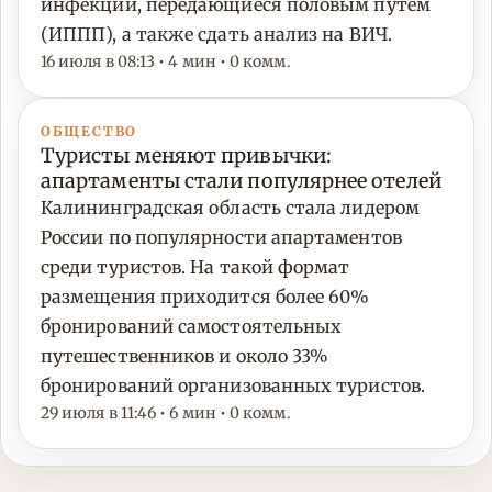
инфекции, передающиеся половым путём
(ИППП), а также сдать анализ на ВИЧ.
16 июля в 08:13 • 4 мин • 0 комм.
ОБЩЕСТВО
Туристы меняют привычки:
апартаменты стали популярнее отелей
Калининградская область стала лидером
России по популярности апартаментов
среди туристов. На такой формат
размещения приходится более 60%
бронирований самостоятельных
путешественников и около 33%
бронирований организованных туристов.
29 июля в 11:46 • 6 мин • 0 комм.