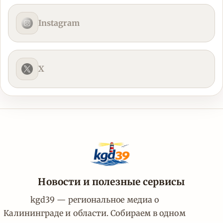
Instagram
X
Новости и полезные сервисы
kgd39 — региональное медиа о
Калининграде и области. Собираем в одном