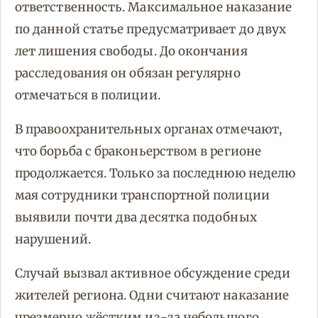
ответственность. Максимальное наказание
по данной статье предусматривает до двух
лет лишения свободы. До окончания
расследования он обязан регулярно
отмечаться в полиции.
В правоохранительных органах отмечают,
что борьба с браконьерством в регионе
продолжается. Только за последнюю неделю
мая сотрудники транспортной полиции
выявили почти два десятка подобных
нарушений.
Случай вызвал активное обсуждение среди
жителей региона. Одни считают наказание
чрезмерно жёстким из-за небольшого