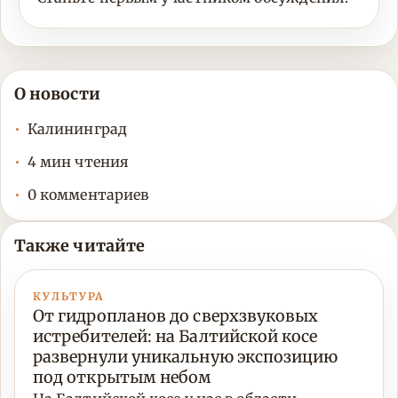
О новости
Калининград
4 мин чтения
0 комментариев
Также читайте
КУЛЬТУРА
От гидропланов до сверхзвуковых
истребителей: на Балтийской косе
развернули уникальную экспозицию
под открытым небом