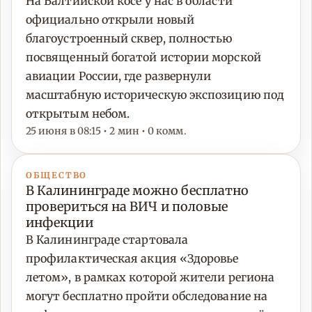
На Балтийской косе у нас в области
официально открыли новый
благоустроенный сквер, полностью
посвященный богатой истории морской
авиации России, где развернули
масштабную историческую экспозицию под
открытым небом.
25 июня в 08:15 • 2 мин • 0 комм.
ОБЩЕСТВО
В Калининграде можно бесплатно
провериться на ВИЧ и половые
инфекции
В Калининграде стартовала
профилактическая акция «Здоровье
летом», в рамках которой жители региона
могут бесплатно пройти обследование на