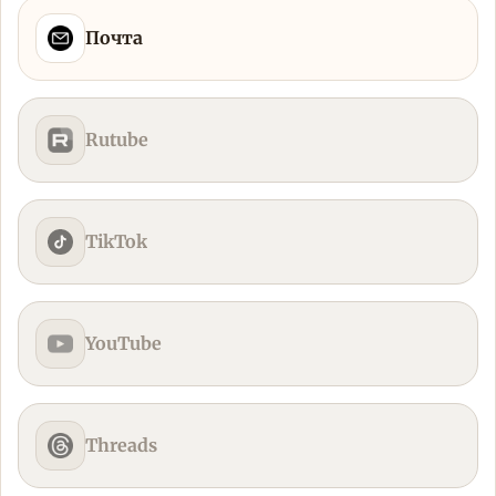
Почта
Rutube
TikTok
YouTube
Threads