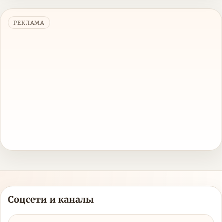
РЕКЛАМА
Соцсети и каналы