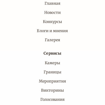
Главная
Новости
Конкурсы
Блоги и мнения
Галерея
Сервисы
Камеры
Границы
Мероприятия
Викторины
Голосования