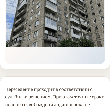
Переселение проходит в соответствии с
судебным решением. При этом точные сроки
полного освобождения здания пока не