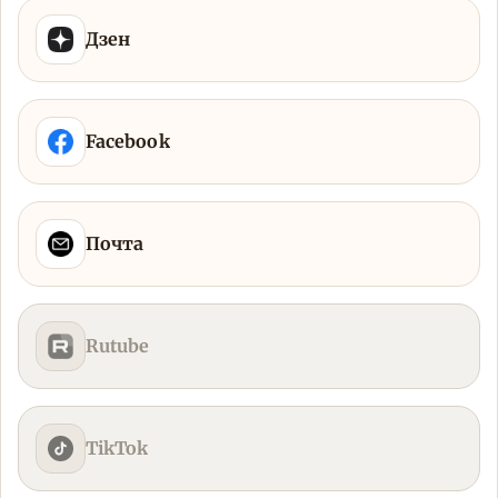
Дзен
Facebook
Почта
Rutube
TikTok