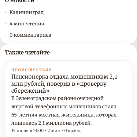
О новости
Калининград
4 мин чтения
0 комментариев
Также читайте
ПРОИСШЕСТВИЯ
Пенсионерка отдала мошенникам 2,1
млн рублей, поверив в «проверку
сбережений»
В Зеленоградском районе очередной
жертвой телефонных мошенников стала
65-летняя местная жительница, которая
лишилась 2,1 миллиона рублей.
15 июля в 13:00 • 2 мин • 0 комм.