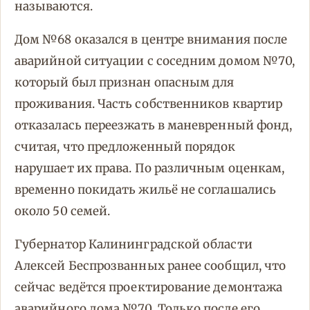
называются.
Дом №68 оказался в центре внимания после
аварийной ситуации с соседним домом №70,
который был признан опасным для
проживания. Часть собственников квартир
отказалась переезжать в маневренный фонд,
считая, что предложенный порядок
нарушает их права. По различным оценкам,
временно покидать жильё не соглашались
около 50 семей.
Губернатор Калининградской области
Алексей Беспрозванных ранее сообщил, что
сейчас ведётся проектирование демонтажа
аварийного дома №70. Только после его