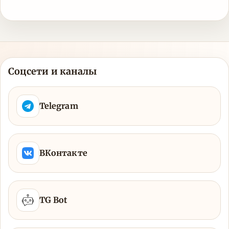
Соцсети и каналы
Telegram
ВКонтакте
TG Bot