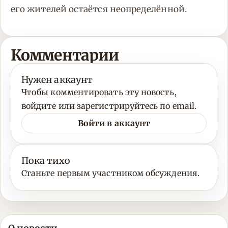
его жителей остаётся неопределённой.
Комментарии
Нужен аккаунт
Чтобы комментировать эту новость,
войдите или зарегистрируйтесь по email.
Войти в аккаунт
Пока тихо
Станьте первым участником обсуждения.