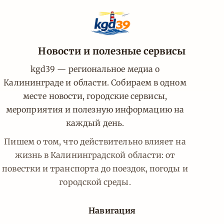
Новости и полезные сервисы
kgd39 — региональное медиа о
Калининграде и области. Собираем в одном
месте новости, городские сервисы,
мероприятия и полезную информацию на
каждый день.
Пишем о том, что действительно влияет на
жизнь в Калининградской области: от
повестки и транспорта до поездок, погоды и
городской среды.
Навигация