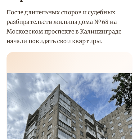
После длительных споров и судебных
разбирательств жильцы дома №68 на
Московском проспекте в Калининграде
начали покидать свои квартиры.