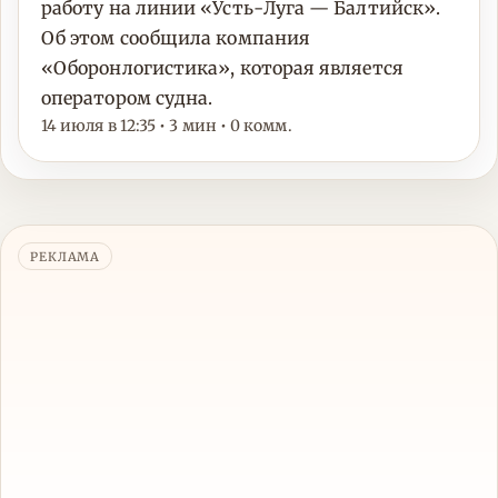
работу на линии «Усть-Луга — Балтийск».
Об этом сообщила компания
«Оборонлогистика», которая является
оператором судна.
14 июля в 12:35 • 3 мин • 0 комм.
РЕКЛАМА