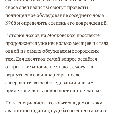
сноса специалисты смогут провести
полноценное обследование соседнего дома
№68 и определить степень его повреждений.
История домов на Московском проспекте
продолжается уже несколько месяцев и стала
одной из самых обсуждаемых городских
тем. Для десятков семей вопрос остаётся
открытым: многие не знают, смогут ли
вернуться в свои квартиры после
завершения всех обследований или им
придётся искать новое постоянное жильё.
Пока специалисты готовятся к демонтажу
аварийного здания, судьба соседнего дома и