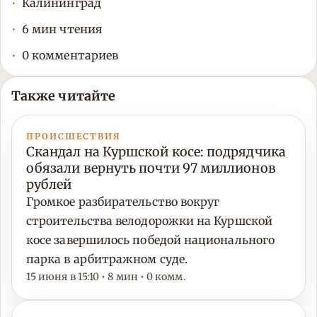
Калининград
6 мин чтения
0 комментариев
Также читайте
ПРОИСШЕСТВИЯ
Скандал на Куршской косе: подрядчика
обязали вернуть почти 97 миллионов
рублей
Громкое разбирательство вокруг
строительства велодорожки на Куршской
косе завершилось победой национального
парка в арбитражном суде.
15 июня в 15:10 • 8 мин • 0 комм.