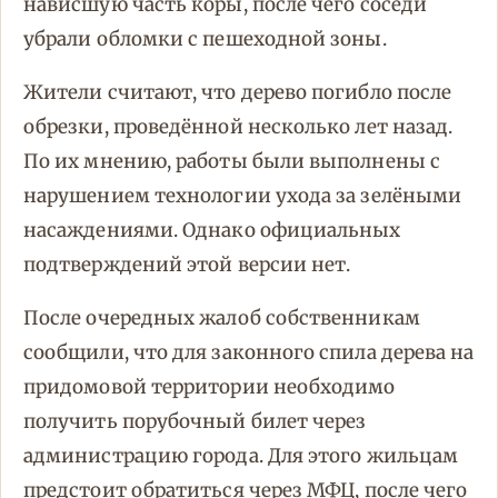
нависшую часть коры, после чего соседи
убрали обломки с пешеходной зоны.
Жители считают, что дерево погибло после
обрезки, проведённой несколько лет назад.
По их мнению, работы были выполнены с
нарушением технологии ухода за зелёными
насаждениями. Однако официальных
подтверждений этой версии нет.
После очередных жалоб собственникам
сообщили, что для законного спила дерева на
придомовой территории необходимо
получить порубочный билет через
администрацию города. Для этого жильцам
предстоит обратиться через МФЦ, после чего