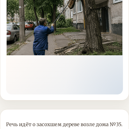
Речь идёт о засохшем дереве возле дома №35.