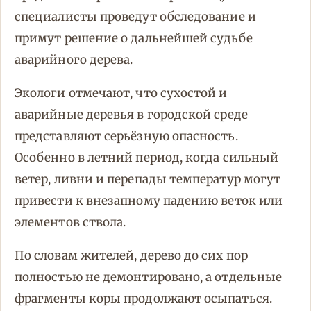
специалисты проведут обследование и
примут решение о дальнейшей судьбе
аварийного дерева.
Экологи отмечают, что сухостой и
аварийные деревья в городской среде
представляют серьёзную опасность.
Особенно в летний период, когда сильный
ветер, ливни и перепады температур могут
привести к внезапному падению веток или
элементов ствола.
По словам жителей, дерево до сих пор
полностью не демонтировано, а отдельные
фрагменты коры продолжают осыпаться.