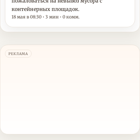
пожаловаться на невывоз мусора с
контейнерных площадок.
18 мая в 08:30 • 3 мин • 0 комм.
РЕКЛАМА