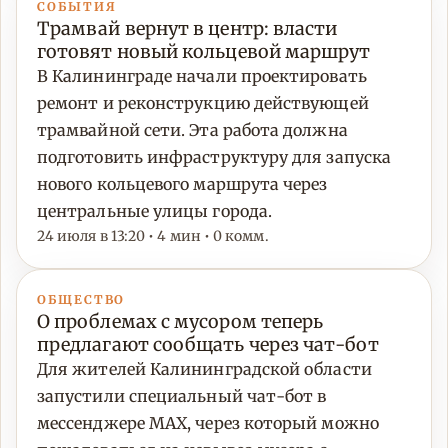
СОБЫТИЯ
Трамвай вернут в центр: власти
готовят новый кольцевой маршрут
В Калининграде начали проектировать
ремонт и реконструкцию действующей
трамвайной сети. Эта работа должна
подготовить инфраструктуру для запуска
нового кольцевого маршрута через
центральные улицы города.
24 июля в 13:20 • 4 мин • 0 комм.
ОБЩЕСТВО
О проблемах с мусором теперь
предлагают сообщать через чат-бот
Для жителей Калининградской области
запустили специальный чат-бот в
мессенджере MAX, через который можно