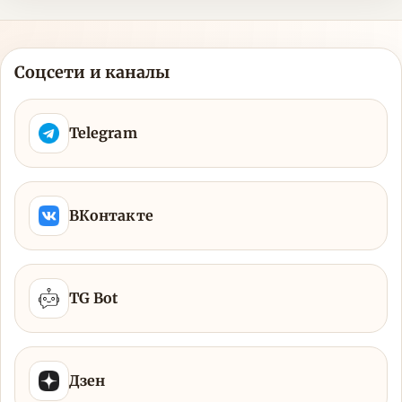
Соцсети и каналы
Telegram
ВКонтакте
TG Bot
Дзен