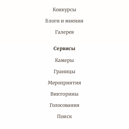
Конкурсы
Блоги и мнения
Галерея
Сервисы
Камеры
Границы
Мероприятия
Викторины
Голосования
Поиск