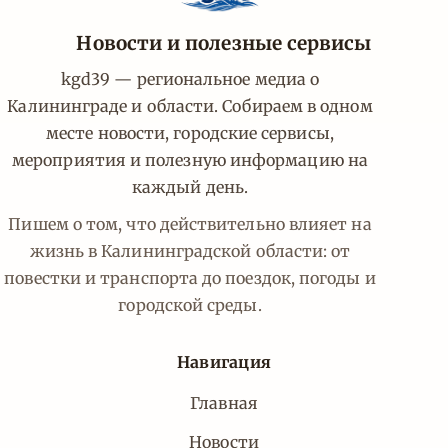
Новости и полезные сервисы
kgd39 — региональное медиа о
Калининграде и области. Собираем в одном
месте новости, городские сервисы,
мероприятия и полезную информацию на
каждый день.
Пишем о том, что действительно влияет на
жизнь в Калининградской области: от
повестки и транспорта до поездок, погоды и
городской среды.
Навигация
Главная
Новости