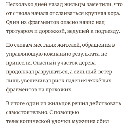
Несколько дней назад жильцы заметили, что
от ствола начала отслаиваться крупная кора.
Один из фрагментов опасно навис над
тротуаром и дорожкой, ведущей к подъезду.
По словам местных жителей, обращения в
управляющую компанию результата не
принесли. Опасный участок дерева
продолжал разрушаться, а сильный ветер
лишь увеличивал риск падения тяжёлых
фрагментов на прохожих.
В итоге один из жильцов решил действовать
самостоятельно. С помощью
телескопической удочки мужчина сбил