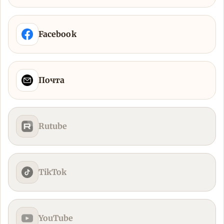
Facebook
Почта
Rutube
TikTok
YouTube