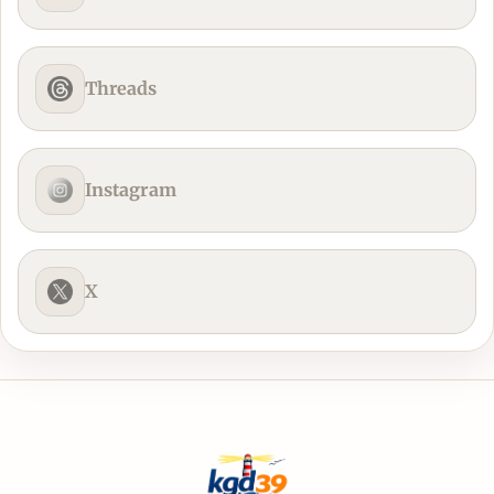
Threads
Instagram
X