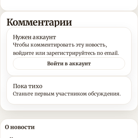
Комментарии
Нужен аккаунт
Чтобы комментировать эту новость,
войдите или зарегистрируйтесь по email.
Войти в аккаунт
Пока тихо
Станьте первым участником обсуждения.
О новости