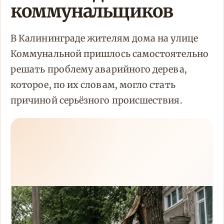
коммунальщиков
В Калининграде жителям дома на улице
Коммунальной пришлось самостоятельно
решать проблему аварийного дерева,
которое, по их словам, могло стать
причиной серьёзного происшествия.