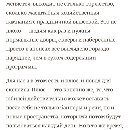
меняется: выходит не столько торжество,
сколько масштабная хозяйственная
кампания с праздничной вывеской. Это не
плохо — людям как раз и нужны
нормальные дворы, скверы и набережные.
Просто в анонсах все выглядело гораздо
наряднее, чем в сухом содержании
программы.
Для нас а в этом есть и плюс, и повод для
скепсиса. Плюс — это конечно же, то, что
юбилей действительно может оставить
после себя не только баннеры и речи, но и
новые пространства, которыми потом будут
пользоваться каждый день. Но в то же время,