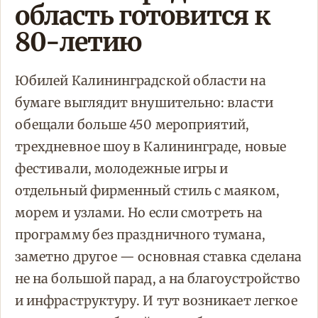
область готовится к
80-летию
Юбилей Калининградской области на
бумаге выглядит внушительно: власти
обещали больше 450 мероприятий,
трехдневное шоу в Калининграде, новые
фестивали, молодежные игры и
отдельный фирменный стиль с маяком,
морем и узлами. Но если смотреть на
программу без праздничного тумана,
заметно другое — основная ставка сделана
не на большой парад, а на благоустройство
и инфраструктуру. И тут возникает легкое