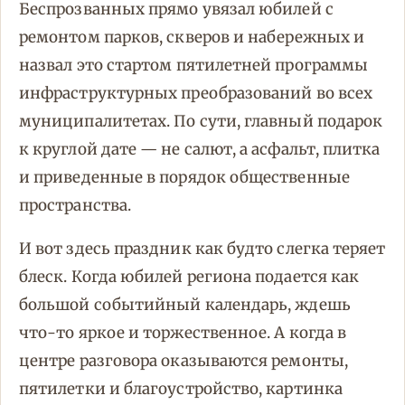
Беспрозванных прямо увязал юбилей с
ремонтом парков, скверов и набережных и
назвал это стартом пятилетней программы
инфраструктурных преобразований во всех
муниципалитетах. По сути, главный подарок
к круглой дате — не салют, а асфальт, плитка
и приведенные в порядок общественные
пространства.
И вот здесь праздник как будто слегка теряет
блеск. Когда юбилей региона подается как
большой событийный календарь, ждешь
что-то яркое и торжественное. А когда в
центре разговора оказываются ремонты,
пятилетки и благоустройство, картинка