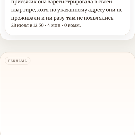
приезжих она зарегистрировала в своей
квартире, хотя по указанному адресу они не
проживали и ни разу там не появлялись.
28 июля в 12:50 • 4 мин • 0 комм.
РЕКЛАМА