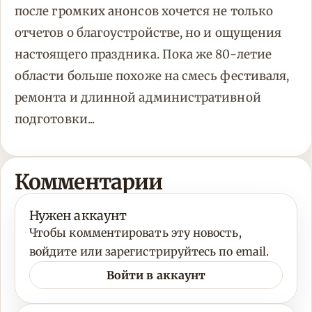
после громких анонсов хочется не только
отчетов о благоустройстве, но и ощущения
настоящего праздника. Пока же 80-летие
области больше похоже на смесь фестиваля,
ремонта и длинной административной
подготовки...
Комментарии
Нужен аккаунт
Чтобы комментировать эту новость,
войдите или зарегистрируйтесь по email.
Войти в аккаунт