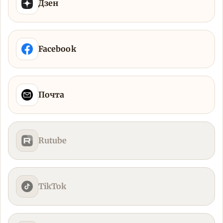
Дзен
Facebook
Почта
Rutube
TikTok