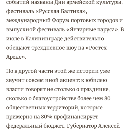
событий названы Дни армейской культуры,
фестиваль «Русская Балтика»,
международный Форум портовых городов и
выпускной фестиваль «Янтарные паруса». В
июле в Калининграде действительно
обещают трехдневное шоу на «Ростех
Арене».
Но в другой части этой же истории уже
звучит совсем иной акцент: к юбилею
власти говорят не столько о празднике,
сколько о благоустройстве более чем 80
общественных территорий, которые
примерно на 80% профинансирует
федеральный бюджет. Губернатор Алексей