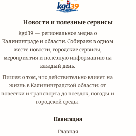
Новости и полезные сервисы
kgd39 — региональное медиа о
Калининграде и области. Собираем в одном
месте новости, городские сервисы,
мероприятия и полезную информацию на
каждый день.
Пишем о том, что действительно влияет на
жизнь в Калининградской области: от
повестки и транспорта до поездок, погоды и
городской среды.
Навигация
Главная