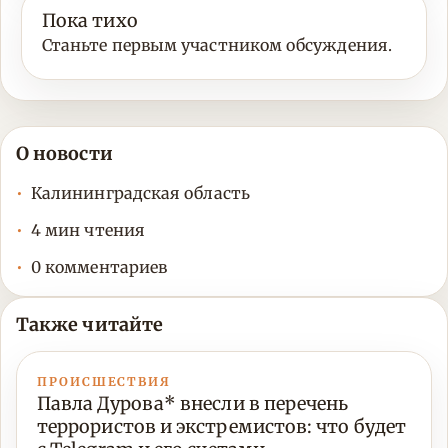
Пока тихо
Станьте первым участником обсуждения.
О новости
Калининградская область
4 мин чтения
0 комментариев
Также читайте
ПРОИСШЕСТВИЯ
Павла Дурова* внесли в перечень
террористов и экстремистов: что будет