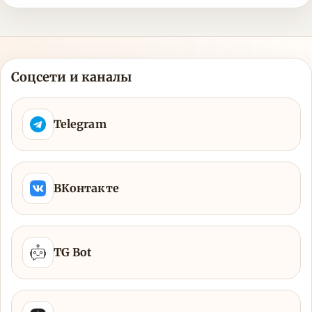
Соцсети и каналы
Telegram
ВКонтакте
TG Bot