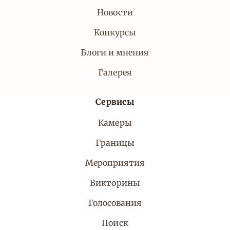
Новости
Конкурсы
Блоги и мнения
Галерея
Сервисы
Камеры
Границы
Мероприятия
Викторины
Голосования
Поиск