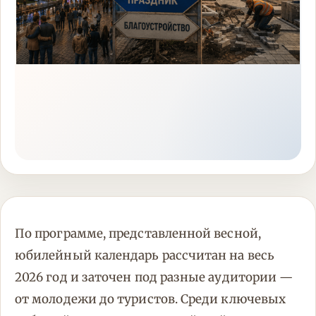
По программе, представленной весной,
юбилейный календарь рассчитан на весь
2026 год и заточен под разные аудитории —
от молодежи до туристов. Среди ключевых