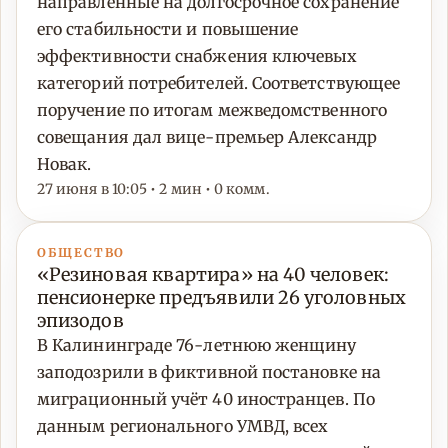
направленные на долгосрочное сохранение
его стабильности и повышение
эффективности снабжения ключевых
категорий потребителей. Соответствующее
поручение по итогам межведомственного
совещания дал вице-премьер Александр
Новак.
27 июня в 10:05 • 2 мин • 0 комм.
ОБЩЕСТВО
«Резиновая квартира» на 40 человек:
пенсионерке предъявили 26 уголовных
эпизодов
В Калининграде 76-летнюю женщину
заподозрили в фиктивной постановке на
миграционный учёт 40 иностранцев. По
данным регионального УМВД, всех