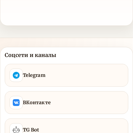
Соцсети и каналы
Telegram
ВКонтакте
TG Bot