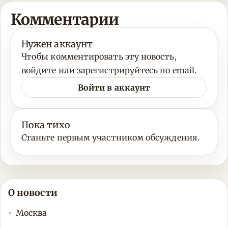
Комментарии
Нужен аккаунт
Чтобы комментировать эту новость,
войдите или зарегистрируйтесь по email.
Войти в аккаунт
Пока тихо
Станьте первым участником обсуждения.
О новости
Москва