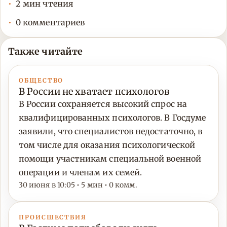
2 мин чтения
0 комментариев
Также читайте
ОБЩЕСТВО
В России не хватает психологов
В России сохраняется высокий спрос на
квалифицированных психологов. В Госдуме
заявили, что специалистов недостаточно, в
том числе для оказания психологической
помощи участникам специальной военной
операции и членам их семей.
30 июня в 10:05 • 5 мин • 0 комм.
ПРОИСШЕСТВИЯ