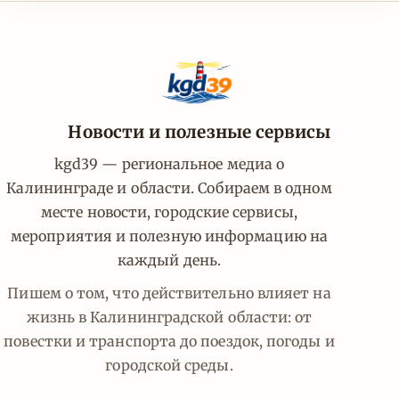
Новости и полезные сервисы
kgd39 — региональное медиа о
Калининграде и области. Собираем в одном
месте новости, городские сервисы,
мероприятия и полезную информацию на
каждый день.
Пишем о том, что действительно влияет на
жизнь в Калининградской области: от
повестки и транспорта до поездок, погоды и
городской среды.