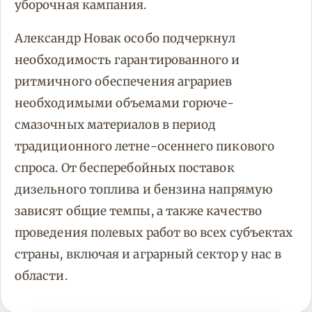
уборочная кампания.
Александр Новак особо подчеркнул
необходимость гарантированного и
ритмичного обеспечения аграриев
необходимыми объемами горюче-
смазочных материалов в период
традиционного летне-осеннего пикового
спроса. От бесперебойных поставок
дизельного топлива и бензина напрямую
зависят общие темпы, а также качество
проведения полевых работ во всех субъектах
страны, включая и аграрный сектор у нас в
области.