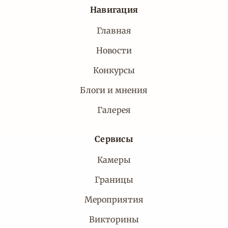
Навигация
Главная
Новости
Конкурсы
Блоги и мнения
Галерея
Сервисы
Камеры
Границы
Мероприятия
Викторины