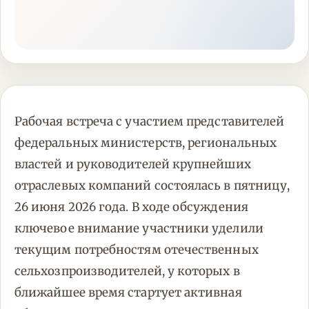
Рабочая встреча с участием представителей
федеральных министерств, региональных
властей и руководителей крупнейших
отраслевых компаний состоялась в пятницу,
26 июня 2026 года. В ходе обсуждения
ключевое внимание участники уделили
текущим потребностям отечественных
сельхозпроизводителей, у которых в
ближайшее время стартует активная