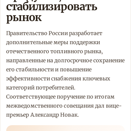
стабилизировать
рынок
Правительство России разработает
дополнительные меры поддержки
отечественного топливного рынка,
направленные на долгосрочное сохранение
его стабильности и повышение
эффективности снабжения ключевых
категорий потребителей.
Соответствующее поручение по итогам
межведомственного совещания дал вице-
премьер Александр Новак.