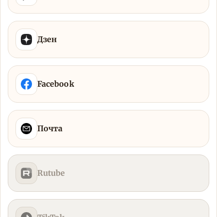
Дзен
Facebook
Почта
Rutube