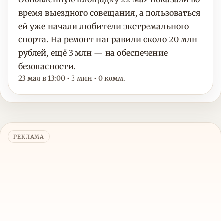
время выездного совещания, а пользоваться
ей уже начали любители экстремального
спорта. На ремонт направили около 20 млн
рублей, ещё 3 млн — на обеспечение
безопасности.
23 мая в 13:00 • 3 мин • 0 комм.
РЕКЛАМА