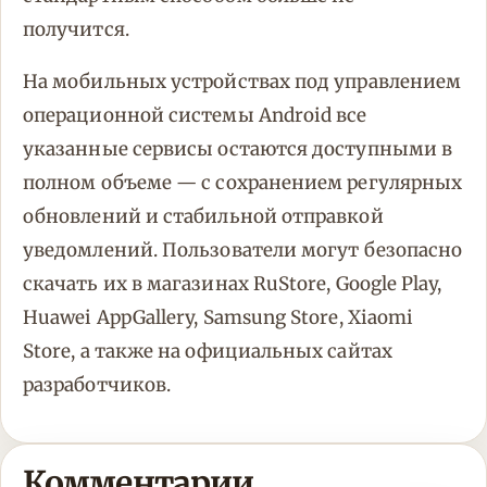
получится.
На мобильных устройствах под управлением
операционной системы Android все
указанные сервисы остаются доступными в
полном объеме — с сохранением регулярных
обновлений и стабильной отправкой
уведомлений. Пользователи могут безопасно
скачать их в магазинах RuStore, Google Play,
Huawei AppGallery, Samsung Store, Xiaomi
Store, а также на официальных сайтах
разработчиков.
Комментарии