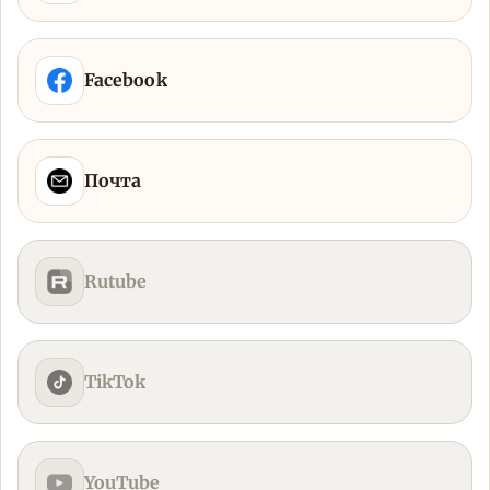
Facebook
Почта
Rutube
TikTok
YouTube