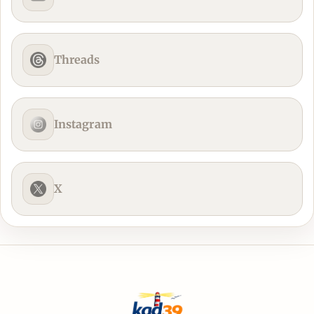
Threads
Instagram
X