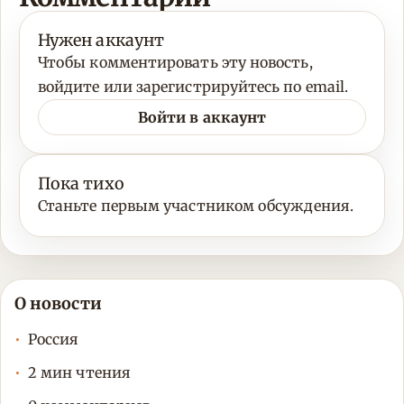
Нужен аккаунт
Чтобы комментировать эту новость,
войдите или зарегистрируйтесь по email.
Войти в аккаунт
Пока тихо
Станьте первым участником обсуждения.
О новости
Россия
2 мин чтения