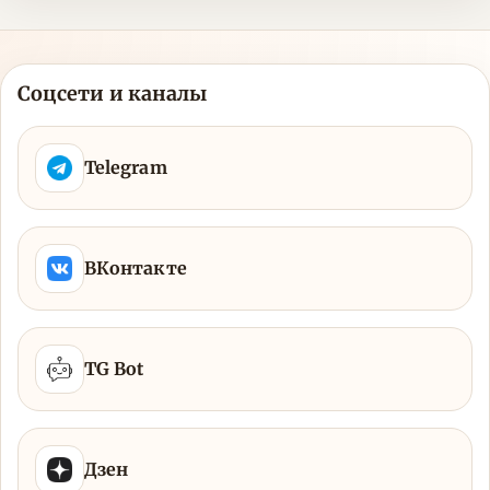
Соцсети и каналы
Telegram
ВКонтакте
TG Bot
Дзен