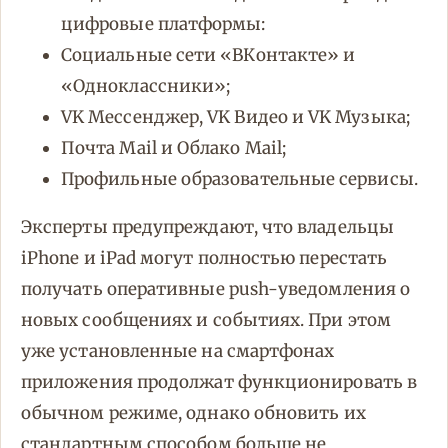
цифровые платформы:
Социальные сети «ВКонтакте» и
«Одноклассники»;
VK Мессенджер, VK Видео и VK Музыка;
Почта Mail и Облако Mail;
Профильные образовательные сервисы.
Эксперты предупреждают, что владельцы
iPhone и iPad могут полностью перестать
получать оперативные push-уведомления о
новых сообщениях и событиях. При этом
уже установленные на смартфонах
приложения продолжат функционировать в
обычном режиме, однако обновить их
стандартным способом больше не