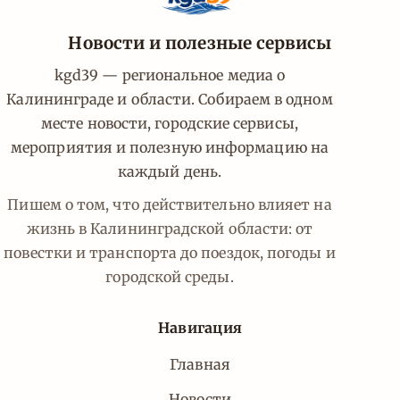
Новости и полезные сервисы
kgd39 — региональное медиа о
Калининграде и области. Собираем в одном
месте новости, городские сервисы,
мероприятия и полезную информацию на
каждый день.
Пишем о том, что действительно влияет на
жизнь в Калининградской области: от
повестки и транспорта до поездок, погоды и
городской среды.
Навигация
Главная
Новости