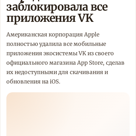
заблокировала все
приложения VK
Американская корпорация Apple
полностью удалила все мобильные
приложения экосистемы VK из своего
официального магазина App Store, сделав
их недоступными для скачивания и
обновления на iOS.