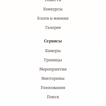
Конкурсы
Блоги и мнения
Галерея
Сервисы
Камеры
Границы
Мероприятия
Викторины
Голосования
Поиск