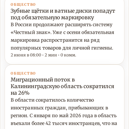
ОБЩЕСТВО
Зубные щётки и ватные диски попадут
под обязательную маркировку
В России продолжают расширять систему
«Честный знак». Уже с осени обязательная
маркировка распространится на ряд
популярных товаров для личной гигиены.
2 июня в 08:00 • 2 мин • 0 комм.
ОБЩЕСТВО
Миграционный поток в
Калининградскую область сократился
на 26%
В области сократилось количество
иностранных граждан, прибывающих в
регион. С января по май 2026 года в область
въехали более 42 тысяч иностранцев, что на