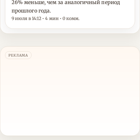
26% меньше, чем за аналогичный период
прошлого года.
9 июля в 14:12 • 4 мин • 0 комм.
РЕКЛАМА