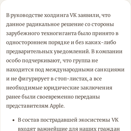
В руководстве холдинга VK заявили, что
данное радикальное решение со стороны
зарубежного техногиганта было принято в
одностороннем порядке и без каких-либо
предварительных уведомлений. В компании
особо подчеркивают, что группа не
находится под международными санкциями
и не фигурирует в стоп-листах, а все
необходимые юридические заключения
ранее были своевременно переданы
представителям Apple.
В состав пострадавшей экосистемы VK
входят важнейшие для наших граждан