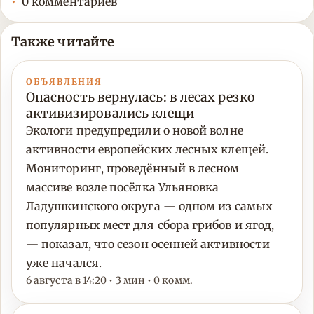
0 комментариев
Также читайте
ОБЪЯВЛЕНИЯ
Опасность вернулась: в лесах резко
активизировались клещи
Экологи предупредили о новой волне
активности европейских лесных клещей.
Мониторинг, проведённый в лесном
массиве возле посёлка Ульяновка
Ладушкинского округа — одном из самых
популярных мест для сбора грибов и ягод,
— показал, что сезон осенней активности
уже начался.
6 августа в 14:20 • 3 мин • 0 комм.