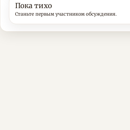
Пока тихо
Станьте первым участником обсуждения.