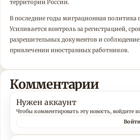
территории России.
В последние годы миграционная политика п
Усиливается контроль за регистрацией, с
разрешительных документов и соблюдение
привлечении иностранных работников.
Комментарии
Нужен аккаунт
Чтобы комментировать эту новость, войдите ил
Войти