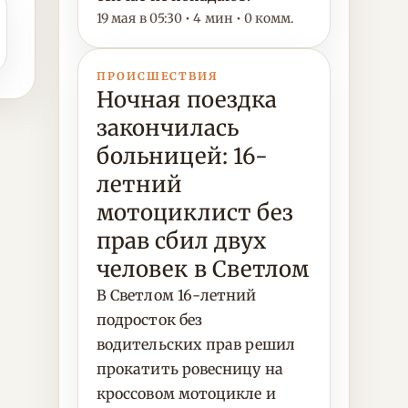
19 мая в 05:30 • 4 мин • 0 комм.
ПРОИСШЕСТВИЯ
Ночная поездка
закончилась
больницей: 16-
летний
мотоциклист без
прав сбил двух
человек в Светлом
В Светлом 16-летний
подросток без
водительских прав решил
прокатить ровесницу на
кроссовом мотоцикле и