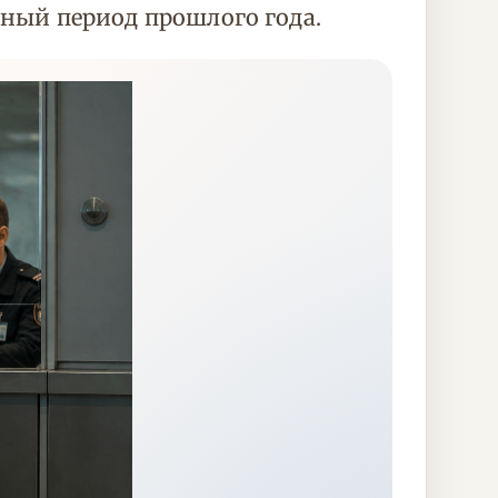
чный период прошлого года.