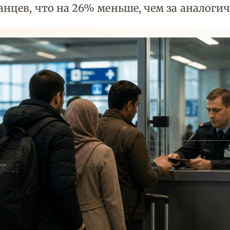
анцев, что на 26% меньше, чем за аналоги