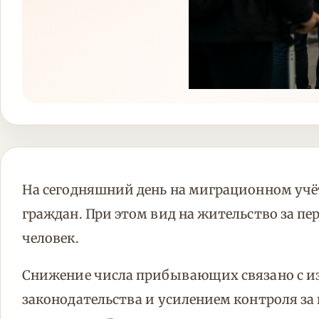
На сегодняшний день на миграционном учё
граждан. При этом вид на жительство за пе
человек.
Снижение числа прибывающих связано с 
законодательства и усилением контроля з