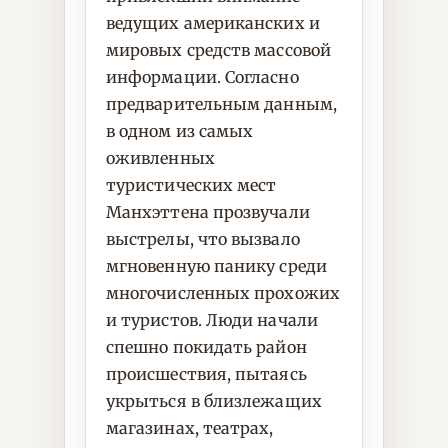
ведущих американских и
мировых средств массовой
информации. Согласно
предварительным данным,
в одном из самых
оживленных
туристических мест
Манхэттена прозвучали
выстрелы, что вызвало
мгновенную панику среди
многочисленных прохожих
и туристов. Люди начали
спешно покидать район
происшествия, пытаясь
укрыться в близлежащих
магазинах, театрах,