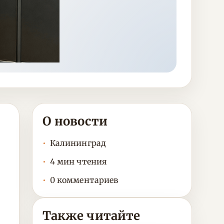
О новости
Калининград
4 мин чтения
0 комментариев
Также читайте