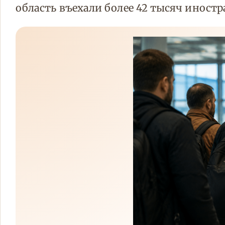
область въехали более 42 тысяч иностр