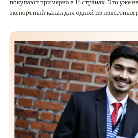
покупают примерно в 16 странах. Это уже 
экспортный канал для одной из известных 