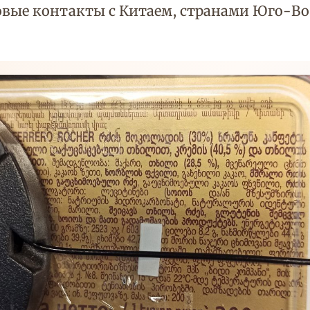
овые контакты с Китаем, странами Юго-В