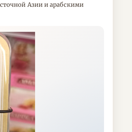
осточной Азии и арабскими