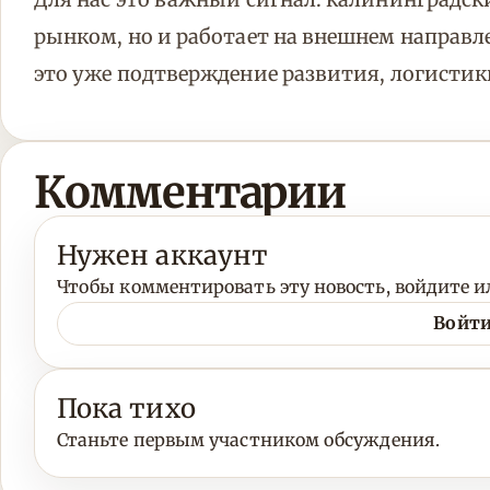
рынком, но и работает на внешнем направл
это уже подтверждение развития, логистик
Комментарии
Нужен аккаунт
Чтобы комментировать эту новость, войдите ил
Войти
Пока тихо
Станьте первым участником обсуждения.