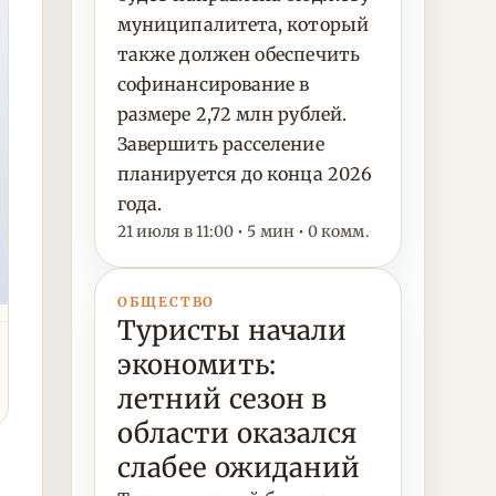
муниципалитета, который
также должен обеспечить
софинансирование в
размере 2,72 млн рублей.
Завершить расселение
планируется до конца 2026
года.
21 июля в 11:00 • 5 мин • 0 комм.
ОБЩЕСТВО
Туристы начали
экономить:
летний сезон в
области оказался
слабее ожиданий