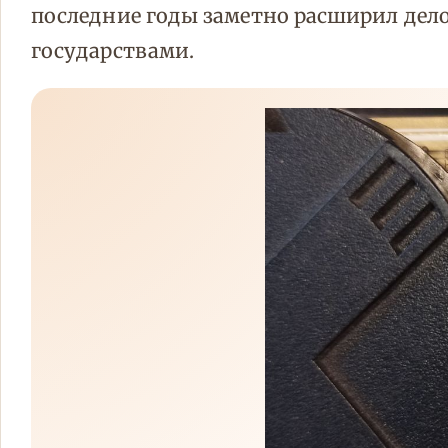
последние годы заметно расширил дел
государствами.