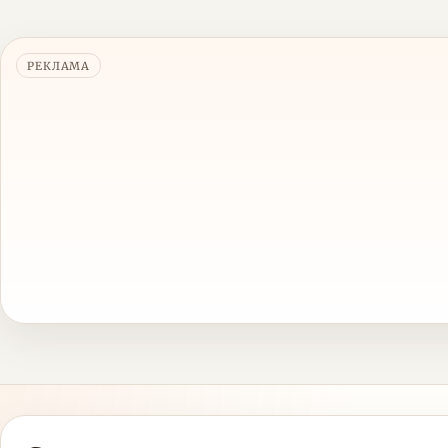
РЕКЛАМА