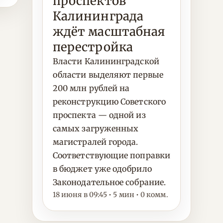
проспектов
Калининграда
ждёт масштабная
перестройка
Власти Калининградской
области выделяют первые
200 млн рублей на
реконструкцию Советского
проспекта — одной из
самых загруженных
магистралей города.
Соответствующие поправки
в бюджет уже одобрило
Законодательное собрание.
18 июня в 09:45 • 5 мин • 0 комм.