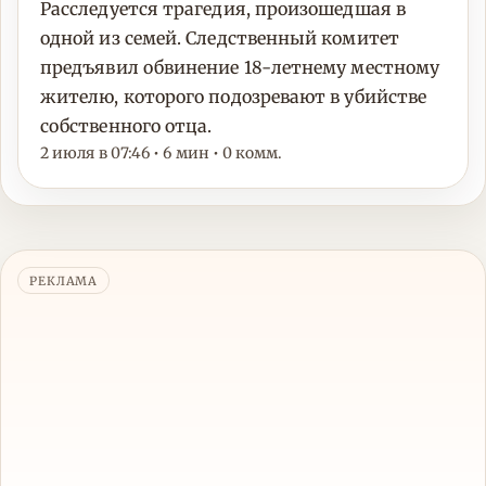
Расследуется трагедия, произошедшая в
одной из семей. Следственный комитет
предъявил обвинение 18-летнему местному
жителю, которого подозревают в убийстве
собственного отца.
2 июля в 07:46 • 6 мин • 0 комм.
РЕКЛАМА