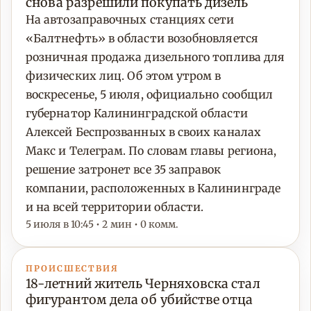
снова разрешили покупать дизель
На автозаправочных станциях сети
«Балтнефть» в области возобновляется
розничная продажа дизельного топлива для
физических лиц. Об этом утром в
воскресенье, 5 июля, официально сообщил
губернатор Калининградской области
Алексей Беспрозванных в своих каналах
Макс и Телеграм. По словам главы региона,
решение затронет все 35 заправок
компании, расположенных в Калининграде
и на всей территории области.
5 июля в 10:45 • 2 мин • 0 комм.
ПРОИСШЕСТВИЯ
18-летний житель Черняховска стал
фигурантом дела об убийстве отца