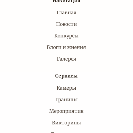
Навигация
Главная
Новости
Конкурсы
Блоги и мнения
Галерея
Сервисы
Камеры
Границы
Мероприятия
Викторины