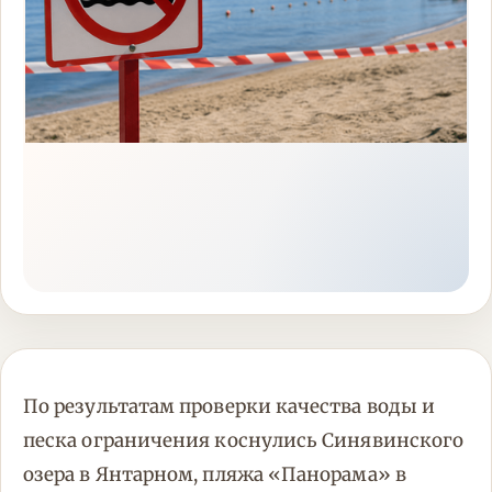
По результатам проверки качества воды и
песка ограничения коснулись Синявинского
озера в Янтарном, пляжа «Панорама» в