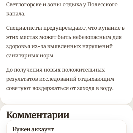
Светлогорске и зоны отдыха у Полесского
канала.
Специалисты предупреждают, что купание в
этих местах может быть небезопасным для
здоровья из-за выявленных нарушений
санитарных норм.
До получения новых положительных
результатов исследований отдыхающим
советуют воздержаться от захода в воду.
Комментарии
Нужен аккаунт