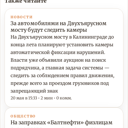
Также читайте
НОВОСТИ
За автомобилями на Двухъярусном
мосту будут следить камеры
На Двухъярусном мосту в Калининграде до
конца лета планируют установить камеры
автоматической фиксации нарушений.
Власти уже объявили аукцион на поиск
подрядчика, а главная задача системы —
следить за соблюдением правил движения,
прежде всего за проездом грузовиков под
запрещающий знак
20 мая в 15:33 • 2 мин • 0 комм.
ОБЩЕСТВО
На заправках «Балтнефти» физлицам