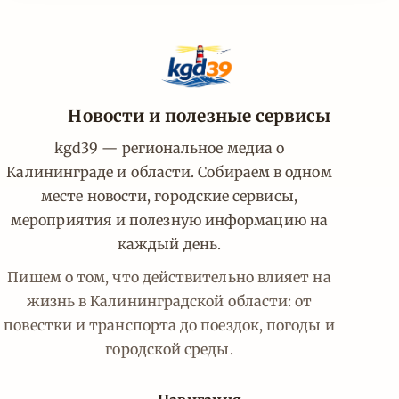
Новости и полезные сервисы
kgd39 — региональное медиа о
Калининграде и области. Собираем в одном
месте новости, городские сервисы,
мероприятия и полезную информацию на
каждый день.
Пишем о том, что действительно влияет на
жизнь в Калининградской области: от
повестки и транспорта до поездок, погоды и
городской среды.