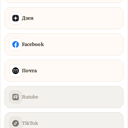
Дзен
Facebook
Почта
Rutube
TikTok