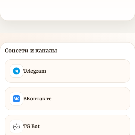
Соцсети и каналы
Telegram
ВКонтакте
TG Bot