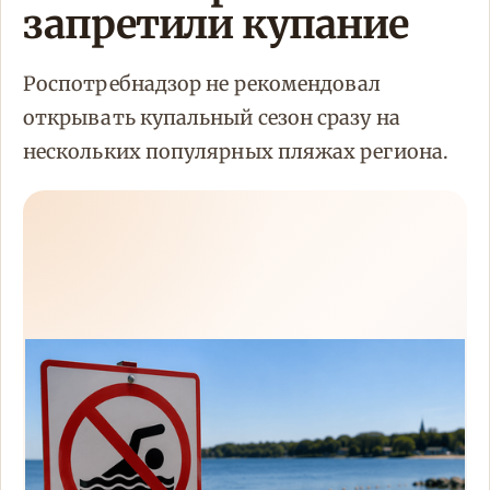
запретили купание
Роспотребнадзор не рекомендовал
открывать купальный сезон сразу на
нескольких популярных пляжах региона.