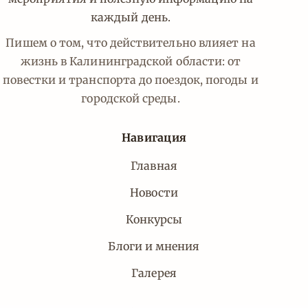
каждый день.
Пишем о том, что действительно влияет на
жизнь в Калининградской области: от
повестки и транспорта до поездок, погоды и
городской среды.
Навигация
Главная
Новости
Конкурсы
Блоги и мнения
Галерея