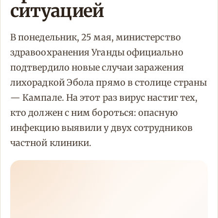
ситуацией
В понедельник, 25 мая, министерство
здравоохранения Уганды официально
подтвердило новые случаи заражения
лихорадкой Эбола прямо в столице страны
— Кампале. На этот раз вирус настиг тех,
кто должен с ним бороться: опасную
инфекцию выявили у двух сотрудников
частной клиники.