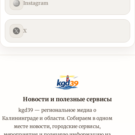
Instagram
X
Новости и полезные сервисы
kgd39 — региональное медиа о
Калининграде и области. Собираем в одном
месте новости, городские сервисы,
мероприятия и полезную информацию на