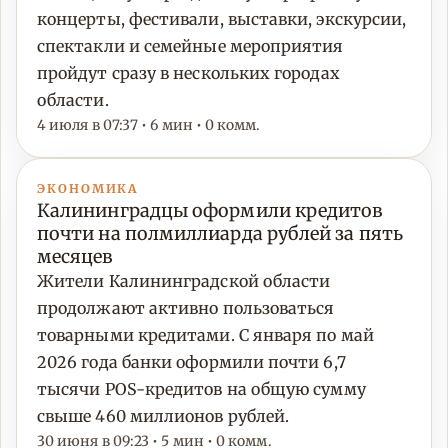
концерты, фестивали, выставки, экскурсии,
спектакли и семейные мероприятия
пройдут сразу в нескольких городах
области.
4 июля в 07:37 • 6 мин • 0 комм.
ЭКОНОМИКА
Калининградцы оформили кредитов
почти на полмиллиарда рублей за пять
месяцев
Жители Калининградской области
продолжают активно пользоваться
товарными кредитами. С января по май
2026 года банки оформили почти 6,7
тысячи POS-кредитов на общую сумму
свыше 460 миллионов рублей.
30 июня в 09:23 • 5 мин • 0 комм.