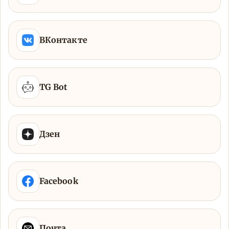
ВКонтакте
TG Bot
Дзен
Facebook
Почта