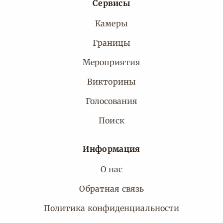
Сервисы
Камеры
Границы
Мероприятия
Викторины
Голосования
Поиск
Информация
О нас
Обратная связь
Политика конфиденциальности