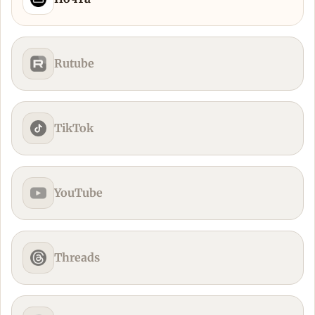
Rutube
TikTok
YouTube
Threads