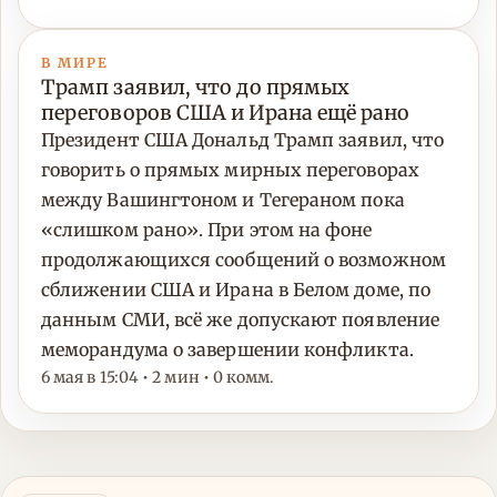
В МИРЕ
Трамп заявил, что до прямых
переговоров США и Ирана ещё рано
Президент США Дональд Трамп заявил, что
говорить о прямых мирных переговорах
между Вашингтоном и Тегераном пока
«слишком рано». При этом на фоне
продолжающихся сообщений о возможном
сближении США и Ирана в Белом доме, по
данным СМИ, всё же допускают появление
меморандума о завершении конфликта.
6 мая в 15:04 • 2 мин • 0 комм.