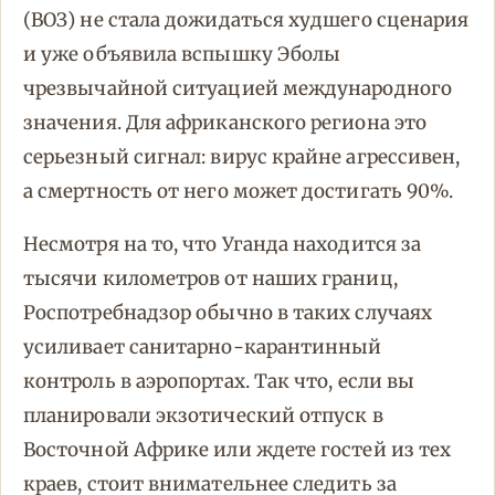
(ВОЗ) не стала дожидаться худшего сценария
и уже объявила вспышку Эболы
чрезвычайной ситуацией международного
значения. Для африканского региона это
серьезный сигнал: вирус крайне агрессивен,
а смертность от него может достигать 90%.
Несмотря на то, что Уганда находится за
тысячи километров от наших границ,
Роспотребнадзор обычно в таких случаях
усиливает санитарно-карантинный
контроль в аэропортах. Так что, если вы
планировали экзотический отпуск в
Восточной Африке или ждете гостей из тех
краев, стоит внимательнее следить за