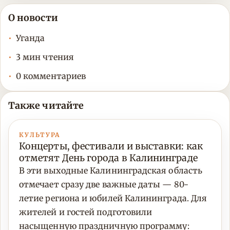
О новости
Уганда
3 мин чтения
0 комментариев
Также читайте
КУЛЬТУРА
Концерты, фестивали и выставки: как
отметят День города в Калининграде
В эти выходные Калининградская область
отмечает сразу две важные даты — 80-
летие региона и юбилей Калининграда. Для
жителей и гостей подготовили
насыщенную праздничную программу: