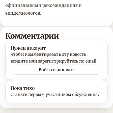
официальными рекомендациями
эпидемиологов.
Комментарии
Нужен аккаунт
Чтобы комментировать эту новость,
войдите или зарегистрируйтесь по email.
Войти в аккаунт
Пока тихо
Станьте первым участником обсуждения.