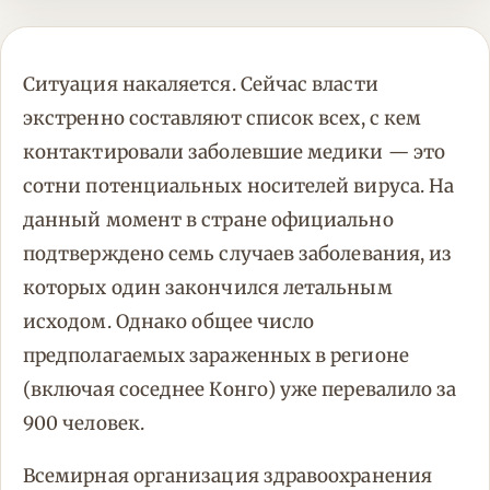
Ситуация накаляется. Сейчас власти
экстренно составляют список всех, с кем
контактировали заболевшие медики — это
сотни потенциальных носителей вируса. На
данный момент в стране официально
подтверждено семь случаев заболевания, из
которых один закончился летальным
исходом. Однако общее число
предполагаемых зараженных в регионе
(включая соседнее Конго) уже перевалило за
900 человек.
Всемирная организация здравоохранения