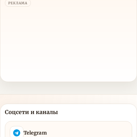
РЕКЛАМА
Соцсети и каналы
Telegram