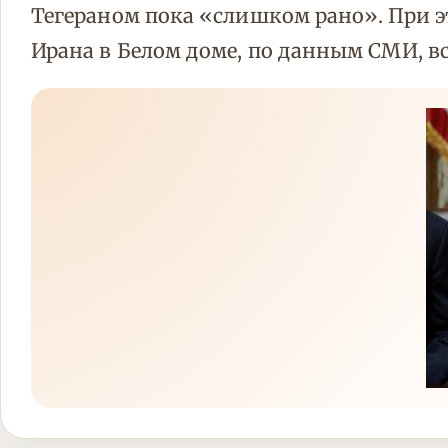
Тегераном пока «слишком рано». При
Ирана в Белом доме, по данным СМИ, 