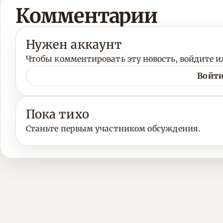
Комментарии
Нужен аккаунт
Чтобы комментировать эту новость, войдите ил
Войти
Пока тихо
Станьте первым участником обсуждения.