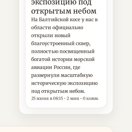
экспозицию под
открытым небом
На Балтийской косе у нас в
области официально
открыли новый
благоустроенный сквер,
полностью посвященный
богатой истории морской
авиации России, где
развернули масштабную
историческую экспозицию
под открытым небом.
25 июня в 08:15 • 2 мин • 0 комм.