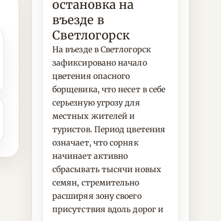
остановка на
въезде в
Светлогорск
На въезде в Светлогорск
зафиксировано начало
цветения опасного
борщевика, что несет в себе
серьезную угрозу для
местных жителей и
туристов. Период цветения
означает, что сорняк
начинает активно
сбрасывать тысячи новых
семян, стремительно
расширяя зону своего
присутствия вдоль дорог и