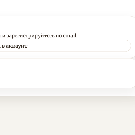
и зарегистрируйтесь по email.
 в аккаунт