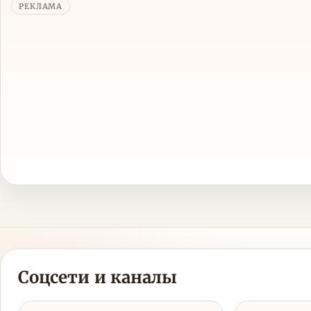
РЕКЛАМА
Соцсети и каналы