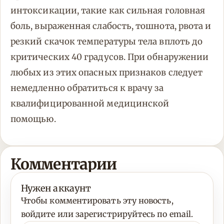
интоксикации, такие как сильная головная
боль, выраженная слабость, тошнота, рвота и
резкий скачок температуры тела вплоть до
критических 40 градусов. При обнаружении
любых из этих опасных признаков следует
немедленно обратиться к врачу за
квалифицированной медицинской
помощью.
Комментарии
Нужен аккаунт
Чтобы комментировать эту новость,
войдите или зарегистрируйтесь по email.