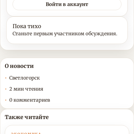
Войти в аккаунт
Пока тихо
Станьте первым участником обсуждения.
О новости
Светлогорск
2 мин чтения
0 комментариев
Также читайте