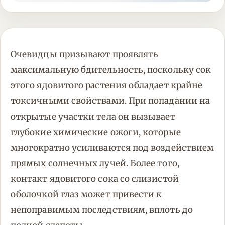
Очевидцы призывают проявлять
максимальную бдительность, поскольку сок
этого ядовитого растения обладает крайне
токсичными свойствами. При попадании на
открытые участки тела он вызывает
глубокие химические ожоги, которые
многократно усиливаются под воздействием
прямых солнечных лучей. Более того,
контакт ядовитого сока со слизистой
оболочкой глаз может привести к
непоправимым последствиям, вплоть до