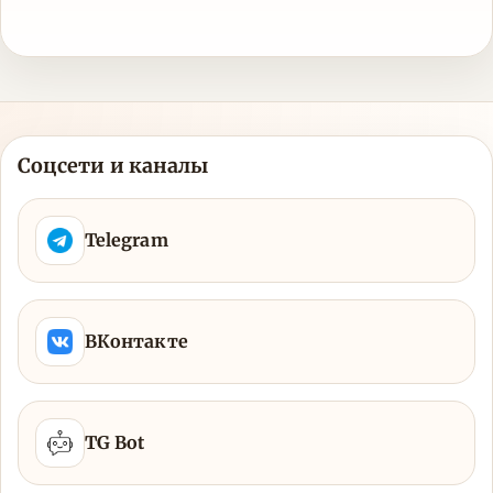
Соцсети и каналы
Telegram
ВКонтакте
TG Bot