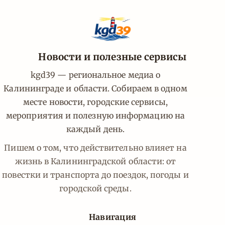
Новости и полезные сервисы
kgd39 — региональное медиа о
Калининграде и области. Собираем в одном
месте новости, городские сервисы,
мероприятия и полезную информацию на
каждый день.
Пишем о том, что действительно влияет на
жизнь в Калининградской области: от
повестки и транспорта до поездок, погоды и
городской среды.
Навигация