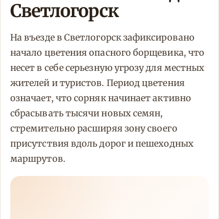
Светлогорск
На въезде в Светлогорск зафиксировано
начало цветения опасного борщевика, что
несет в себе серьезную угрозу для местных
жителей и туристов. Период цветения
означает, что сорняк начинает активно
сбрасывать тысячи новых семян,
стремительно расширяя зону своего
присутствия вдоль дорог и пешеходных
маршрутов.