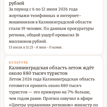
рублей
За период с 6 по 12 июля 2026 года
жертвами телефонных и интернет-
мошенников в Калининградской области
стали 19 человек. По данным прокуратуры
региона, общий ущерб превысил 16
миллионов рублей.
13 июля в 11:23 • 8 мин • 0 комм.
КУЛЬТУРА
Калининградская область летом ждёт
около 880 тысяч туристов
Летом 2026 года Калининградская область
готовится принять около 880 тысяч
туристов — это примерно на 7% больше,
чем годом ранее. Прогноз озвучил в эфире
«Центра управления регионом» министр по