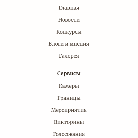
Главная
Новости
Конкурсы
Блоги и мнения
Галерея
Сервисы
Камеры
Границы
Мероприятия
Викторины
Голосования