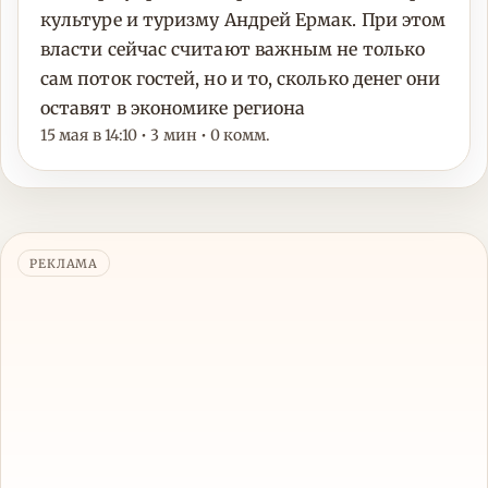
культуре и туризму Андрей Ермак. При этом
власти сейчас считают важным не только
сам поток гостей, но и то, сколько денег они
оставят в экономике региона
15 мая в 14:10 • 3 мин • 0 комм.
РЕКЛАМА