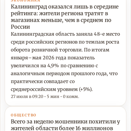
ЭКОНОМИКА
Калининград оказался лишь в середине
рейтинга: жители региона тратят в
магазинах меньше, чем в среднем по
России
Калининградская область заняла 48-е место
среди российских регионов по темпам роста
оборота розничной торговли. По итогам
января–мая 2026 года показатель
увеличился на 4,9% по сравнению с
аналогичным периодом прошлого года, что
практически совпадает со
среднероссийским уровнем (+5%).
27 июля в 09:20 • 5 мин • 0 комм.
ОБЩЕСТВО
Всего за неделю мошенники похитили у
жителей области более 16 миллионов