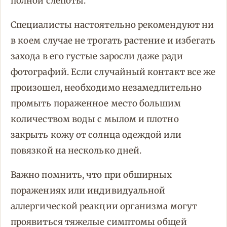
полной слепоты.
Специалисты настоятельно рекомендуют ни
в коем случае не трогать растение и избегать
захода в его густые заросли даже ради
фотографий. Если случайный контакт все же
произошел, необходимо незамедлительно
промыть пораженное место большим
количеством воды с мылом и плотно
закрыть кожу от солнца одеждой или
повязкой на несколько дней.
Важно помнить, что при обширных
поражениях или индивидуальной
аллергической реакции организма могут
проявиться тяжелые симптомы общей