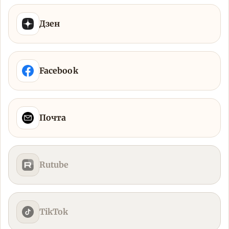
Дзен
Facebook
Почта
Rutube
TikTok