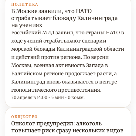
ПОЛИТИКА
В Москве заявили, что НАТО
отрабатывает блокаду Калининграда
на учениях
Российский МИД заявил, что страны НАТО в
ходе учений отрабатывают сценарии
морской блокады Калининградской области
и действий против региона. По версии
Москвы, военная активность Запада в
Балтийском регионе продолжает расти, а
Калининград вновь оказывается в центре
геополитического противостояния.
30 апреля в 14:00 • 5 мин • 0 комм.
ОБЩЕСТВО
Онколог предупредил: алкоголь
повышает риск сразу нескольких видов