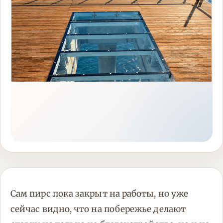
Сам пирс пока закрыт на работы, но уже
сейчас видно, что на побережье делают