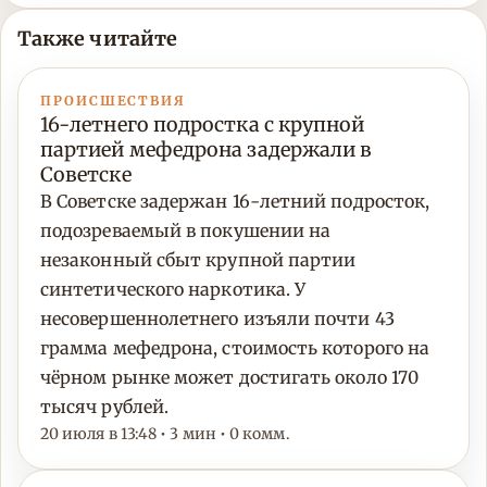
Также читайте
ПРОИСШЕСТВИЯ
16-летнего подростка с крупной
партией мефедрона задержали в
Советске
В Советске задержан 16-летний подросток,
подозреваемый в покушении на
незаконный сбыт крупной партии
синтетического наркотика. У
несовершеннолетнего изъяли почти 43
грамма мефедрона, стоимость которого на
чёрном рынке может достигать около 170
тысяч рублей.
20 июля в 13:48 • 3 мин • 0 комм.