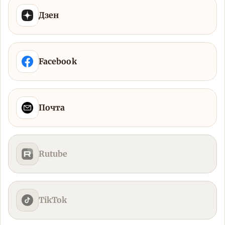
Дзен
Facebook
Почта
Rutube
TikTok