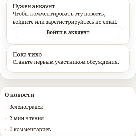
Нужен аккаунт
Чтобы комментировать эту новость,
войдите или зарегистрируйтесь по email.
Войти в аккаунт
Пока тихо
Станьте первым участником обсуждения.
О новости
Зеленоградск
2 мин чтения
0 комментариев