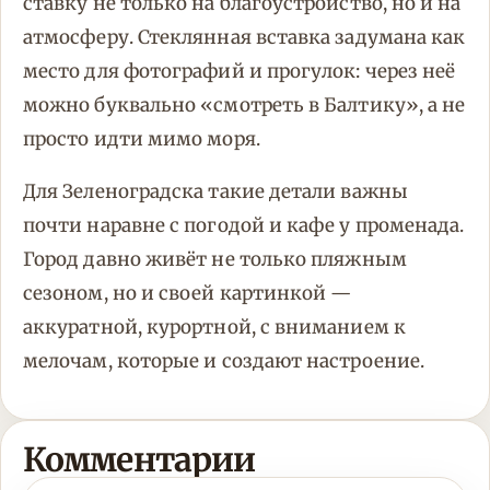
ставку не только на благоустройство, но и на
атмосферу. Стеклянная вставка задумана как
место для фотографий и прогулок: через неё
можно буквально «смотреть в Балтику», а не
просто идти мимо моря.
Для Зеленоградска такие детали важны
почти наравне с погодой и кафе у променада.
Город давно живёт не только пляжным
сезоном, но и своей картинкой —
аккуратной, курортной, с вниманием к
мелочам, которые и создают настроение.
Комментарии