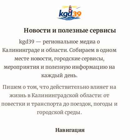
Новости и полезные сервисы
kgd39 — региональное медиа о
Калининграде и области. Собираем в одном
месте новости, городские сервисы,
мероприятия и полезную информацию на
каждый день.
Пишем о том, что действительно влияет на
жизнь в Калининградской области: от
повестки и транспорта до поездок, погоды и
городской среды.
Навигация