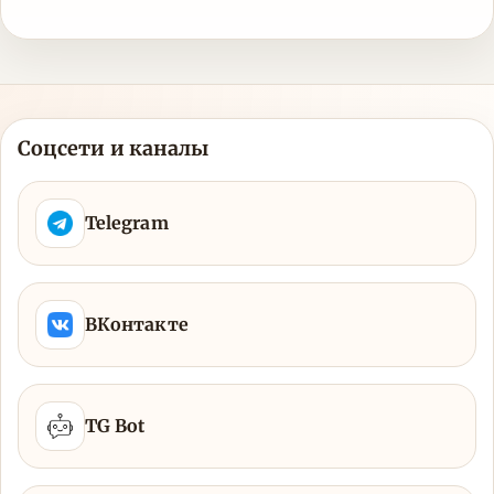
Соцсети и каналы
Telegram
ВКонтакте
TG Bot