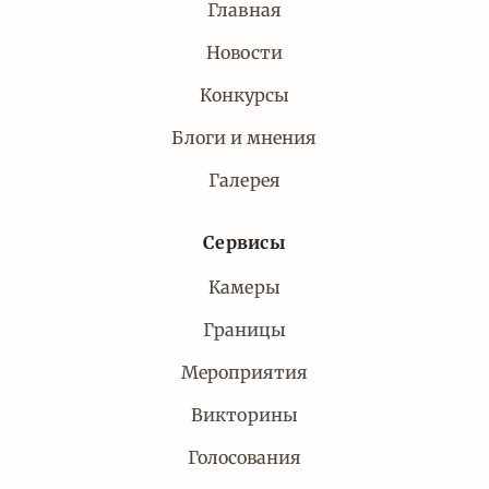
Главная
Новости
Конкурсы
Блоги и мнения
Галерея
Сервисы
Камеры
Границы
Мероприятия
Викторины
Голосования