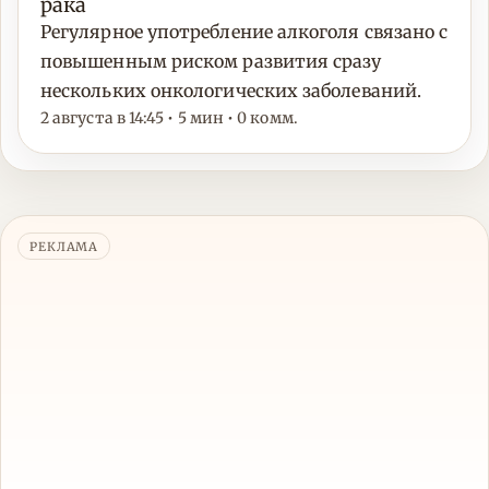
рака
Регулярное употребление алкоголя связано с
повышенным риском развития сразу
нескольких онкологических заболеваний.
2 августа в 14:45 • 5 мин • 0 комм.
РЕКЛАМА