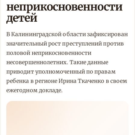
неприкосновенности
детей
В Калининградской области зафиксирован
значительный рост преступлений против
половой неприкосновенности
несовершеннолетних. Такие данные
приводит уполномоченный по правам
ребенка в регионе Ирина Ткаченко в своем
ежегодном докладе.