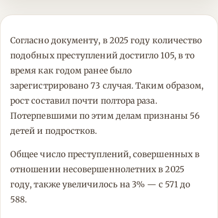
Согласно документу, в 2025 году количество
подобных преступлений достигло 105, в то
время как годом ранее было
зарегистрировано 73 случая. Таким образом,
рост составил почти полтора раза.
Потерпевшими по этим делам признаны 56
детей и подростков.
Общее число преступлений, совершенных в
отношении несовершеннолетних в 2025
году, также увеличилось на 3% — с 571 до
588.