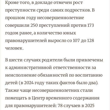
Кроме того, в докладе отмечен рост
преступности среди самих подростков. В
прошлом году несовершеннолетние
совершили 250 преступлений против 173
годом ранее, а количество юных
правонарушителей выросло со 107 до 128
человек.
В шести случаях родители были привлечены
к административной ответственности за
неисполнение обязанностей по воспитанию
детей (в 2024 году таких фактов было два).
Также чаще несовершеннолетних стали
помещать в Центр временного содержания
для правонарушителей: 78 случаев в 2025