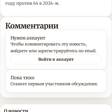
году против 64 в 2024-м.
Комментарии
Нужен аккаунт
Чтобы комментировать эту новость,
войдите или зарегистрируйтесь по email.
Войти в аккаунт
Пока тихо
Станьте первым участником обсуждения.
О новости