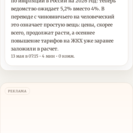
по инфляции в России на 2026 год: теперь
ведомство ожидает 5,2% вместо 4%. В
переводе с чиновничьего на человеческий
это означает простую вещь: цены, скорее
всего, продолжат расти, а осеннее
повышение тарифов на ЖКХ уже заранее
заложили в расчет.
13 мая в 07:15 • 4 мин • 0 комм.
РЕКЛАМА