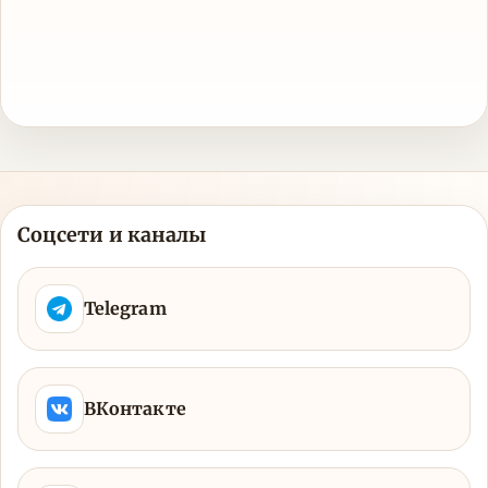
Соцсети и каналы
Telegram
ВКонтакте