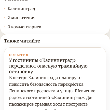
Калининград
2 мин чтения
0 комментариев
Также читайте
СОБЫТИЯ
У гостиницы «Калининград»
переделают опасную трамвайную
остановку
В центре Калининграда планируют
повысить безопасность перекрёстка
Ленинского проспекта и улицы Шевченко
рядом с гостиницей «Калининград». Для
пассажиров трамвая хотят построить