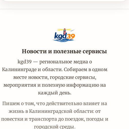
Новости и полезные сервисы
kgd39 — региональное медиа о
Калининграде и области. Собираем в одном
месте новости, городские сервисы,
мероприятия и полезную информацию на
каждый день.
Пишем о том, что действительно влияет на
жизнь в Калининградской области: от
повестки и транспорта до поездок, погоды и
городской среды.