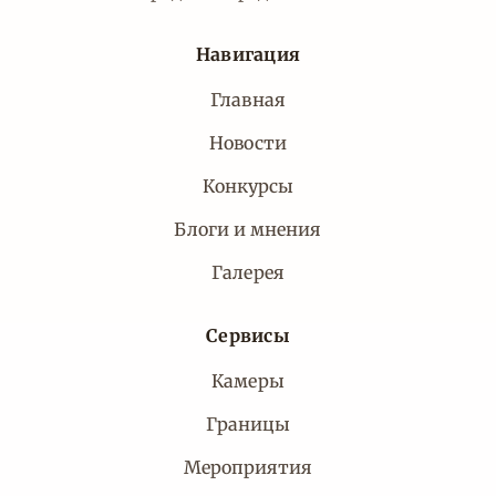
Навигация
Главная
Новости
Конкурсы
Блоги и мнения
Галерея
Сервисы
Камеры
Границы
Мероприятия