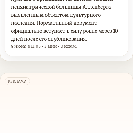
психиатрической больницы Алленберга
выявленным объектом культурного
наследия. Нормативный документ
официально вступает в силу ровно через 10
дней после его опубликования.
8 июня в 11:05 • 3 мин • 0 комм.
РЕКЛАМА