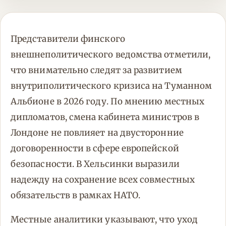
Представители финского
внешнеполитического ведомства отметили,
что внимательно следят за развитием
внутриполитического кризиса на Туманном
Альбионе в 2026 году. По мнению местных
дипломатов, смена кабинета министров в
Лондоне не повлияет на двусторонние
договоренности в сфере европейской
безопасности. В Хельсинки выразили
надежду на сохранение всех совместных
обязательств в рамках НАТО.
Местные аналитики указывают, что уход