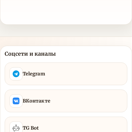
Соцсети и каналы
Telegram
ВКонтакте
TG Bot