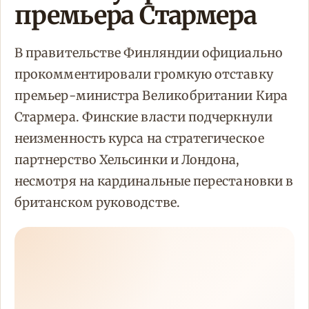
премьера Стармера
В правительстве Финляндии официально
прокомментировали громкую отставку
премьер-министра Великобритании Кира
Стармера. Финские власти подчеркнули
неизменность курса на стратегическое
партнерство Хельсинки и Лондона,
несмотря на кардинальные перестановки в
британском руководстве.