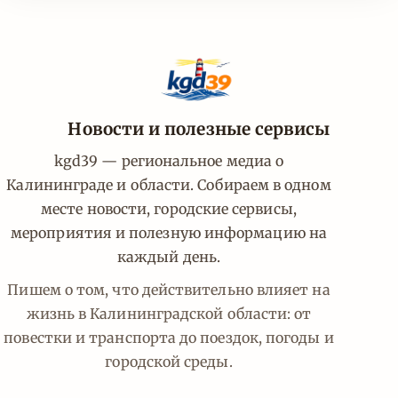
Новости и полезные сервисы
kgd39 — региональное медиа о
Калининграде и области. Собираем в одном
месте новости, городские сервисы,
мероприятия и полезную информацию на
каждый день.
Пишем о том, что действительно влияет на
жизнь в Калининградской области: от
повестки и транспорта до поездок, погоды и
городской среды.