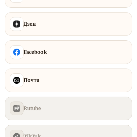
Дзен
Facebook
Почта
Rutube
TikTok