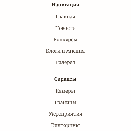
Навигация
Главная
Новости
Конкурсы
Блоги и мнения
Галерея
Сервисы
Камеры
Границы
Мероприятия
Викторины