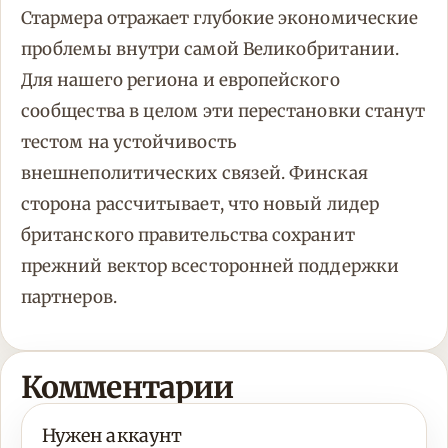
Стармера отражает глубокие экономические
проблемы внутри самой Великобритании.
Для нашего региона и европейского
сообщества в целом эти перестановки станут
тестом на устойчивость
внешнеполитических связей. Финская
сторона рассчитывает, что новый лидер
британского правительства сохранит
прежний вектор всесторонней поддержки
партнеров.
Комментарии
Нужен аккаунт