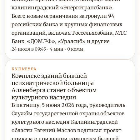
калининградский «Энерготрансбанк».
Всего новые ограничения затронули 94
российских банка и крупных финансовых
организаций, включая Россельхозбанк, МТС
Банк, «ДОМ.РФ», «Уралсиб» и другие.
24 июля в 09:45 • 4 мин • 0 комм.
КУЛЬТУРА
Комплекс зданий бывшей
психиатрической больницы
Алленберга станет объектом
культурного наследия
В пятницу, 5 июня 2026 года, руководитель
Службы государственной охраны объектов
культурного наследия Калининградской
области Евгений Маслов подписал проект
приказа о признании комплекса бывшей