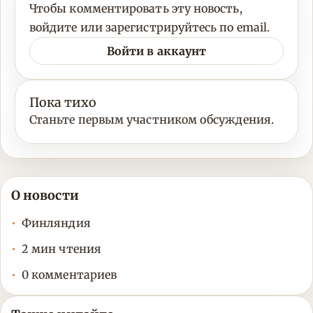
Чтобы комментировать эту новость,
войдите или зарегистрируйтесь по email.
Войти в аккаунт
Пока тихо
Станьте первым участником обсуждения.
О новости
Финляндия
2 мин чтения
0 комментариев