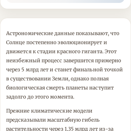
Астрономические данные показывают, что
Солнце постепенно эволюционирует и
движется к стадии красного гиганта. Этот
неизбежный процесс завершится примерно
через 5 млрд лет и станет финальной точкой
в существовании Земли, однако полная
биологическая смерть планеты наступит
задолго до этого момента.
Прежние климатические модели
предсказывали масштабную гибель
растительности через 1,35 млрд лет из-за