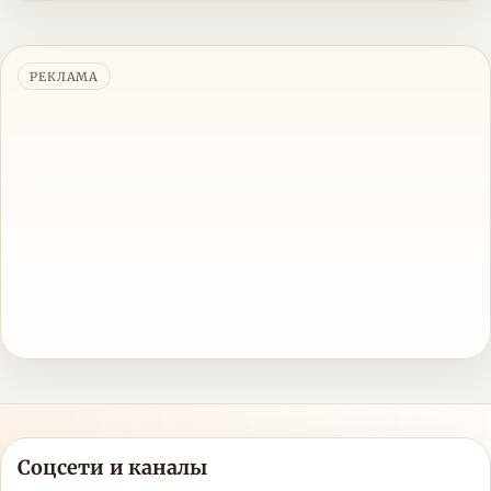
РЕКЛАМА
Соцсети и каналы