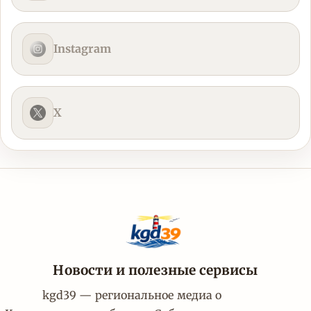
Instagram
X
Новости и полезные сервисы
kgd39 — региональное медиа о