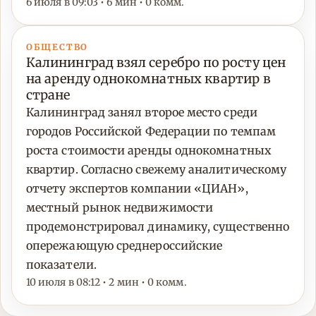
6 июля в 09:03 • 6 мин • 0 комм.
ОБЩЕСТВО
Калининград взял серебро по росту цен
на аренду однокомнатных квартир в
стране
Калининград занял второе место среди
городов Российской Федерации по темпам
роста стоимости аренды однокомнатных
квартир. Согласно свежему аналитическому
отчету экспертов компании «ЦИАН»,
местный рынок недвижимости
продемонстрировал динамику, существенно
опережающую среднероссийские
показатели.
10 июля в 08:12 • 2 мин • 0 комм.