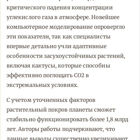
критического падения концентрации
углекислого газа в атмосфере. Новейшее
компьютерное моделирование опровергло
эти показатели, так как специалисты
впервые детально учли адаптивные
особенности засухоустойчивых растений,
включая кактусы, которые способны
эффективно поглощать CO2 в
экстремальных условиях.
С учетом уточненных факторов
растительный покров планеты сможет
стабильно функционировать более 1,8 млрд
лет. Авторы работы подчеркивают, что
данные выводы существенно увеличивают