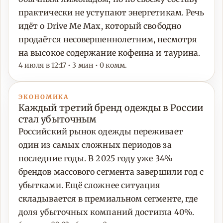
практически не уступают энергетикам. Речь
идёт о Drive Me Max, который свободно
продаётся несовершеннолетним, несмотря
на высокое содержание кофеина и таурина.
4 июля в 12:17 • 3 мин • 0 комм.
ЭКОНОМИКА
Каждый третий бренд одежды в России
стал убыточным
Российский рынок одежды переживает
один из самых сложных периодов за
последние годы. В 2025 году уже 34%
брендов массового сегмента завершили год с
убытками. Ещё сложнее ситуация
складывается в премиальном сегменте, где
доля убыточных компаний достигла 40%.