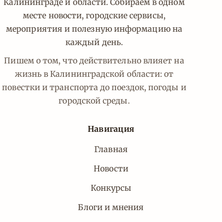
Калининграде и области. Собираем в одном
месте новости, городские сервисы,
мероприятия и полезную информацию на
каждый день.
Пишем о том, что действительно влияет на
жизнь в Калининградской области: от
повестки и транспорта до поездок, погоды и
городской среды.
Навигация
Главная
Новости
Конкурсы
Блоги и мнения