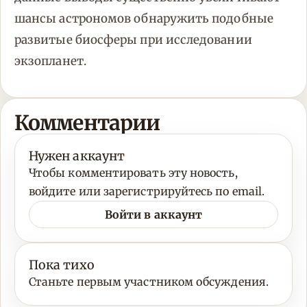
шансы астрономов обнаружить подобные
развитые биосферы при исследовании
экзопланет.
Комментарии
Нужен аккаунт
Чтобы комментировать эту новость,
войдите или зарегистрируйтесь по email.
Войти в аккаунт
Пока тихо
Станьте первым участником обсуждения.