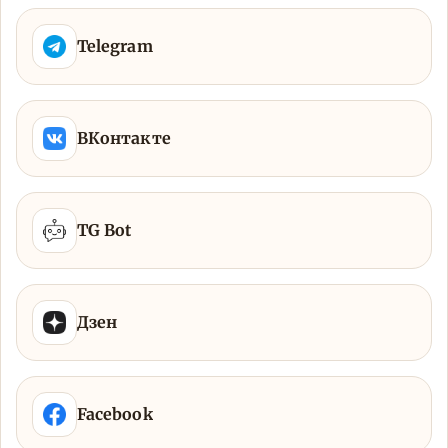
Telegram
ВКонтакте
TG Bot
Дзен
Facebook