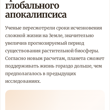
глобального
апокалипсиса
Ученые пересмотрели сроки исчезновения
сложной жизни на Земле, значительно
увеличив прогнозируемый период
существования растительной биосферы.
Согласно новым расчетам, планета сможет
поддерживать жизнь гораздо дольше, чем
предполагалось в предыдущих
исследованиях.