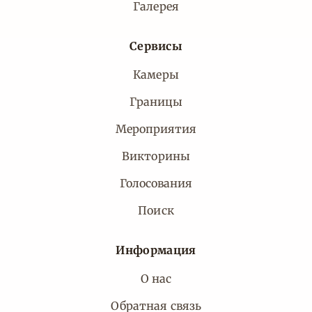
Галерея
Сервисы
Камеры
Границы
Мероприятия
Викторины
Голосования
Поиск
Информация
О нас
Обратная связь