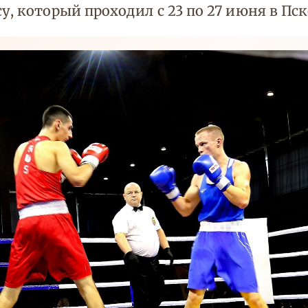
у, который проходил с 23 по 27 июня в Пск