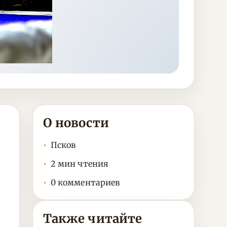
О новости
Псков
2 мин чтения
0 комментариев
Также читайте