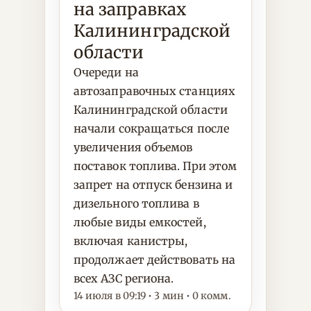
на заправках
Калининградской
области
Очереди на
автозаправочных станциях
Калининградской области
начали сокращаться после
увеличения объемов
поставок топлива. При этом
запрет на отпуск бензина и
дизельного топлива в
любые виды емкостей,
включая канистры,
продолжает действовать на
всех АЗС региона.
14 июля в 09:19 • 3 мин • 0 комм.