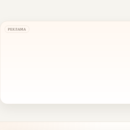
РЕКЛАМА