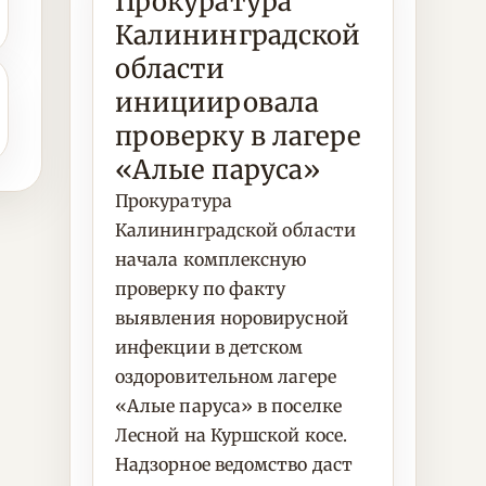
Прокуратура
Калининградской
области
инициировала
проверку в лагере
«Алые паруса»
Прокуратура
Калининградской области
начала комплексную
проверку по факту
выявления норовирусной
инфекции в детском
оздоровительном лагере
«Алые паруса» в поселке
Лесной на Куршской косе.
Надзорное ведомство даст