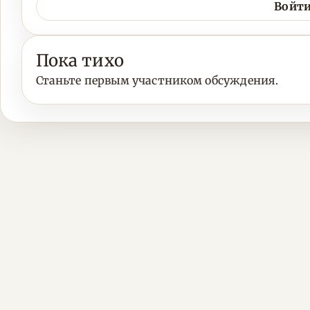
Войти
Пока тихо
Станьте первым участником обсуждения.