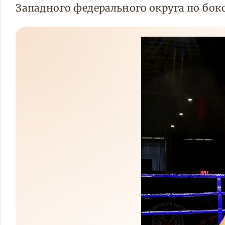
Западного федерального округа по бокс