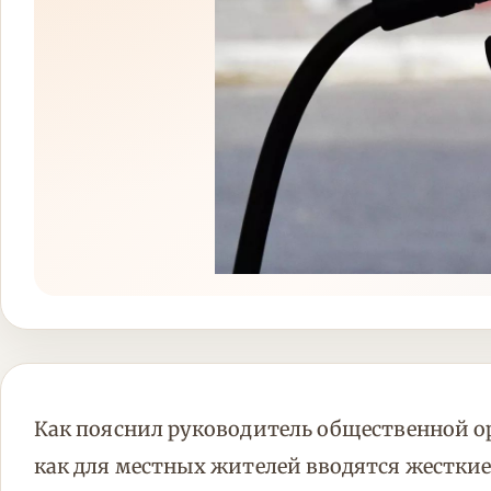
Как пояснил руководитель общественной ор
как для местных жителей вводятся жестки