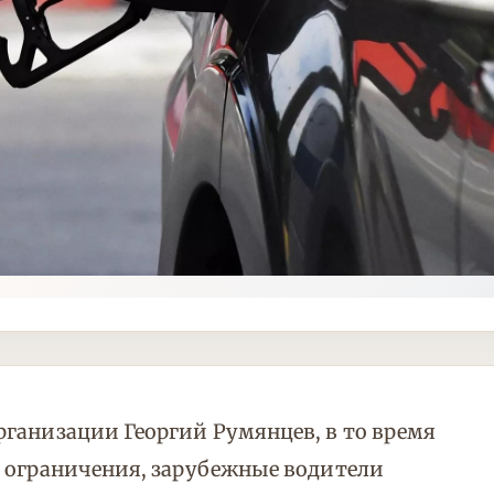
ганизации Георгий Румянцев, в то время
е ограничения, зарубежные водители