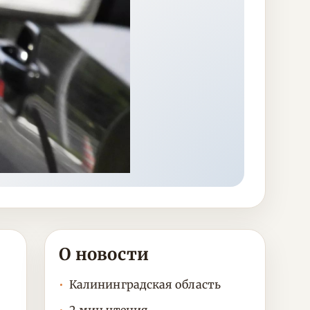
О новости
Калининградская область