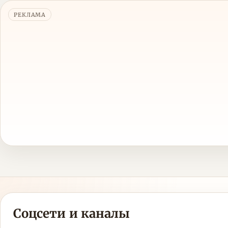
РЕКЛАМА
Соцсети и каналы