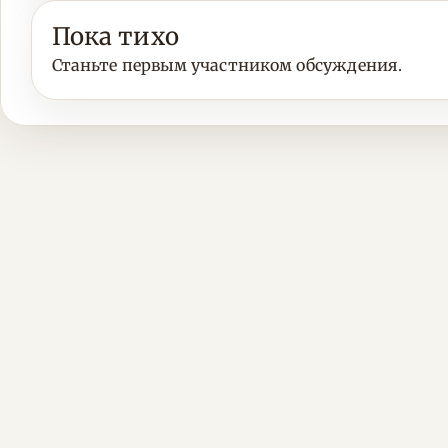
Пока тихо
Станьте первым участником обсуждения.