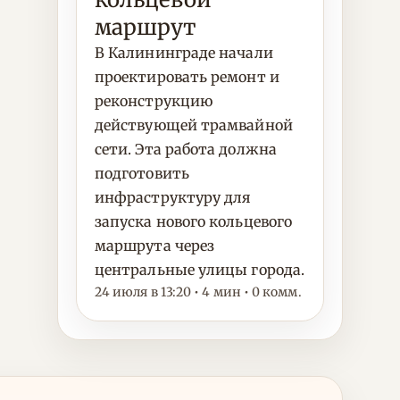
маршрут
В Калининграде начали
проектировать ремонт и
реконструкцию
действующей трамвайной
сети. Эта работа должна
подготовить
инфраструктуру для
запуска нового кольцевого
маршрута через
центральные улицы города.
24 июля в 13:20 • 4 мин • 0 комм.