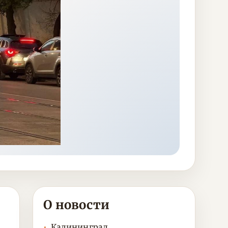
О новости
Калининград