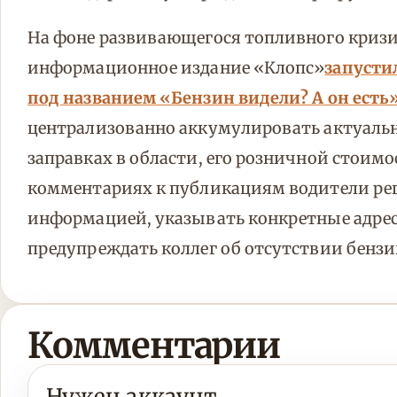
На фоне развивающегося топливного кризи
информационное издание «Клопс»
запусти
под названием «Бензин видели? А он есть
централизованно аккумулировать актуальн
заправках в области, его розничной стоимо
комментариях к публикациям водители рег
информацией, указывать конкретные адрес
предупреждать коллег об отсутствии бензи
Комментарии
Нужен аккаунт