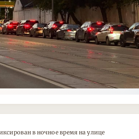
иксирован в ночное время на улице