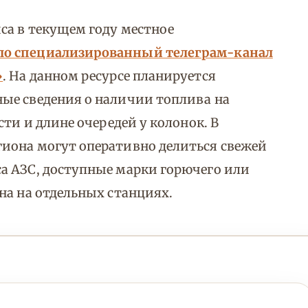
са в текущем году местное
ло специализированный телеграм-канал
»
. На данном ресурсе планируется
ые сведения о наличии топлива на
сти и длине очередей у колонок. В
иона могут оперативно делиться свежей
а АЗС, доступные марки горючего или
на на отдельных станциях.