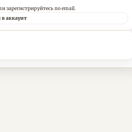
и зарегистрируйтесь по email.
 в аккаунт