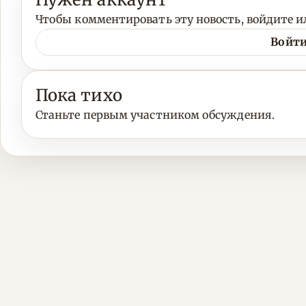
Чтобы комментировать эту новость, войдите ил
Войти
Пока тихо
Станьте первым участником обсуждения.