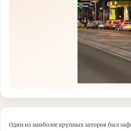
Один из наиболее крупных заторов был заф