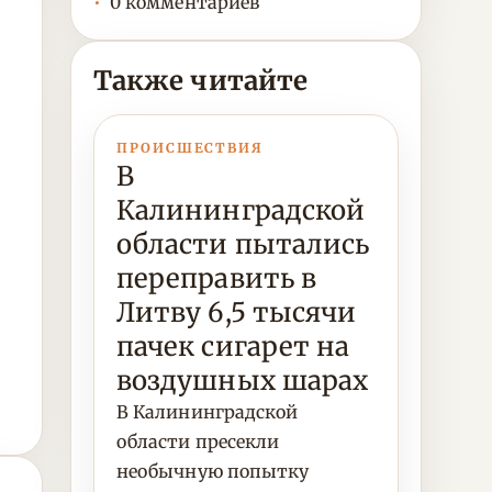
0 комментариев
Также читайте
ПРОИСШЕСТВИЯ
В
Калининградской
области пытались
переправить в
Литву 6,5 тысячи
пачек сигарет на
воздушных шарах
В Калининградской
области пресекли
необычную попытку