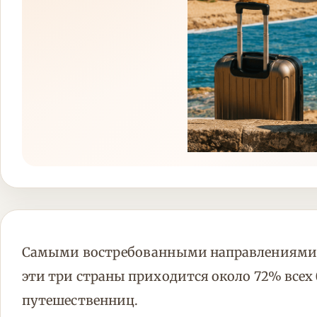
Самыми востребованными направлениями о
эти три страны приходится около 72% все
путешественниц.