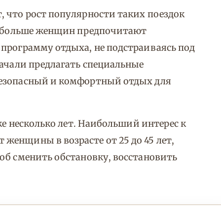
 что рост популярности таких поездок
сё больше женщин предпочитают
программу отдыха, не подстраиваясь под
начали предлагать специальные
безопасный и комфортный отдых для
уже несколько лет. Наибольший интерес к
енщины в возрасте от 25 до 45 лет,
об сменить обстановку, восстановить