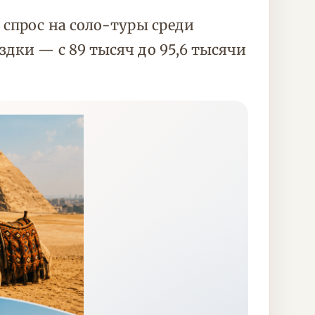
 спрос на соло-туры среди
дки — с 89 тысяч до 95,6 тысячи