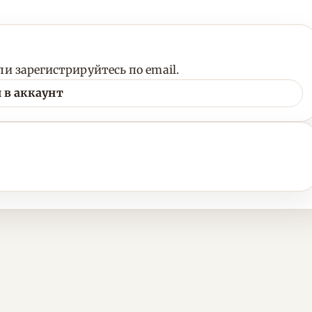
и зарегистрируйтесь по email.
 в аккаунт