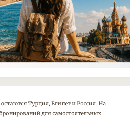
стаются Турция, Египет и Россия. На
х бронирований для самостоятельных