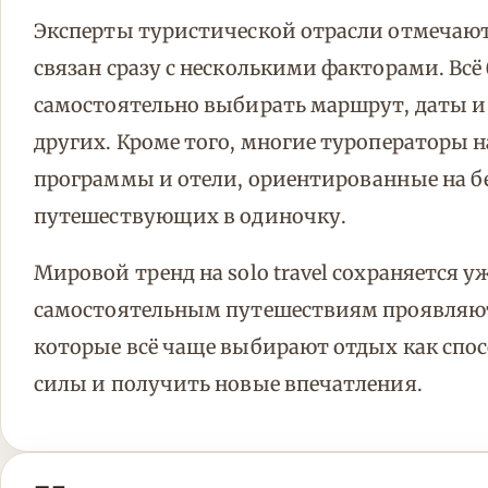
Эксперты туристической отрасли отмечают,
связан сразу с несколькими факторами. В
самостоятельно выбирать маршрут, даты и 
других. Кроме того, многие туроператоры 
программы и отели, ориентированные на 
путешествующих в одиночку.
Мировой тренд на solo travel сохраняется 
самостоятельным путешествиям проявляют ж
которые всё чаще выбирают отдых как спос
силы и получить новые впечатления.