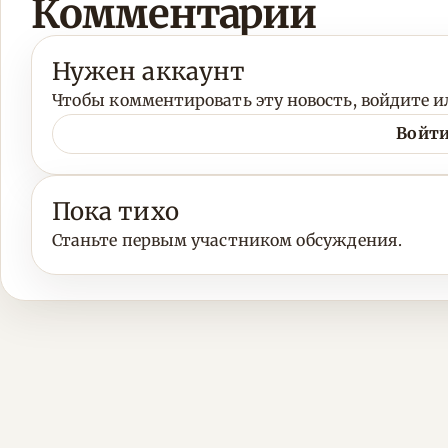
Комментарии
Нужен аккаунт
Чтобы комментировать эту новость, войдите ил
Войти
Пока тихо
Станьте первым участником обсуждения.