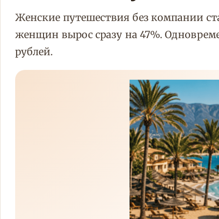
Женские путешествия без компании ста
женщин вырос сразу на 47%. Одновреме
рублей.