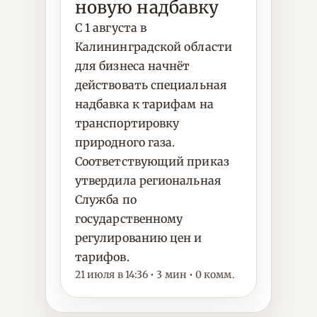
новую надбавку
С 1 августа в
Калининградской области
для бизнеса начнёт
действовать специальная
надбавка к тарифам на
транспортировку
природного газа.
Соответствующий приказ
утвердила региональная
Служба по
государственному
регулированию цен и
тарифов.
21 июля в 14:36 • 3 мин • 0 комм.