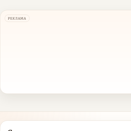
РЕКЛАМА