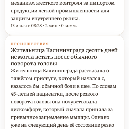
механизм жесткого контроля за импортом
продукции легкой промышленности для
защиты внутреннего рынка.
13 июля в 08:28 • 2 мин • 0 комм.
ПРОИСШЕСТВИЯ
Жительница Калининграда десять дней
не могла встать после обычного
поворота головы
Жительница Калининграда рассказала о
тяжёлом приступе, который начался с,
казалось бы, обычной боли в шее. По словам
45-летней пациентки, после резкого
поворота головы она почувствовала
дискомфорт, который сначала приняла за
привычное защемление мышцы. Однако
уже на следующий день её состояние резко