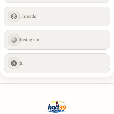
Threads
Instagram
X