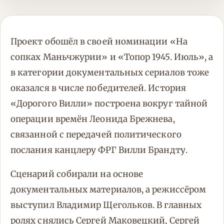
Проект обошёл в своей номинации «На
сопках Маньчжурии» и «Топор 1945. Июль», а
в категории документальных сериалов тоже
оказался в числе победителей. История
«Дорогого Вилли» построена вокруг тайной
операции времён Леонида Брежнева,
связанной с передачей политического
послания канцлеру ФРГ Вилли Брандту.
Сценарий собирали на основе
документальных материалов, а режиссёром
выступил Владимир Щегольков. В главных
ролях снялись Сергей Маковецкий, Сергей