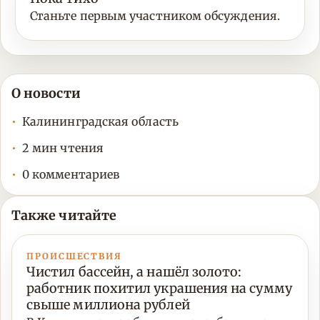
Станьте первым участником обсуждения.
О новости
Калининградская область
2 мин чтения
0 комментариев
Также читайте
ПРОИСШЕСТВИЯ
Чистил бассейн, а нашёл золото:
работник похитил украшения на сумму
свыше миллиона рублей