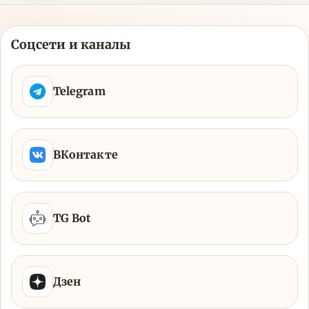
Соцсети и каналы
Telegram
ВКонтакте
TG Bot
Дзен