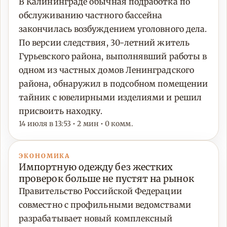
В Калининграде обычная подработка по
обслуживанию частного бассейна
закончилась возбуждением уголовного дела.
По версии следствия, 30-летний житель
Гурьевского района, выполнявший работы в
одном из частных домов Ленинградского
района, обнаружил в подсобном помещении
тайник с ювелирными изделиями и решил
присвоить находку.
14 июля в 13:53 • 2 мин • 0 комм.
ЭКОНОМИКА
Импортную одежду без жестких
проверок больше не пустят на рынок
Правительство Российской Федерации
совместно с профильными ведомствами
разрабатывает новый комплексный