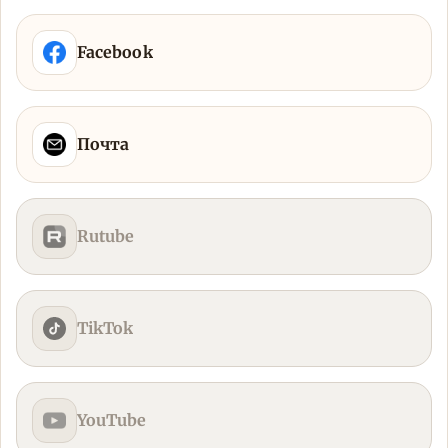
Facebook
Почта
Rutube
TikTok
YouTube