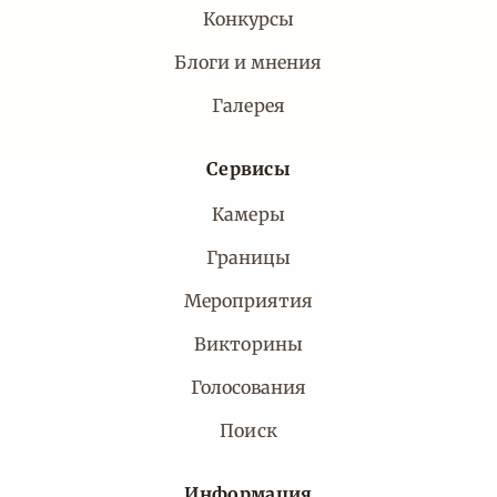
Конкурсы
Блоги и мнения
Галерея
Сервисы
Камеры
Границы
Мероприятия
Викторины
Голосования
Поиск
Информация