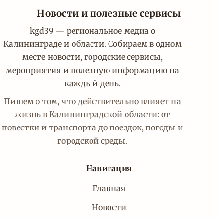
Новости и полезные сервисы
kgd39 — региональное медиа о
Калининграде и области. Собираем в одном
месте новости, городские сервисы,
мероприятия и полезную информацию на
каждый день.
Пишем о том, что действительно влияет на
жизнь в Калининградской области: от
повестки и транспорта до поездок, погоды и
городской среды.
Навигация
Главная
Новости