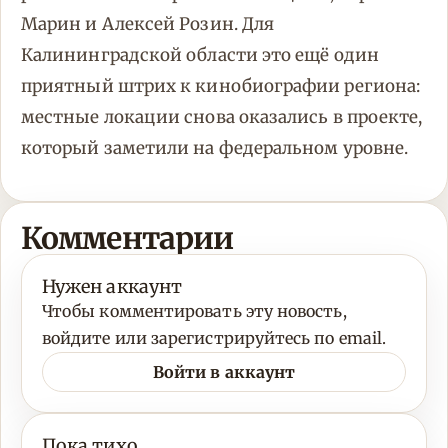
Марин и Алексей Розин. Для
Калининградской области это ещё один
приятный штрих к кинобиографии региона:
местные локации снова оказались в проекте,
который заметили на федеральном уровне.
Комментарии
Нужен аккаунт
Чтобы комментировать эту новость,
войдите или зарегистрируйтесь по email.
Войти в аккаунт
Пока тихо