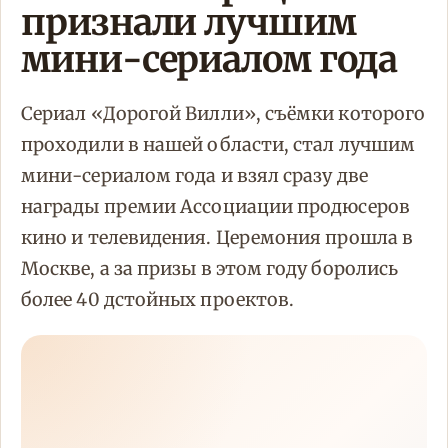
признали лучшим
мини-сериалом года
Сериал «Дорогой Вилли», съёмки которого
проходили в нашей области, стал лучшим
мини-сериалом года и взял сразу две
награды премии Ассоциации продюсеров
кино и телевидения. Церемония прошла в
Москве, а за призы в этом году боролись
более 40 дстойных проектов.