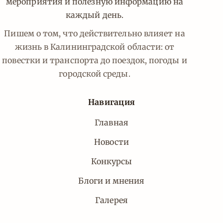
мероприятия и полезную информацию на
каждый день.
Пишем о том, что действительно влияет на
жизнь в Калининградской области: от
повестки и транспорта до поездок, погоды и
городской среды.
Навигация
Главная
Новости
Конкурсы
Блоги и мнения
Галерея