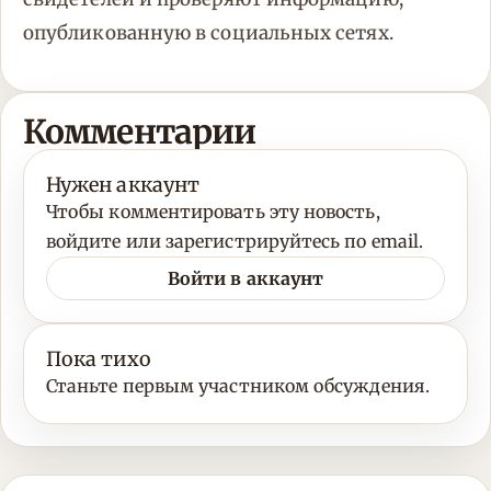
опубликованную в социальных сетях.
Комментарии
Нужен аккаунт
Чтобы комментировать эту новость,
войдите или зарегистрируйтесь по email.
Войти в аккаунт
Пока тихо
Станьте первым участником обсуждения.