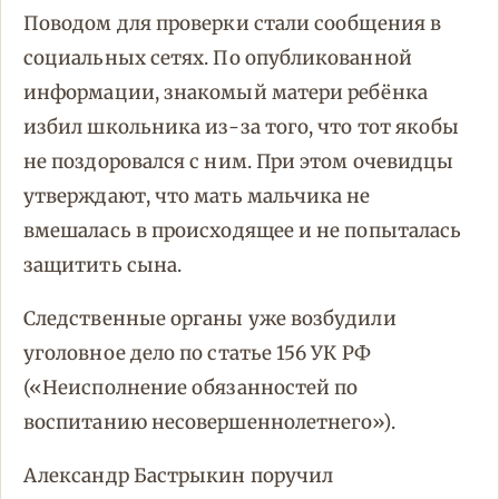
Поводом для проверки стали сообщения в
социальных сетях. По опубликованной
информации, знакомый матери ребёнка
избил школьника из-за того, что тот якобы
не поздоровался с ним. При этом очевидцы
утверждают, что мать мальчика не
вмешалась в происходящее и не попыталась
защитить сына.
Следственные органы уже возбудили
уголовное дело по статье 156 УК РФ
(«Неисполнение обязанностей по
воспитанию несовершеннолетнего»).
Александр Бастрыкин поручил