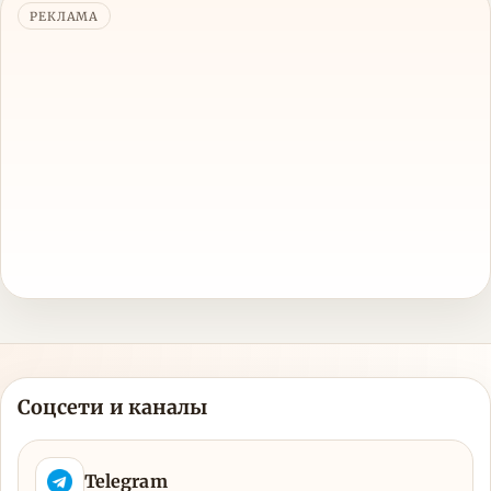
РЕКЛАМА
Соцсети и каналы
Telegram