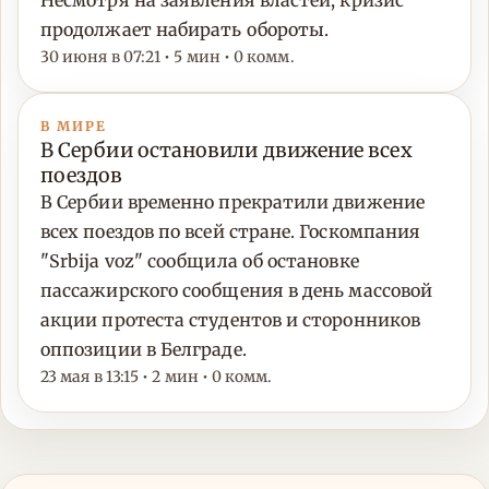
Несмотря на заявления властей, кризис
продолжает набирать обороты.
30 июня в 07:21 • 5 мин • 0 комм.
В МИРЕ
В Сербии остановили движение всех
поездов
В Сербии временно прекратили движение
всех поездов по всей стране. Госкомпания
"Srbija voz" сообщила об остановке
пассажирского сообщения в день массовой
акции протеста студентов и сторонников
оппозиции в Белграде.
23 мая в 13:15 • 2 мин • 0 комм.