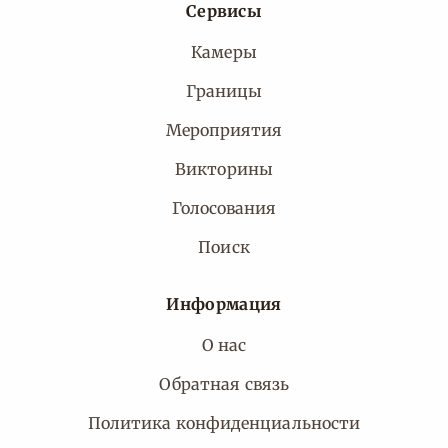
Сервисы
Камеры
Границы
Мероприятия
Викторины
Голосования
Поиск
Информация
О нас
Обратная связь
Политика конфиденциальности