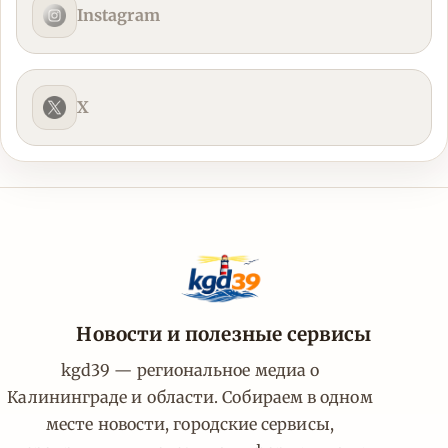
Instagram
X
Новости и полезные сервисы
kgd39 — региональное медиа о
Калининграде и области. Собираем в одном
месте новости, городские сервисы,