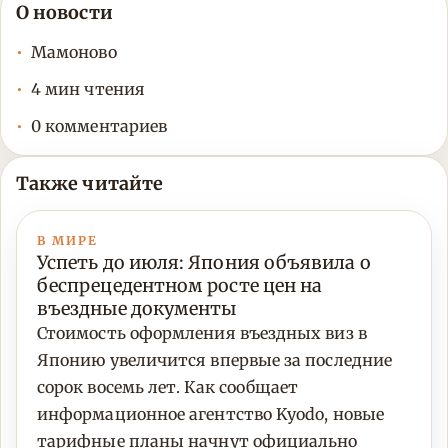
О новости
Мамоново
4 мин чтения
0 комментариев
Также читайте
В МИРЕ
Успеть до июля: Япония объявила о
беспрецедентном росте цен на
въездные документы
Стоимость оформления въездных виз в
Японию увеличится впервые за последние
сорок восемь лет. Как сообщает
информационное агентство Kyodo, новые
тарифные планы начнут официально