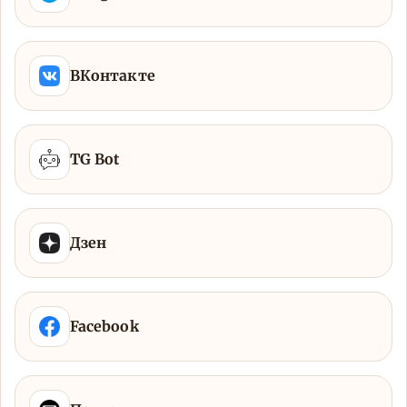
ВКонтакте
TG Bot
Дзен
Facebook