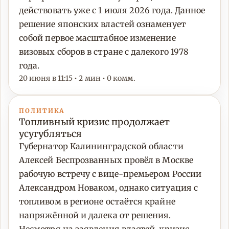
действовать уже с 1 июля 2026 года. Данное
решение японских властей ознаменует
собой первое масштабное изменение
визовых сборов в стране с далекого 1978
года.
20 июня в 11:15 • 2 мин • 0 комм.
ПОЛИТИКА
Топливный кризис продолжает
усугубляться
Губернатор Калининградской области
Алексей Беспрозванных провёл в Москве
рабочую встречу с вице-премьером России
Александром Новаком, однако ситуация с
топливом в регионе остаётся крайне
напряжённой и далека от решения.