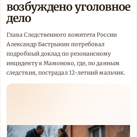
возбуждено уголовное
дело
Глава Следственного комитета России
Александр Бастрыкин потребовал
подробный доклад по резонансному
инциденту в Мамоново, где, по данным
следствия, пострадал 12-летний мальчик.