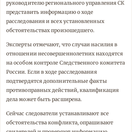
руководителю регионального управления СК
представить информацию о ходе
расследования и всех установленных
обстоятельствах произошедшего.
Эксперты отмечают, что случаи насилия в
отношении несовершеннолетних находятся
на особом контроле Следственного комитета
России. Если в ходе расследования
подтвердятся дополнительные факты
противоправных действий, квалификация
дела может быть расширена.
Сейчас следователи устанавливают все
обстоятельства конфликта, опрашивают
свидетелей и проверяют информацию,