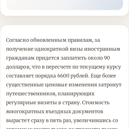
Согласно обновленным правилам, за
получение однократной визы иностранным
гражданам придется заплатить около 90
долларов, что в пересчете по текущему курсу
составляет порядка 6600 рублей. Еще более
существенные ценовые изменения затронут
путешественников, планирующих
регулярные визиты в страну. Стоимость
многократных въездных документов
вырастет сразу в пять раз, увеличившись со