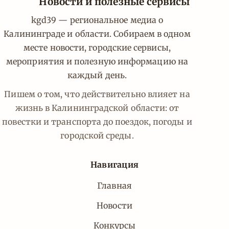
Новости и полезные сервисы
kgd39 — региональное медиа о
Калининграде и области. Собираем в одном
месте новости, городские сервисы,
мероприятия и полезную информацию на
каждый день.
Пишем о том, что действительно влияет на
жизнь в Калининградской области: от
повестки и транспорта до поездок, погоды и
городской среды.
Навигация
Главная
Новости
Конкурсы