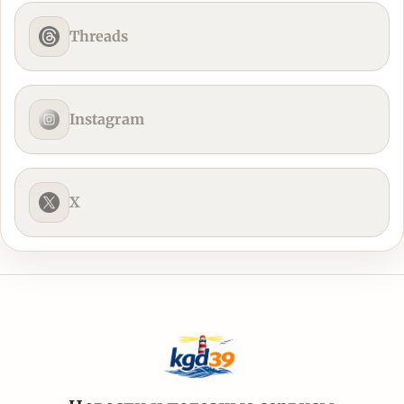
Threads
Instagram
X