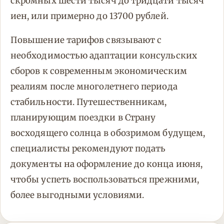
скромных шести тысяч до тридцати тысяч
иен, или примерно до 13700 рублей.
Повышение тарифов связывают с
необходимостью адаптации консульских
сборов к современным экономическим
реалиям после многолетнего периода
стабильности. Путешественникам,
планирующим поездки в Страну
восходящего солнца в обозримом будущем,
специалисты рекомендуют подать
документы на оформление до конца июня,
чтобы успеть воспользоваться прежними,
более выгодными условиями.