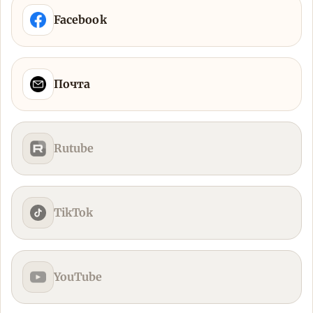
Facebook
Почта
Rutube
TikTok
YouTube