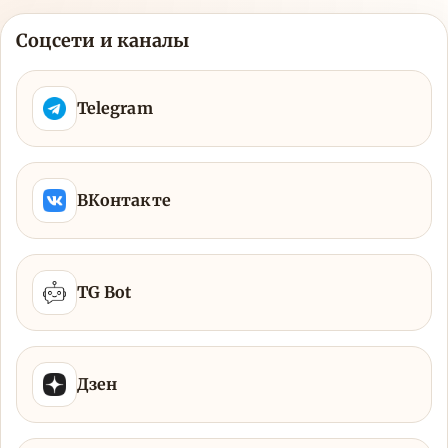
Соцсети и каналы
Telegram
ВКонтакте
TG Bot
Дзен