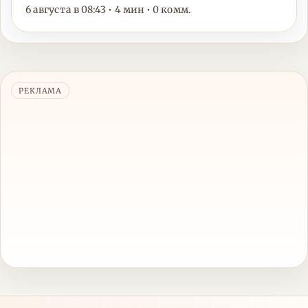
6 августа в 08:43 • 4 мин • 0 комм.
РЕКЛАМА