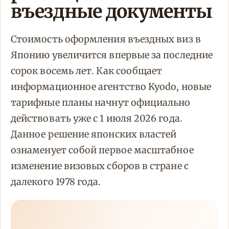
въездные документы
Стоимость оформления въездных виз в
Японию увеличится впервые за последние
сорок восемь лет. Как сообщает
информационное агентство Kyodo, новые
тарифные планы начнут официально
действовать уже с 1 июля 2026 года.
Данное решение японских властей
ознаменует собой первое масштабное
изменение визовых сборов в стране с
далекого 1978 года.