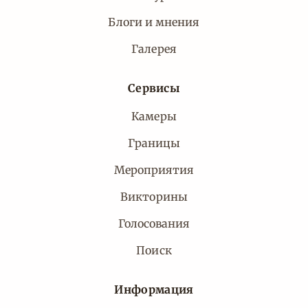
Блоги и мнения
Галерея
Сервисы
Камеры
Границы
Мероприятия
Викторины
Голосования
Поиск
Информация