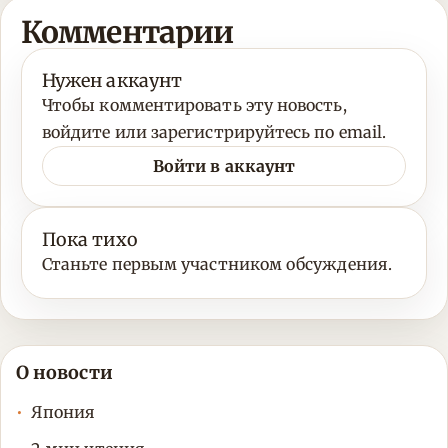
Комментарии
Нужен аккаунт
Чтобы комментировать эту новость,
войдите или зарегистрируйтесь по email.
Войти в аккаунт
Пока тихо
Станьте первым участником обсуждения.
О новости
Япония