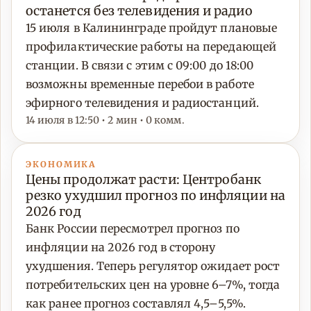
останется без телевидения и радио
15 июля в Калининграде пройдут плановые
профилактические работы на передающей
станции. В связи с этим с 09:00 до 18:00
возможны временные перебои в работе
эфирного телевидения и радиостанций.
14 июля в 12:50 • 2 мин • 0 комм.
ЭКОНОМИКА
Цены продолжат расти: Центробанк
резко ухудшил прогноз по инфляции на
2026 год
Банк России пересмотрел прогноз по
инфляции на 2026 год в сторону
ухудшения. Теперь регулятор ожидает рост
потребительских цен на уровне 6–7%, тогда
как ранее прогноз составлял 4,5–5,5%.