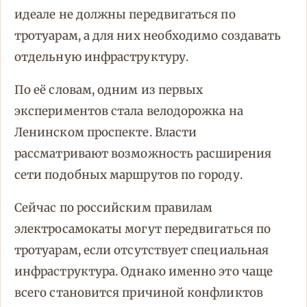
идеале не должны передвигаться по
тротуарам, а для них необходимо создавать
отдельную инфраструктуру.
По её словам, одним из первых
экспериментов стала велодорожка на
Ленинском проспекте. Власти
рассматривают возможность расширения
сети подобных маршрутов по городу.
Сейчас по российским правилам
электросамокаты могут передвигаться по
тротуарам, если отсутствует специальная
инфраструктура. Однако именно это чаще
всего становится причиной конфликтов