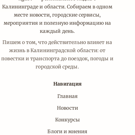
Калининграде и области. Собираем в одном
месте новости, городские сервисы,
мероприятия и полезную информацию на
каждый день.
Пишем о том, что действительно влияет на
жизнь в Калининградской области: от
повестки и транспорта до поездок, погоды и
городской среды.
Навигация
Главная
Новости
Конкурсы
Блоги и мнения