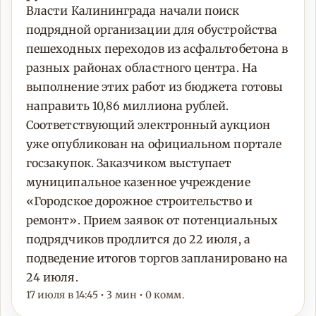
Власти Калининграда начали поиск
подрядной организации для обустройства
пешеходных переходов из асфальтобетона в
разных районах областного центра. На
выполнение этих работ из бюджета готовы
направить 10,86 миллиона рублей.
Соответствующий электронный аукцион
уже опубликован на официальном портале
госзакупок. Заказчиком выступает
муниципальное казенное учреждение
«Городское дорожное строительство и
ремонт». Прием заявок от потенциальных
подрядчиков продлится до 22 июля, а
подведение итогов торгов запланировано на
24 июля.
17 июля в 14:45 • 3 мин • 0 комм.