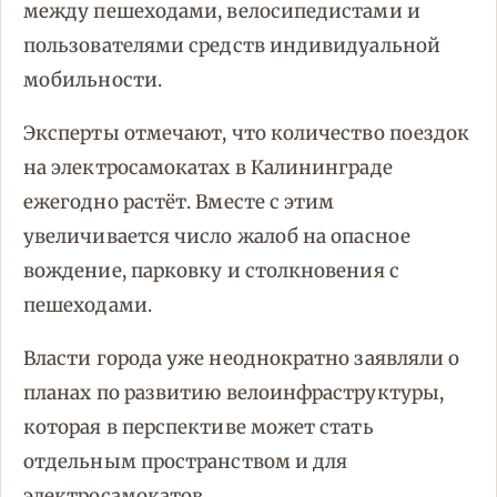
между пешеходами, велосипедистами и
пользователями средств индивидуальной
мобильности.
Эксперты отмечают, что количество поездок
на электросамокатах в Калининграде
ежегодно растёт. Вместе с этим
увеличивается число жалоб на опасное
вождение, парковку и столкновения с
пешеходами.
Власти города уже неоднократно заявляли о
планах по развитию велоинфраструктуры,
которая в перспективе может стать
отдельным пространством и для
электросамокатов.