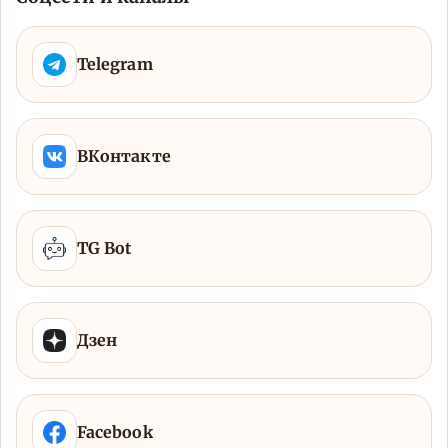
Telegram
ВКонтакте
TG Bot
Дзен
Facebook