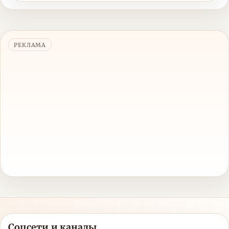
РЕКЛАМА
Соцсети и каналы