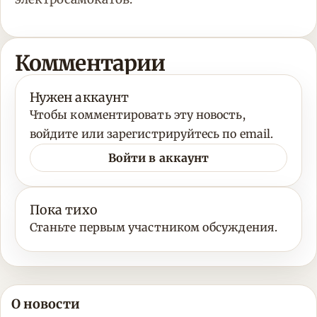
Комментарии
Нужен аккаунт
Чтобы комментировать эту новость,
войдите или зарегистрируйтесь по email.
Войти в аккаунт
Пока тихо
Станьте первым участником обсуждения.
О новости