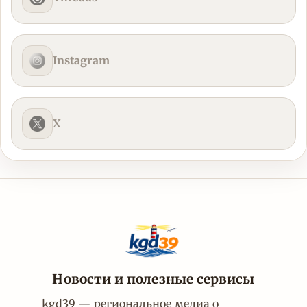
Instagram
X
Новости и полезные сервисы
kgd39 — региональное медиа о