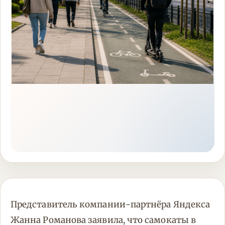
Представитель компании-партнёра Яндекса
Жанна Романова заявила, что самокаты в