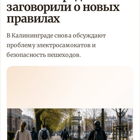
заговорили о новых
правилах
В Калининграде снова обсуждают
проблему электросамокатов и
безопасность пешеходов.