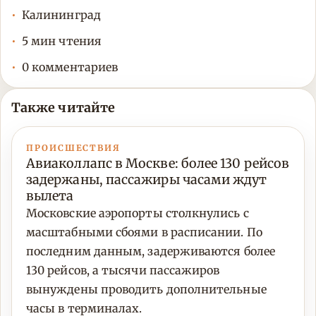
Калининград
5 мин чтения
0 комментариев
Также читайте
ПРОИСШЕСТВИЯ
Авиаколлапс в Москве: более 130 рейсов
задержаны, пассажиры часами ждут
вылета
Московские аэропорты столкнулись с
масштабными сбоями в расписании. По
последним данным, задерживаются более
130 рейсов, а тысячи пассажиров
вынуждены проводить дополнительные
часы в терминалах.