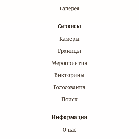
Галерея
Сервисы
Камеры
Границы
Мероприятия
Викторины
Голосования
Поиск
Информация
О нас