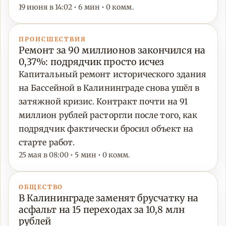
19 июня в 14:02 • 6 мин • 0 комм.
ПРОИСШЕСТВИЯ
Ремонт за 90 миллионов закончился на
0,37%: подрядчик просто исчез
Капитальный ремонт исторического здания
на Бассейной в Калининграде снова ушёл в
затяжной кризис. Контракт почти на 91
миллион рублей расторгли после того, как
подрядчик фактически бросил объект на
старте работ.
25 мая в 08:00 • 5 мин • 0 комм.
ОБЩЕСТВО
В Калининграде заменят брусчатку на
асфальт на 15 переходах за 10,8 млн
рублей