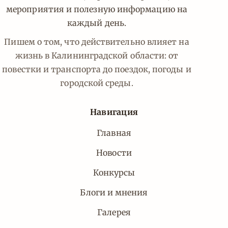
мероприятия и полезную информацию на
каждый день.
Пишем о том, что действительно влияет на
жизнь в Калининградской области: от
повестки и транспорта до поездок, погоды и
городской среды.
Навигация
Главная
Новости
Конкурсы
Блоги и мнения
Галерея