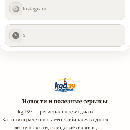
Instagram
X
Новости и полезные сервисы
kgd39 — региональное медиа о
Калининграде и области. Собираем в одном
месте новости, городские сервисы,