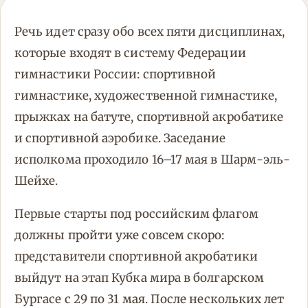
Речь идет сразу обо всех пяти дисциплинах,
которые входят в систему Федерации
гимнастики России: спортивной
гимнастике, художественной гимнастике,
прыжках на батуте, спортивной акробатике
и спортивной аэробике. Заседание
исполкома проходило 16–17 мая в Шарм-эль-
Шейхе.
Первые старты под российским флагом
должны пройти уже совсем скоро:
представители спортивной акробатики
выйдут на этап Кубка мира в болгарском
Бургасе с 29 по 31 мая. После нескольких лет