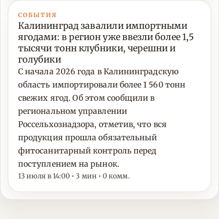
СОБЫТИЯ
Калининград завалили импортными
ягодами: в регион уже ввезли более 1,5
тысячи тонн клубники, черешни и
голубики
С начала 2026 года в Калининградскую
область импортировали более 1 560 тонн
свежих ягод. Об этом сообщили в
региональном управлении
Россельхознадзора, отметив, что вся
продукция прошла обязательный
фитосанитарный контроль перед
поступлением на рынок.
13 июля в 14:00 • 3 мин • 0 комм.