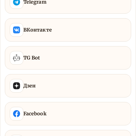
Telegram
ВКонтакте
TG Bot
Дзен
Facebook