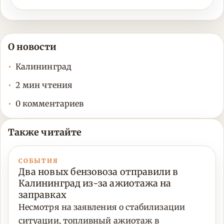
О новости
Калининград
2 мин чтения
0 комментариев
Также читайте
СОБЫТИЯ
Два новых бензовоза отправили в
Калининград из-за ажиотажа на
заправках
Несмотря на заявления о стабилизации
ситуации, топливный ажиотаж в