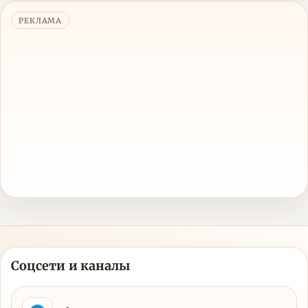
РЕКЛАМА
Соцсети и каналы