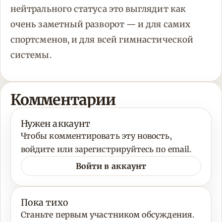
нейтрального статуса это выглядит как
очень заметный разворот — и для самих
спортсменов, и для всей гимнастической
системы.
Комментарии
Нужен аккаунт
Чтобы комментировать эту новость,
войдите или зарегистрируйтесь по email.
Войти в аккаунт
Пока тихо
Станьте первым участником обсуждения.