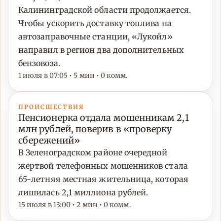
Калининградской области продолжается.
Чтобы ускорить доставку топлива на
автозаправочные станции, «Лукойл»
направил в регион два дополнительных
бензовоза.
1 июля в 07:05 • 5 мин • 0 комм.
ПРОИСШЕСТВИЯ
Пенсионерка отдала мошенникам 2,1
млн рублей, поверив в «проверку
сбережений»
В Зеленоградском районе очередной
жертвой телефонных мошенников стала
65-летняя местная жительница, которая
лишилась 2,1 миллиона рублей.
15 июля в 13:00 • 2 мин • 0 комм.