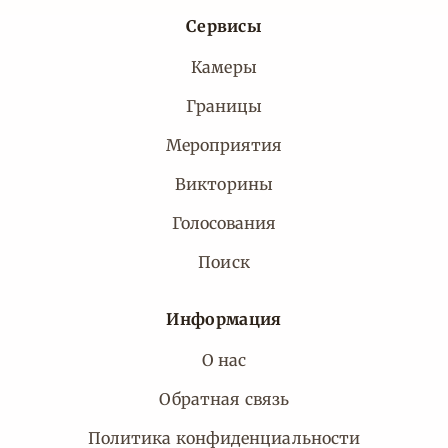
Сервисы
Камеры
Границы
Мероприятия
Викторины
Голосования
Поиск
Информация
О нас
Обратная связь
Политика конфиденциальности