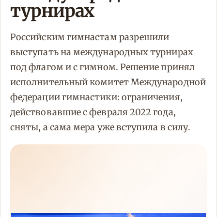
турнирах
Российским гимнастам разрешили
выступать на международных турнирах
под флагом и с гимном. Решение принял
исполнительный комитет Международной
федерации гимнастики: ограничения,
действовавшие с февраля 2022 года,
сняты, а сама мера уже вступила в силу.