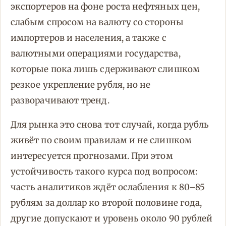
экспортеров на фоне роста нефтяных цен,
слабым спросом на валюту со стороны
импортеров и населения, а также с
валютными операциями государства,
которые пока лишь сдерживают слишком
резкое укрепление рубля, но не
разворачивают тренд.
Для рынка это снова тот случай, когда рубль
живёт по своим правилам и не слишком
интересуется прогнозами. При этом
устойчивость такого курса под вопросом:
часть аналитиков ждёт ослабления к 80–85
рублям за доллар ко второй половине года,
другие допускают и уровень около 90 рублей