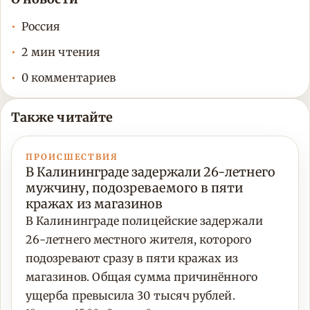
Россия
2 мин чтения
0 комментариев
Также читайте
ПРОИСШЕСТВИЯ
В Калининграде задержали 26-летнего
мужчину, подозреваемого в пяти
кражах из магазинов
В Калининграде полицейские задержали
26-летнего местного жителя, которого
подозревают сразу в пяти кражах из
магазинов. Общая сумма причинённого
ущерба превысила 30 тысяч рублей.