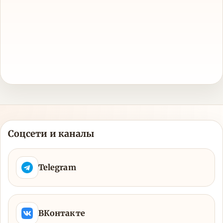
Соцсети и каналы
Telegram
ВКонтакте