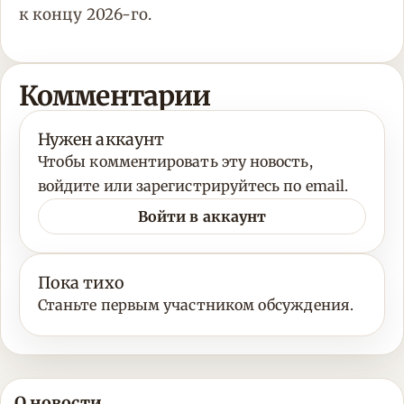
к концу 2026-го.
Комментарии
Нужен аккаунт
Чтобы комментировать эту новость,
войдите или зарегистрируйтесь по email.
Войти в аккаунт
Пока тихо
Станьте первым участником обсуждения.
О новости