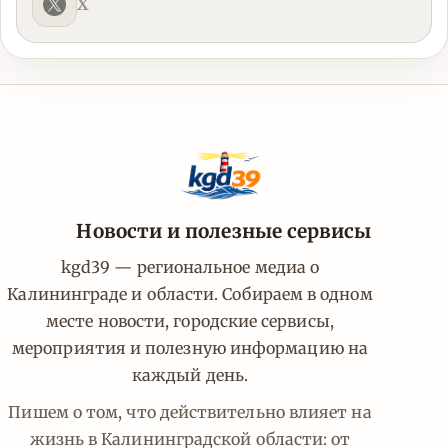
X
Новости и полезные сервисы
kgd39 — региональное медиа о
Калининграде и области. Собираем в одном
месте новости, городские сервисы,
мероприятия и полезную информацию на
каждый день.
Пишем о том, что действительно влияет на
жизнь в Калининградской области: от