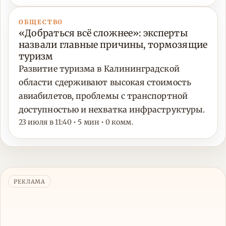
ОБЩЕСТВО
«Добраться всё сложнее»: эксперты
назвали главные причины, тормозящие
туризм
Развитие туризма в Калининградской
области сдерживают высокая стоимость
авиабилетов, проблемы с транспортной
доступностью и нехватка инфраструктуры.
23 июля в 11:40 • 5 мин • 0 комм.
РЕКЛАМА