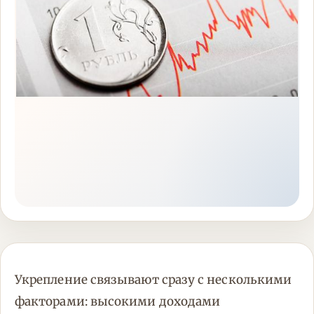
Укрепление связывают сразу с несколькими
факторами: высокими доходами