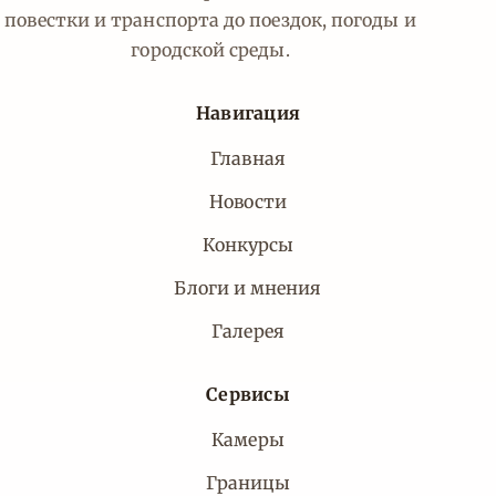
повестки и транспорта до поездок, погоды и
городской среды.
Навигация
Главная
Новости
Конкурсы
Блоги и мнения
Галерея
Сервисы
Камеры
Границы