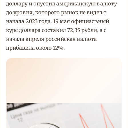
доллару и опустил американскую валюту
до уровня, которого рынок не видел с
начала 2023 года. 19 мая официальный
курс доллара составил 72,35 рубля, а с
начала апреля российская валюта
прибавила около 12%.