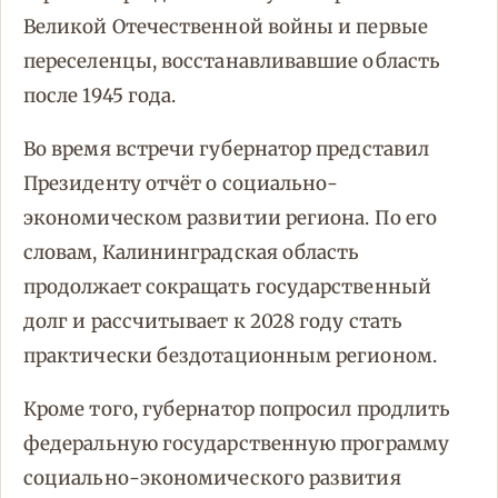
Великой Отечественной войны и первые
переселенцы, восстанавливавшие область
после 1945 года.
Во время встречи губернатор представил
Президенту отчёт о социально-
экономическом развитии региона. По его
словам, Калининградская область
продолжает сокращать государственный
долг и рассчитывает к 2028 году стать
практически бездотационным регионом.
Кроме того, губернатор попросил продлить
федеральную государственную программу
социально-экономического развития