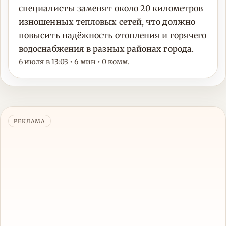
специалисты заменят около 20 километров
изношенных тепловых сетей, что должно
повысить надёжность отопления и горячего
водоснабжения в разных районах города.
6 июля в 13:03 • 6 мин • 0 комм.
РЕКЛАМА