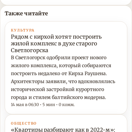
Также читайте
КУЛЬТУРА
Рядом с кирхой хотят построить
жилой комплекс в духе старого
Светлогорска
В Светлогорск одобрили проект нового
жилого комплекса, который собираются
построить недалеко от Кирха Раушена.
Архитекторы заявили, что вдохновлялись
исторической застройкой курортного
города и стилем балтийского модерна.
14 мая в 06:30 • 5 мин • 0 комм.
ОБЩЕСТВО
«Квартиры разбирают как в 2022-м»: