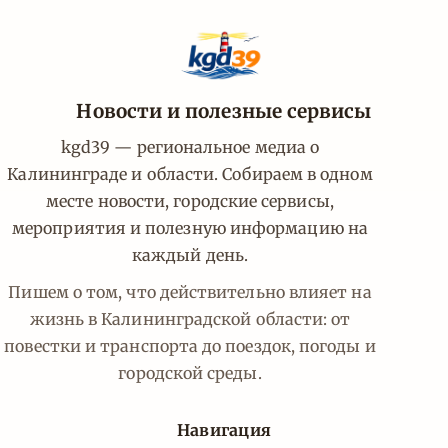
Новости и полезные сервисы
kgd39 — региональное медиа о
Калининграде и области. Собираем в одном
месте новости, городские сервисы,
мероприятия и полезную информацию на
каждый день.
Пишем о том, что действительно влияет на
жизнь в Калининградской области: от
повестки и транспорта до поездок, погоды и
городской среды.
Навигация