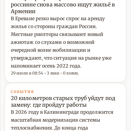
россияне снова массово ищут жильё в
Армении
В Ереване резко вырос спрос на аренду
жилья со стороны граждан России.
Местные риелторы связывают новый
ажиотаж со слухами о возможной
очередной волне мобилизации и
утверждают, что ситуация на рынке уже
напоминает осень 2022 года.
29 июля в 08:54 • 3 мин • 0 комм.
СОБЫТИЯ
20 километров старых труб уйдут под
замену: где пройдут работы
В 2026 году в Калининграде продолжится
масштабная модернизация системы
теплоснабжения. До конца года