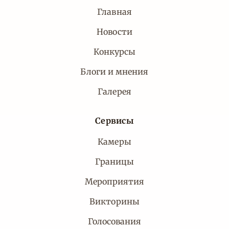
Главная
Новости
Конкурсы
Блоги и мнения
Галерея
Сервисы
Камеры
Границы
Мероприятия
Викторины
Голосования