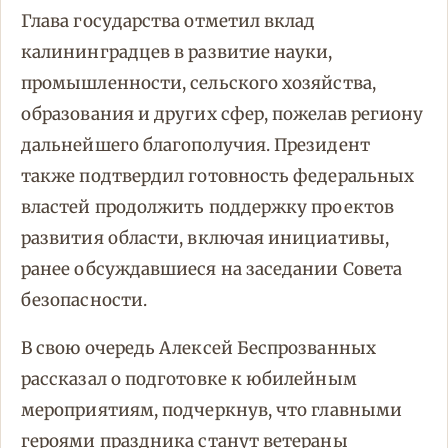
Глава государства отметил вклад
калининградцев в развитие науки,
промышленности, сельского хозяйства,
образования и других сфер, пожелав региону
дальнейшего благополучия. Президент
также подтвердил готовность федеральных
властей продолжить поддержку проектов
развития области, включая инициативы,
ранее обсуждавшиеся на заседании Совета
безопасности.
В свою очередь Алексей Беспрозванных
рассказал о подготовке к юбилейным
мероприятиям, подчеркнув, что главными
героями праздника станут ветераны