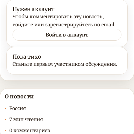
Нужен аккаунт
Чтобы комментировать эту новость,
войдите или зарегистрируйтесь по email.
Войти в аккаунт
Пока тихо
Станьте первым участником обсуждения.
О новости
Россия
7 мин чтения
0 комментариев