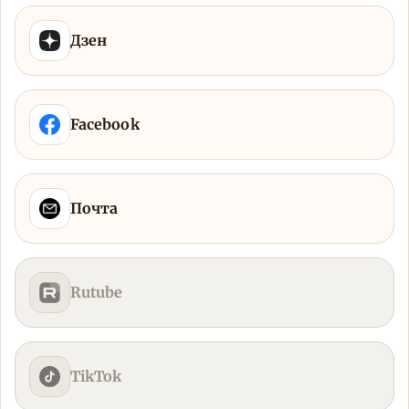
Дзен
Facebook
Почта
Rutube
TikTok