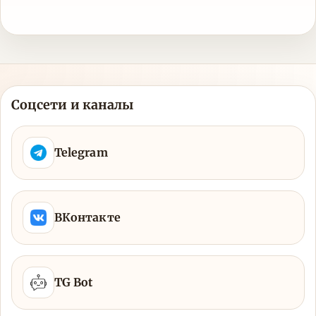
Соцсети и каналы
Telegram
ВКонтакте
TG Bot