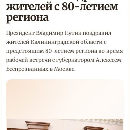
жителей с 80-летием
региона
Президент Владимир Путин поздравил
жителей Калининградской области с
предстоящим 80-летием региона во время
рабочей встречи с губернатором Алексеем
Беспрозванных в Москве.