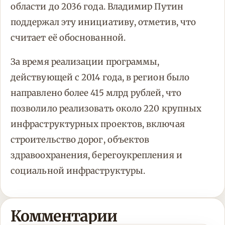
области до 2036 года. Владимир Путин
поддержал эту инициативу, отметив, что
считает её обоснованной.
За время реализации программы,
действующей с 2014 года, в регион было
направлено более 415 млрд рублей, что
позволило реализовать около 220 крупных
инфраструктурных проектов, включая
строительство дорог, объектов
здравоохранения, берегоукрепления и
социальной инфраструктуры.
Комментарии