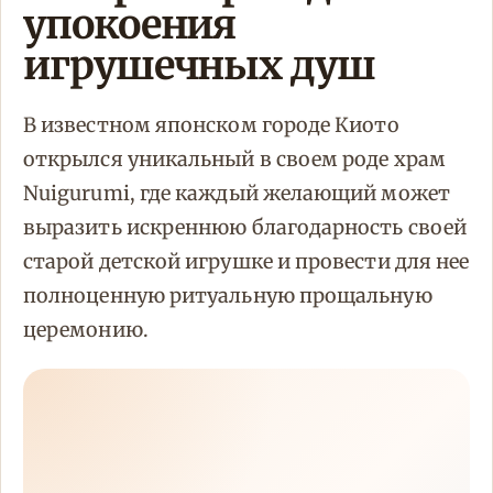
упокоения
игрушечных душ
В известном японском городе Киото
открылся уникальный в своем роде храм
Nuigurumi, где каждый желающий может
выразить искреннюю благодарность своей
старой детской игрушке и провести для нее
полноценную ритуальную прощальную
церемонию.