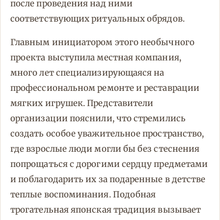
после проведения над ними
соответствующих ритуальных обрядов.
Главным инициатором этого необычного
проекта выступила местная компания,
много лет специализирующаяся на
профессиональном ремонте и реставрации
мягких игрушек. Представители
организации пояснили, что стремились
создать особое уважительное пространство,
где взрослые люди могли бы без стеснения
попрощаться с дорогими сердцу предметами
и поблагодарить их за подаренные в детстве
теплые воспоминания. Подобная
трогательная японская традиция вызывает