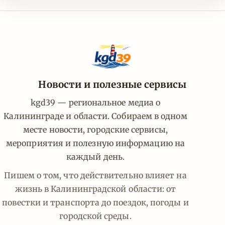
Новости и полезные сервисы
kgd39 — региональное медиа о
Калининграде и области. Собираем в одном
месте новости, городские сервисы,
мероприятия и полезную информацию на
каждый день.
Пишем о том, что действительно влияет на
жизнь в Калининградской области: от
повестки и транспорта до поездок, погоды и
городской среды.