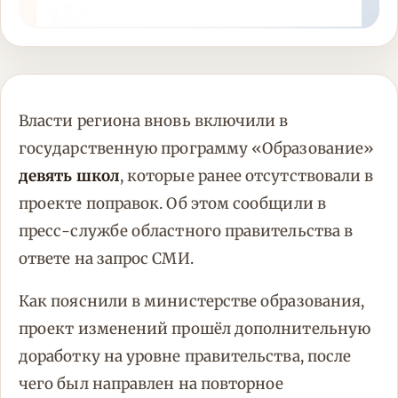
Власти региона вновь включили в
государственную программу «Образование»
девять школ
, которые ранее отсутствовали в
проекте поправок. Об этом сообщили в
пресс-службе областного правительства в
ответе на запрос СМИ.
Как пояснили в министерстве образования,
проект изменений прошёл дополнительную
доработку на уровне правительства, после
чего был направлен на повторное