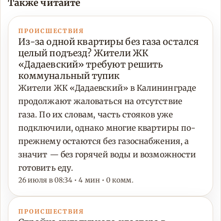
Также читайте
ПРОИСШЕСТВИЯ
Из-за одной квартиры без газа остался
целый подъезд? Жители ЖК
«Дадаевский» требуют решить
коммунальный тупик
Жители ЖК «Дадаевский» в Калининграде
продолжают жаловаться на отсутствие
газа. По их словам, часть стояков уже
подключили, однако многие квартиры по-
прежнему остаются без газоснабжения, а
значит — без горячей воды и возможности
готовить еду.
26 июля в 08:34 • 4 мин • 0 комм.
ПРОИСШЕСТВИЯ