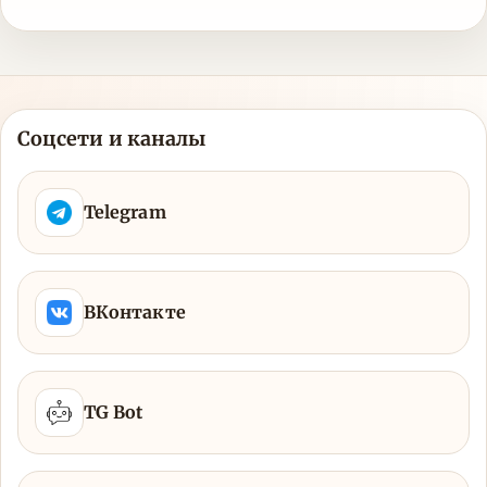
Соцсети и каналы
Telegram
ВКонтакте
TG Bot