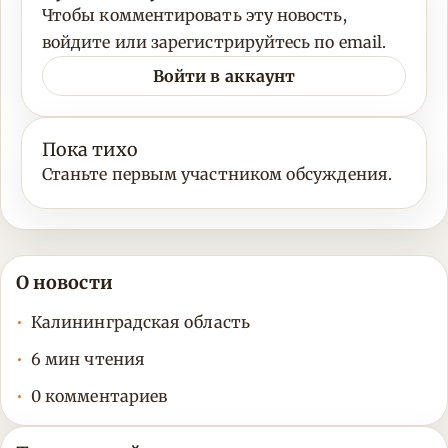
Чтобы комментировать эту новость,
войдите или зарегистрируйтесь по email.
Войти в аккаунт
Пока тихо
Станьте первым участником обсуждения.
О новости
Калининградская область
6 мин чтения
0 комментариев