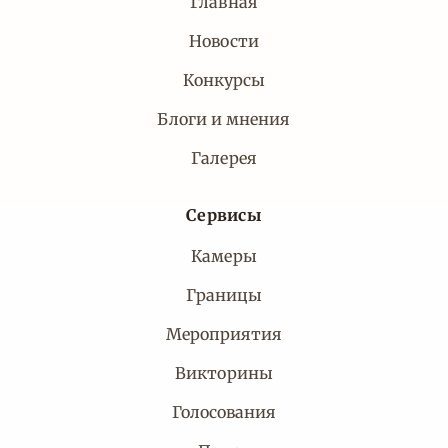
Главная
Новости
Конкурсы
Блоги и мнения
Галерея
Сервисы
Камеры
Границы
Мероприятия
Викторины
Голосования