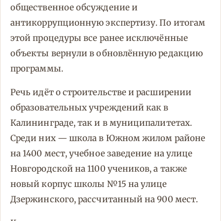
общественное обсуждение и
антикоррупционную экспертизу. По итогам
этой процедуры все ранее исключённые
объекты вернули в обновлённую редакцию
программы.
Речь идёт о строительстве и расширении
образовательных учреждений как в
Калининграде, так и в муниципалитетах.
Среди них — школа в Южном жилом районе
на 1400 мест, учебное заведение на улице
Новгородской на 1100 учеников, а также
новый корпус школы №15 на улице
Дзержинского, рассчитанный на 900 мест.