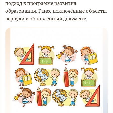
подход к программе развития
образования. Ранее исключённые объекты
вернули в обновлённый документ.