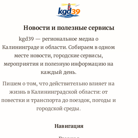
Новости и полезные сервисы
kgd39 — региональное медиа о
Калининграде и области. Собираем в одном
месте новости, городские сервисы,
мероприятия и полезную информацию на
каждый день.
Пишем о том, что действительно влияет на
жизнь в Калининградской области: от
повестки и транспорта до поездок, погоды и
городской среды.
Навигация