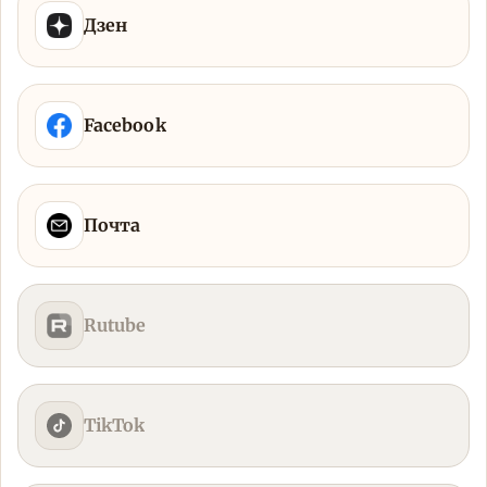
Дзен
Facebook
Почта
Rutube
TikTok