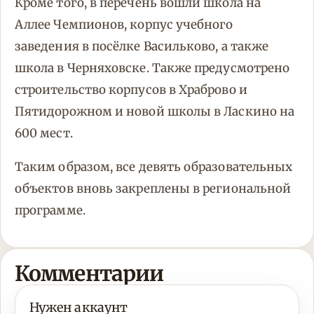
Кроме того, в перечень вошли школа на
Аллее Чемпионов, корпус учебного
заведения в посёлке Васильково, а также
школа в Черняховске. Также предусмотрено
строительство корпусов в Храброво и
Пятидорожном и новой школы в Ласкино на
600 мест.
Таким образом, все девять образовательных
объектов вновь закреплены в региональной
программе.
Комментарии
Нужен аккаунт