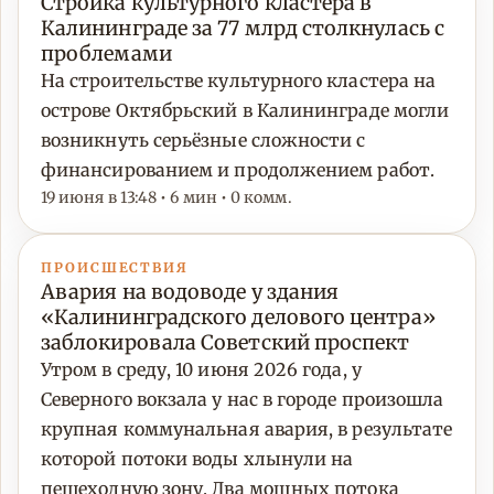
Стройка культурного кластера в
Калининграде за 77 млрд столкнулась с
проблемами
На строительстве культурного кластера на
острове Октябрьский в Калининграде могли
возникнуть серьёзные сложности с
финансированием и продолжением работ.
19 июня в 13:48 • 6 мин • 0 комм.
ПРОИСШЕСТВИЯ
Авария на водоводе у здания
«Калининградского делового центра»
заблокировала Советский проспект
Утром в среду, 10 июня 2026 года, у
Северного вокзала у нас в городе произошла
крупная коммунальная авария, в результате
которой потоки воды хлынули на
пешеходную зону. Два мощных потока