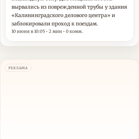
вырвались из поврежденной трубы у здания
«Калининградского делового центра» и
заблокировали проход к поездам.
10 июня в 10:05 • 2 мин • 0 комм.
РЕКЛАМА