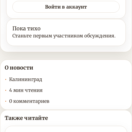
Войти в аккаунт
Пока тихо
Станьте первым участником обсуждения.
О новости
Калининград
4 мин чтения
0 комментариев
Также читайте