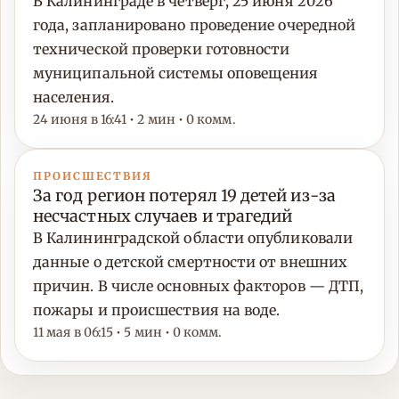
В Калининграде в четверг, 25 июня 2026
года, запланировано проведение очередной
технической проверки готовности
муниципальной системы оповещения
населения.
24 июня в 16:41 • 2 мин • 0 комм.
ПРОИСШЕСТВИЯ
За год регион потерял 19 детей из-за
несчастных случаев и трагедий
В Калининградской области опубликовали
данные о детской смертности от внешних
причин. В числе основных факторов — ДТП,
пожары и происшествия на воде.
11 мая в 06:15 • 5 мин • 0 комм.