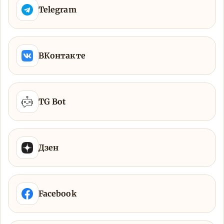
Telegram
ВКонтакте
TG Bot
Дзен
Facebook