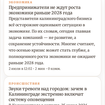
ЭКОНОМИКА
Предприниматели не ждут роста
экономики раньше 2028 года
Представители калининградского бизнеса
всё осторожнее оценивают ситуацию в
экономике. По их словам, сегодня главная
задача компаний — не развитие, а
сохранение устойчивости. Многие считают,
что осенью кризис может стать глубже, а
полноценного роста экономики не ожидают
раньше 2028 года.
2 июля в 12:02 • 2 мин • 0 комм.
ПРОИСШЕСТВИЯ
Звуки тревоги над городом: зачем в
Калининграде экстренно включат
систему оповещения