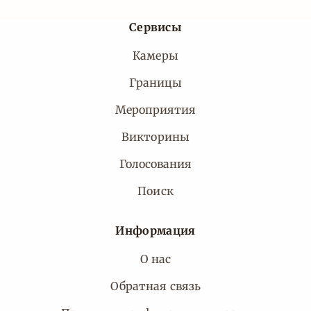
Сервисы
Камеры
Границы
Мероприятия
Викторины
Голосования
Поиск
Информация
О нас
Обратная связь