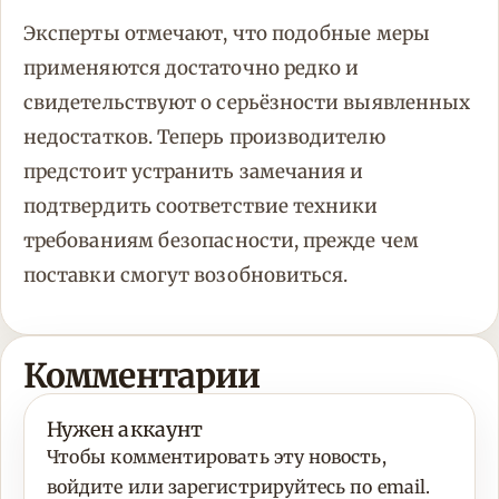
Эксперты отмечают, что подобные меры
применяются достаточно редко и
свидетельствуют о серьёзности выявленных
недостатков. Теперь производителю
предстоит устранить замечания и
подтвердить соответствие техники
требованиям безопасности, прежде чем
поставки смогут возобновиться.
Комментарии
Нужен аккаунт
Чтобы комментировать эту новость,
войдите или зарегистрируйтесь по email.