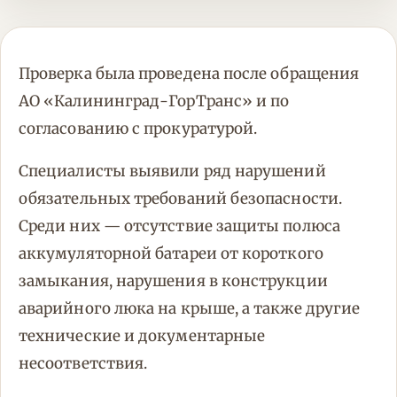
Проверка была проведена после обращения
АО «Калининград-ГорТранс» и по
согласованию с прокуратурой.
Специалисты выявили ряд нарушений
обязательных требований безопасности.
Среди них — отсутствие защиты полюса
аккумуляторной батареи от короткого
замыкания, нарушения в конструкции
аварийного люка на крыше, а также другие
технические и документарные
несоответствия.