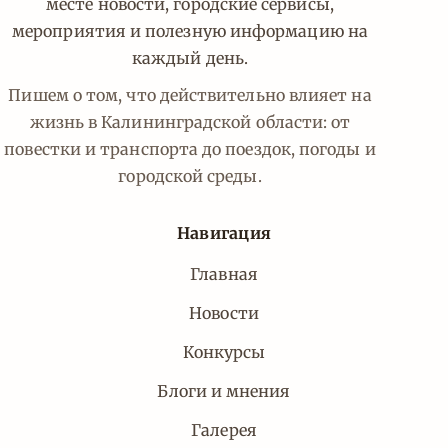
месте новости, городские сервисы,
мероприятия и полезную информацию на
каждый день.
Пишем о том, что действительно влияет на
жизнь в Калининградской области: от
повестки и транспорта до поездок, погоды и
городской среды.
Навигация
Главная
Новости
Конкурсы
Блоги и мнения
Галерея