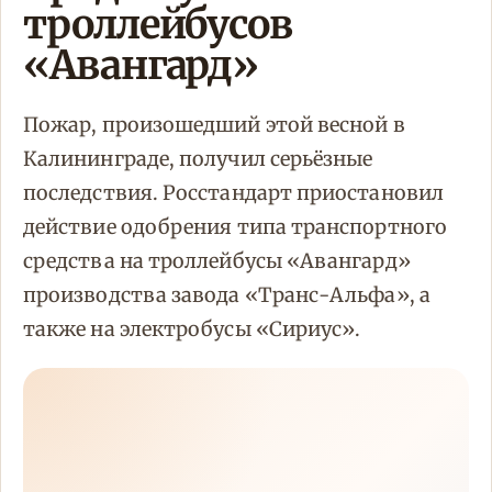
троллейбусов
«Авангард»
Пожар, произошедший этой весной в
Калининграде, получил серьёзные
последствия. Росстандарт приостановил
действие одобрения типа транспортного
средства на троллейбусы «Авангард»
производства завода «Транс-Альфа», а
также на электробусы «Сириус».