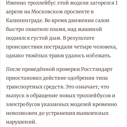
Именно троллейбус этой модели загорелся 1
апреля на Московском проспекте в
Калининграде. Во время движения салон
быстро охватило пламя, над машиной
поднялся густой дым. В результате
происшествия пострадали четыре человека,
однако тяжёлых травм удалось избежать.
После проведённой проверки Росстандарт
приостановил действие одобрения типа
транспортных средств. Это означает, что
выпуск в обращение новых троллейбусов и
электробусов указанных моделей временно
невозможен до устранения выявленных
нарушений.