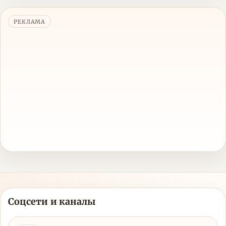
РЕКЛАМА
Соцсети и каналы