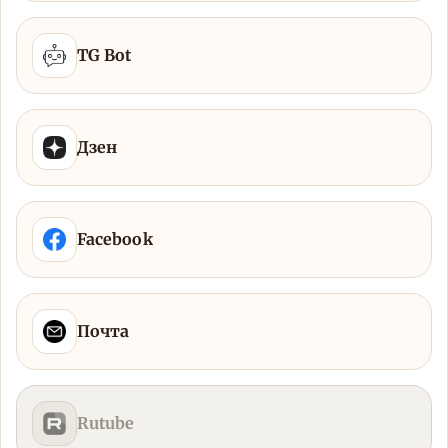
TG Bot
Дзен
Facebook
Почта
Rutube