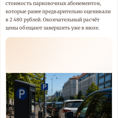
стоимость парковочных абонементов,
которые ранее предварительно оценивали
в 2 480 рублей. Окончательный расчёт
цены обещают завершить уже в июле.