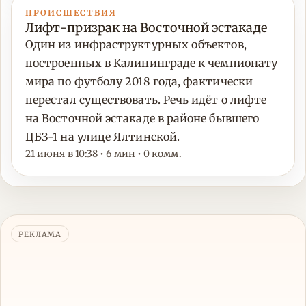
ПРОИСШЕСТВИЯ
Лифт-призрак на Восточной эстакаде
Один из инфраструктурных объектов,
построенных в Калининграде к чемпионату
мира по футболу 2018 года, фактически
перестал существовать. Речь идёт о лифте
на Восточной эстакаде в районе бывшего
ЦБЗ-1 на улице Ялтинской.
21 июня в 10:38 • 6 мин • 0 комм.
РЕКЛАМА