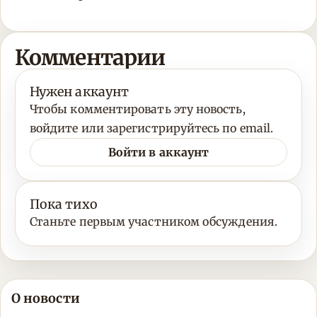
Комментарии
Нужен аккаунт
Чтобы комментировать эту новость,
войдите или зарегистрируйтесь по email.
Войти в аккаунт
Пока тихо
Станьте первым участником обсуждения.
О новости