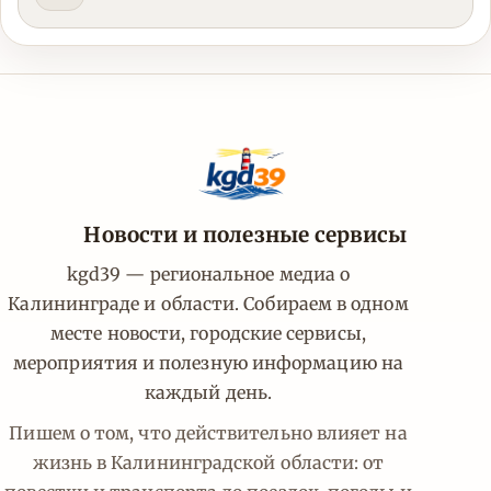
Новости и полезные сервисы
kgd39 — региональное медиа о
Калининграде и области. Собираем в одном
месте новости, городские сервисы,
мероприятия и полезную информацию на
каждый день.
Пишем о том, что действительно влияет на
жизнь в Калининградской области: от