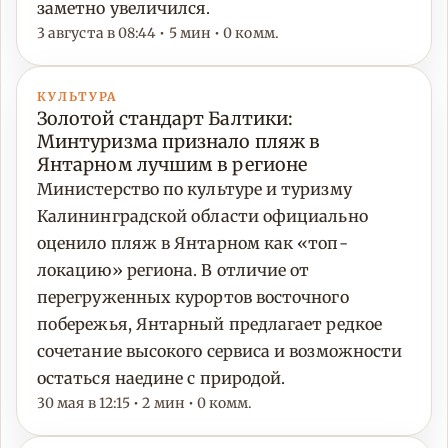
заметно увеличился.
3 августа в 08:44 • 5 мин • 0 комм.
КУЛЬТУРА
Золотой стандарт Балтики:
Минтуризма признало пляж в
Янтарном лучшим в регионе
Министерство по культуре и туризму
Калининградской области официально
оценило пляж в Янтарном как «топ-
локацию» региона. В отличие от
перегруженных курортов восточного
побережья, Янтарный предлагает редкое
сочетание высокого сервиса и возможности
остаться наедине с природой.
30 мая в 12:15 • 2 мин • 0 комм.