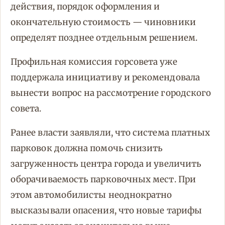
действия, порядок оформления и
окончательную стоимость — чиновники
определят позднее отдельным решением.
Профильная комиссия горсовета уже
поддержала инициативу и рекомендовала
вынести вопрос на рассмотрение городского
совета.
Ранее власти заявляли, что система платных
парковок должна помочь снизить
загруженность центра города и увеличить
оборачиваемость парковочных мест. При
этом автомобилисты неоднократно
высказывали опасения, что новые тарифы