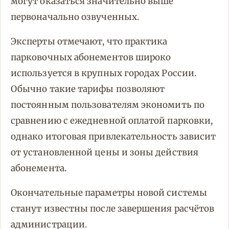
могут оказаться значительно выше
первоначально озвученных.
Эксперты отмечают, что практика
парковочных абонементов широко
используется в крупных городах России.
Обычно такие тарифы позволяют
постоянным пользователям экономить по
сравнению с ежедневной оплатой парковки,
однако итоговая привлекательность зависит
от установленной цены и зоны действия
абонемента.
Окончательные параметры новой системы
станут известны после завершения расчётов
администрации.