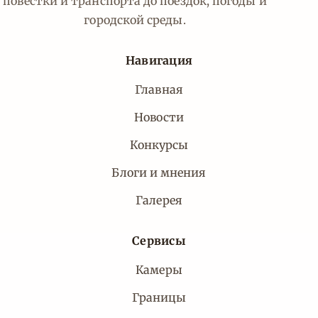
повестки и транспорта до поездок, погоды и
городской среды.
Навигация
Главная
Новости
Конкурсы
Блоги и мнения
Галерея
Сервисы
Камеры
Границы