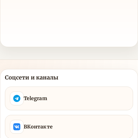
Соцсети и каналы
Telegram
ВКонтакте