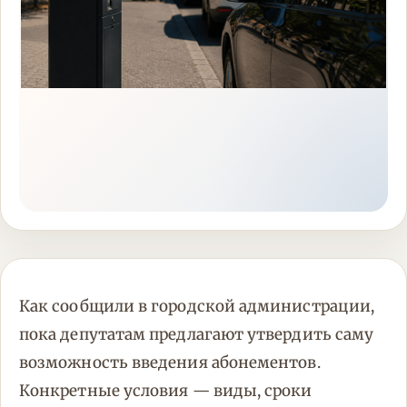
Как сообщили в городской администрации,
пока депутатам предлагают утвердить саму
возможность введения абонементов.
Конкретные условия — виды, сроки