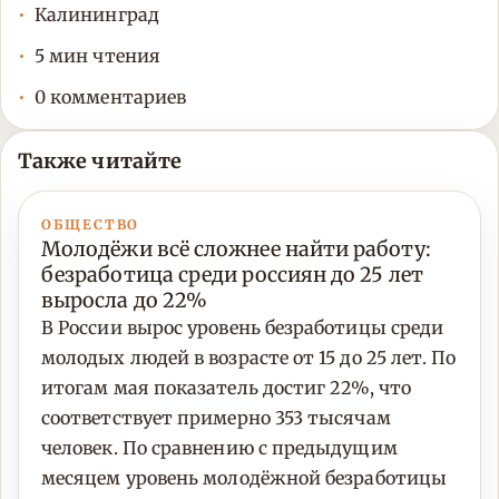
Калининград
5 мин чтения
0 комментариев
Также читайте
ОБЩЕСТВО
Молодёжи всё сложнее найти работу:
безработица среди россиян до 25 лет
выросла до 22%
В России вырос уровень безработицы среди
молодых людей в возрасте от 15 до 25 лет. По
итогам мая показатель достиг 22%, что
соответствует примерно 353 тысячам
человек. По сравнению с предыдущим
месяцем уровень молодёжной безработицы