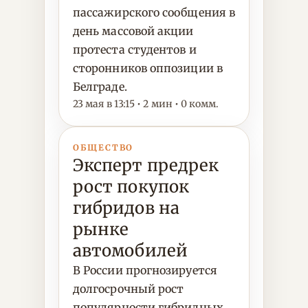
пассажирского сообщения в
день массовой акции
протеста студентов и
сторонников оппозиции в
Белграде.
23 мая в 13:15 • 2 мин • 0 комм.
ОБЩЕСТВО
Эксперт предрек
рост покупок
гибридов на
рынке
автомобилей
В России прогнозируется
долгосрочный рост
популярности гибридных