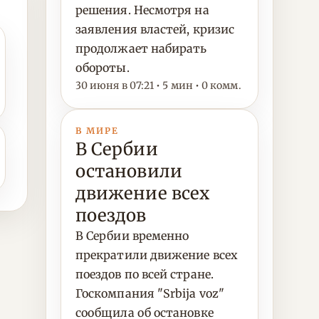
решения. Несмотря на
заявления властей, кризис
продолжает набирать
обороты.
30 июня в 07:21 • 5 мин • 0 комм.
В МИРЕ
В Сербии
остановили
движение всех
поездов
В Сербии временно
прекратили движение всех
поездов по всей стране.
Госкомпания "Srbija voz"
сообщила об остановке