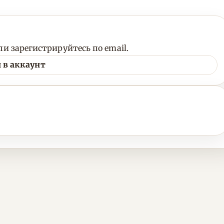
и зарегистрируйтесь по email.
 в аккаунт