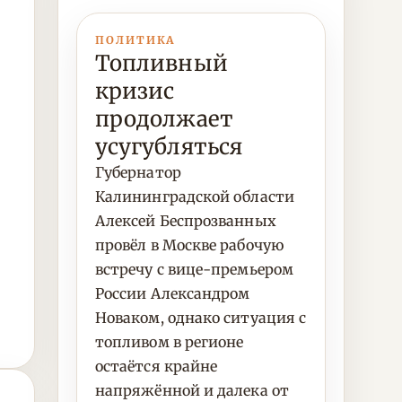
ПОЛИТИКА
Топливный
кризис
продолжает
усугубляться
Губернатор
Калининградской области
Алексей Беспрозванных
провёл в Москве рабочую
встречу с вице-премьером
России Александром
Новаком, однако ситуация с
топливом в регионе
остаётся крайне
напряжённой и далека от