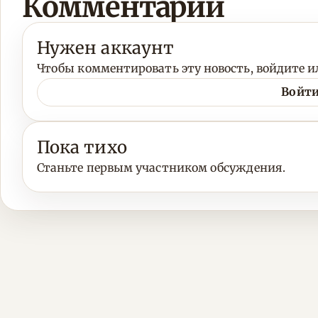
Комментарии
Нужен аккаунт
Чтобы комментировать эту новость, войдите ил
Войти
Пока тихо
Станьте первым участником обсуждения.