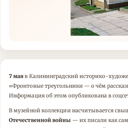
7 мая
в Калининградский историко-художе
«Фронтовые треугольники — о чём рассказы
Информация об этом опубликована в соцсе
В музейной коллекции насчитывается свы
Отечественной войны
— их писали как сам