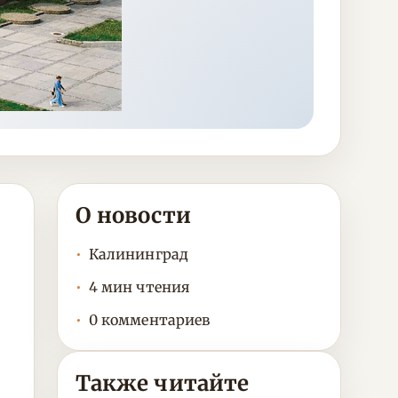
О новости
Калининград
4 мин чтения
0 комментариев
Также читайте