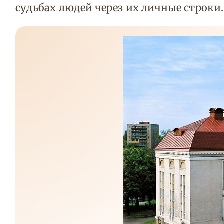
судьбах людей через их личные строки.