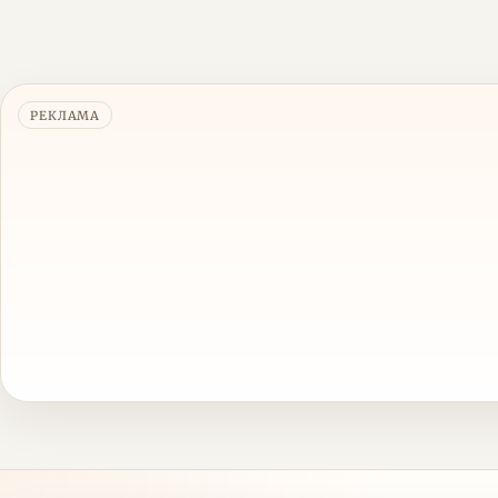
РЕКЛАМА