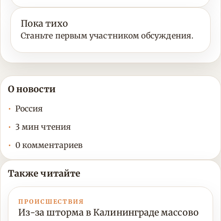
Пока тихо
Станьте первым участником обсуждения.
О новости
Россия
3 мин чтения
0 комментариев
Также читайте
ПРОИСШЕСТВИЯ
Из-за шторма в Калининграде массово