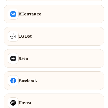
ВКонтакте
TG Bot
Дзен
Facebook
Почта