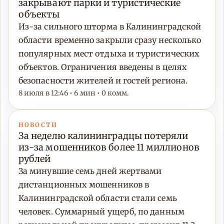
закрывают парки и туристические
объекты
Из-за сильного шторма в Калининградской
области временно закрыли сразу несколько
популярных мест отдыха и туристических
объектов. Ограничения введены в целях
безопасности жителей и гостей региона.
8 июля в 12:46 • 6 мин • 0 комм.
НОВОСТИ
За неделю калининградцы потеряли
из-за мошенников более 11 миллионов
рублей
За минувшие семь дней жертвами
дистанционных мошенников в
Калининградской области стали семь
человек. Суммарный ущерб, по данным