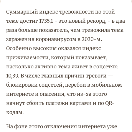
Суммарный индекс тревожности по этой
теме достиг 1735,1 - это новый рекорд, - в два
раза больше показатель, чем тревожила тема
заражения коронавирусом в 2020-м.
Особенно высоким оказался индекс
приживаемости, который показывает,
насколько активно тема живет в соцсетях:
10,39. В числе главных причин тревоги —
блокировки соцсетей, перебои в мобильном
интернете и опасения, что из-за этого
начнут сбоить платежи картами и по QR-
кодам.
На фоне этого отключения интернета уже