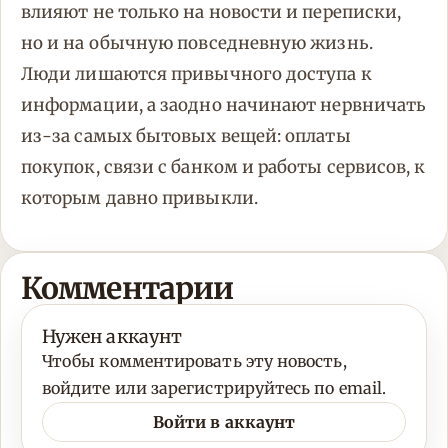
влияют не только на новости и переписки,
но и на обычную повседневную жизнь.
Люди лишаются привычного доступа к
информации, а заодно начинают нервничать
из-за самых бытовых вещей: оплаты
покупок, связи с банком и работы сервисов, к
которым давно привыкли.
Комментарии
Нужен аккаунт
Чтобы комментировать эту новость,
войдите или зарегистрируйтесь по email.
Войти в аккаунт