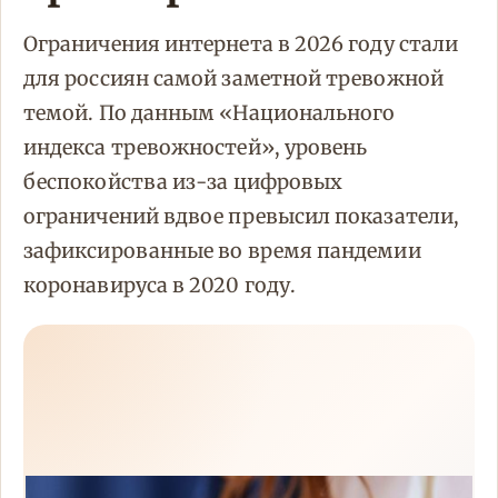
Ограничения интернета в 2026 году стали
для россиян самой заметной тревожной
темой. По данным «Национального
индекса тревожностей», уровень
беспокойства из-за цифровых
ограничений вдвое превысил показатели,
зафиксированные во время пандемии
коронавируса в 2020 году.