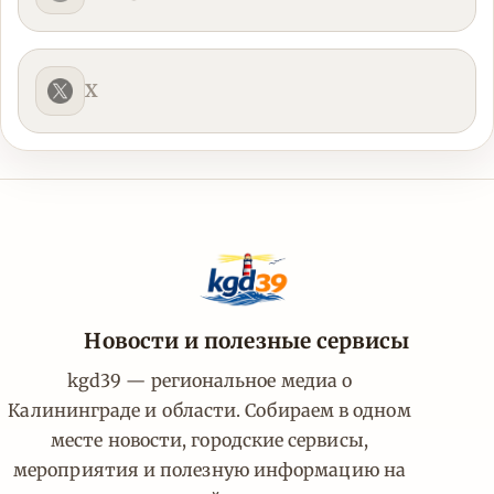
X
Новости и полезные сервисы
kgd39 — региональное медиа о
Калининграде и области. Собираем в одном
месте новости, городские сервисы,
мероприятия и полезную информацию на