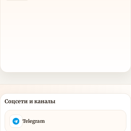
Соцсети и каналы
Telegram