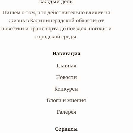
каждый день.
Пишем о том, что действительно влияет на
жизнь в Калининградской области: от
повестки и транспорта до поездок, погоды и
городской среды.
Навигация
Главная
Новости
Конкурсы
Блоги и мнения
Галерея
Сервисы