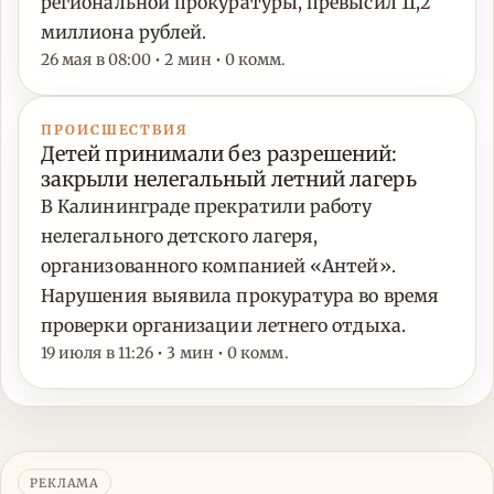
региональной прокуратуры, превысил 11,2
миллиона рублей.
26 мая в 08:00 • 2 мин • 0 комм.
ПРОИСШЕСТВИЯ
Детей принимали без разрешений:
закрыли нелегальный летний лагерь
В Калининграде прекратили работу
нелегального детского лагеря,
организованного компанией «Антей».
Нарушения выявила прокуратура во время
проверки организации летнего отдыха.
19 июля в 11:26 • 3 мин • 0 комм.
РЕКЛАМА