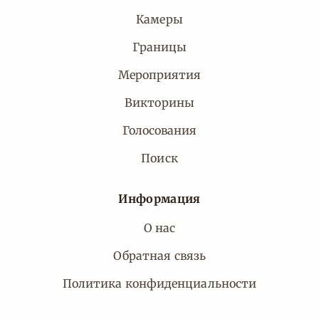
Камеры
Границы
Мероприятия
Викторины
Голосования
Поиск
Информация
О нас
Обратная связь
Политика конфиденциальности