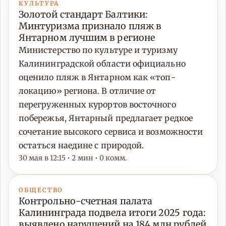
КУЛЬТУРА
Золотой стандарт Балтики:
Минтуризма признало пляж в
Янтарном лучшим в регионе
Министерство по культуре и туризму
Калининградской области официально
оценило пляж в Янтарном как «топ-
локацию» региона. В отличие от
перегруженных курортов восточного
побережья, Янтарный предлагает редкое
сочетание высокого сервиса и возможности
остаться наедине с природой.
30 мая в 12:15 • 2 мин • 0 комм.
ОБЩЕСТВО
Контрольно-счетная палата
Калининграда подвела итоги 2025 года:
выявлено нарушений на 184 млн рублей