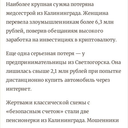
Наиболее крупная сумма потеряна
медсестрой из Калининграда. Женщина
перевела злоумышленникам более 6,3 млн
рублей, поверив обещаниям высокого
заработка на инвестициях в криптовалюту.
Еще одна серьезная потеря — у
предпринимательницы из Светлогорска. Она
лишилась свыше 2,1 млн рублей при попытке
дистанционно купить автомобиль через
интернет.
Жертвами классической схемы с
«безопасным счетом» стали две
пенсионерки из Калининграда. Мошенники