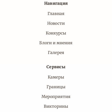
Навигация
Главная
Новости
Конкурсы
Блоги и мнения
Галерея
Сервисы
Камеры
Границы
Мероприятия
Викторины