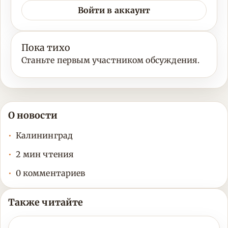
Войти в аккаунт
Пока тихо
Станьте первым участником обсуждения.
О новости
Калининград
2 мин чтения
0 комментариев
Также читайте