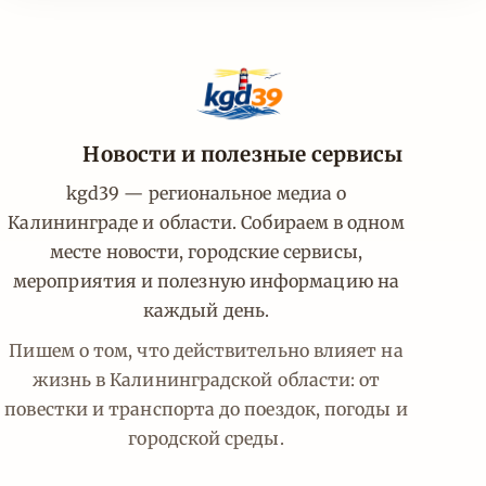
Новости и полезные сервисы
kgd39 — региональное медиа о
Калининграде и области. Собираем в одном
месте новости, городские сервисы,
мероприятия и полезную информацию на
каждый день.
Пишем о том, что действительно влияет на
жизнь в Калининградской области: от
повестки и транспорта до поездок, погоды и
городской среды.