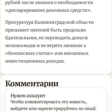
рублей после звонков о необходимости
«декларирования денежных средств».
Прокуратура Калининградской области
призывает жителей быть предельно
бдительными, не переводить деньги
незнакомцам и не верить звонкам о
«безопасных счетах» или внезапных
инвестиционных доходах.
Комментарии
Нужен аккаунт
Чтобы комментировать эту новость,
войдите или зарегистрируйтесь по email.