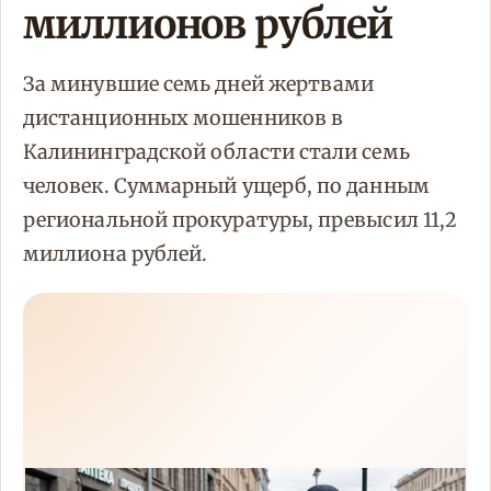
миллионов рублей
За минувшие семь дней жертвами
дистанционных мошенников в
Калининградской области стали семь
человек. Суммарный ущерб, по данным
региональной прокуратуры, превысил 11,2
миллиона рублей.