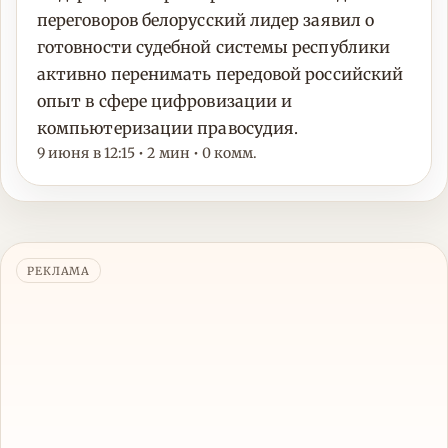
переговоров белорусский лидер заявил о
готовности судебной системы республики
активно перенимать передовой российский
опыт в сфере цифровизации и
компьютеризации правосудия.
9 июня в 12:15 • 2 мин • 0 комм.
РЕКЛАМА