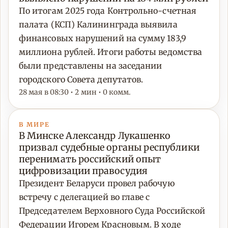
По итогам 2025 года Контрольно-счетная
палата (КСП) Калининграда выявила
финансовых нарушений на сумму 183,9
миллиона рублей. Итоги работы ведомства
были представлены на заседании
городского Совета депутатов.
28 мая в 08:30 • 2 мин • 0 комм.
В МИРЕ
В Минске Александр Лукашенко
призвал судебные органы республики
перенимать российский опыт
цифровизации правосудия
Президент Беларуси провел рабочую
встречу с делегацией во главе с
Председателем Верховного Суда Российской
Федерации Игорем Красновым. В ходе