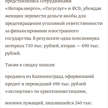
представлялись сотрудниками
«Янтарьэнерго», «Госуслуг» и ФСБ, убеждая
женщин перевести деньги якобы для
предотвращения уголовной ответственности
за финансирование иностранного
государства. В результате одна пенсионерка
потеряла 730 тыс. рублей, вторая — 690 тыс.
рублей.
Также в сводку попали:
продавец из Калининграда, оформивший
кредит и переведший 696 тыс. рублей
«экспертам» по криптоинвестициям;
военнослужащий, лишившийся 240 тыс.