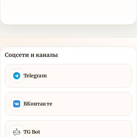
Соцсети и каналы
Telegram
ВКонтакте
TG Bot