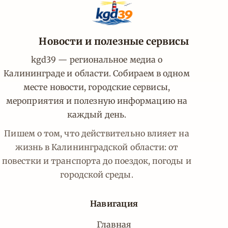
Новости и полезные сервисы
kgd39 — региональное медиа о
Калининграде и области. Собираем в одном
месте новости, городские сервисы,
мероприятия и полезную информацию на
каждый день.
Пишем о том, что действительно влияет на
жизнь в Калининградской области: от
повестки и транспорта до поездок, погоды и
городской среды.
Навигация
Главная