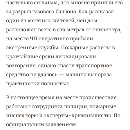
настолько сильным, что многие приняли его
за разрыв газового баллона. Как рассказал
один из местных жителей, чей дом
расположен всего в ста метрах от эпицентра,
на место ЧП оперативно прибыли
экстренные службы. Пожарные расчеты в
кратчайшие сроки ликвидировали
возгорание, однако спасти транспортное
средство не удалось — машина выгорела
практически полностью.
В настоящее время на месте происшествия
работают сотрудники полиции, пожарные
инспекторы и эксперты-криминалисты. По
официальным заявлениям