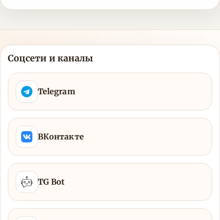
Соцсети и каналы
Telegram
ВКонтакте
TG Bot