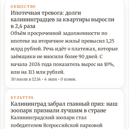
ОБЩЕСТВО
Ипотечная тревога: долги
калининградцев за квартиры выросли
в 2,4 раза
Объём просроченной задолженности по
ипотеке на вторичное жильё превысил 1,25
млрд рублей. Речь идёт о платежах, которые
заёмщики не вносили более 90 дней. С
начала 2026 года показатель вырос на 10%,
или на 113 млн рублей.
30 июля в 12:14 • 4 мин • 0 комм.
КУЛЬТУРА
Калининград забрал главный приз: наш
зоопарк признали лучшим в стране
Калининградский зоопарк стал
победителем Всероссийской парковой