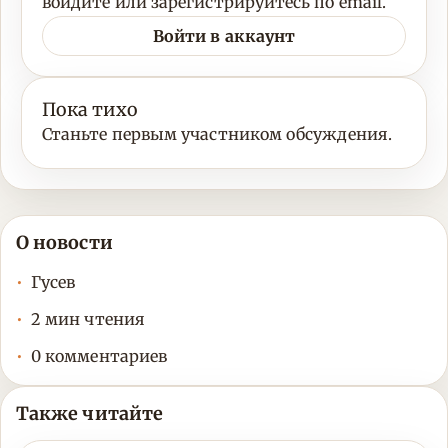
войдите или зарегистрируйтесь по email.
Войти в аккаунт
Пока тихо
Станьте первым участником обсуждения.
О новости
Гусев
2 мин чтения
0 комментариев
Также читайте