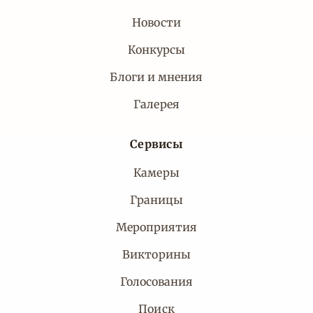
Новости
Конкурсы
Блоги и мнения
Галерея
Сервисы
Камеры
Границы
Мероприятия
Викторины
Голосования
Поиск