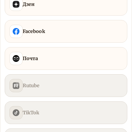
Дзен
Facebook
Почта
Rutube
TikTok