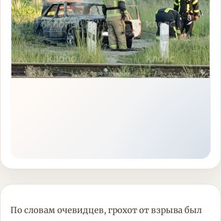
По словам очевидцев, грохот от взрыва был