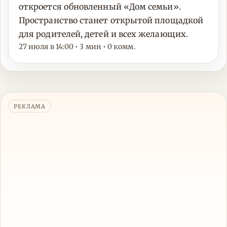
откроется обновленный «Дом семьи».
Пространство станет открытой площадкой
для родителей, детей и всех желающих.
27 июля в 14:00 • 3 мин • 0 комм.
РЕКЛАМА