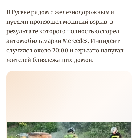
В Гусеве рядом с железнодорожными
путями произошел мощный взрыв, в
результате которого полностью сгорел
автомобиль марки Mercedes. Инцидент
случился около 20:00 и серьезно напугал
жителей близлежащих домов.