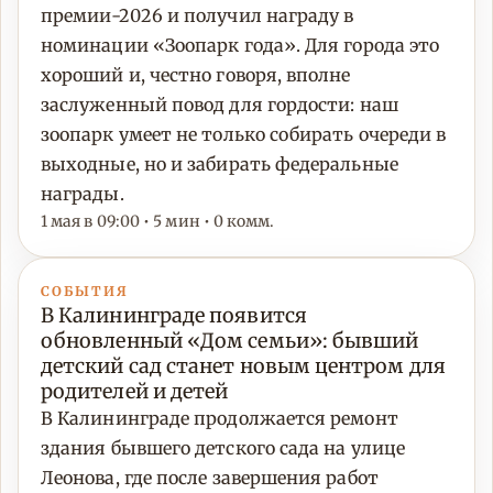
премии-2026 и получил награду в
номинации «Зоопарк года». Для города это
хороший и, честно говоря, вполне
заслуженный повод для гордости: наш
зоопарк умеет не только собирать очереди в
выходные, но и забирать федеральные
награды.
1 мая в 09:00 • 5 мин • 0 комм.
СОБЫТИЯ
В Калининграде появится
обновленный «Дом семьи»: бывший
детский сад станет новым центром для
родителей и детей
В Калининграде продолжается ремонт
здания бывшего детского сада на улице
Леонова, где после завершения работ