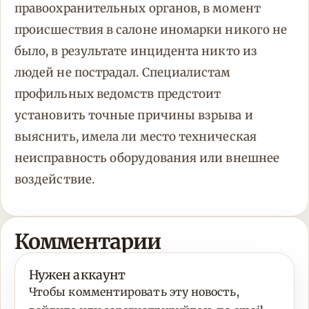
правоохранительных органов, в момент
происшествия в салоне иномарки никого не
было, в результате инцидента никто из
людей не пострадал. Специалистам
профильных ведомств предстоит
установить точные причины взрыва и
выяснить, имела ли место техническая
неисправность оборудования или внешнее
воздействие.
Комментарии
Нужен аккаунт
Чтобы комментировать эту новость,