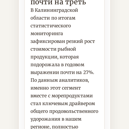
почти на треть
В Калининградской
области по итогам
статистического
мониторинга
зафиксирован резкий рост
стоимости рыбной
продукции, которая
подорожала в годовом
выражении почти на 27%.
По данным аналитиков,
именно этот сегмент
вместе с морепродуктами
стал ключевым драйвером
общего продовольственного
удорожания в нашем
регионе, полностью