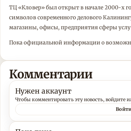
ТЦ «Кловер» был открыт в начале 2000-х г
символов современного делового Калининг
магазины, офисы, предприятия сферы услу
Пока официальной информации о возможном
Комментарии
Нужен аккаунт
Чтобы комментировать эту новость, войдите ил
Войти