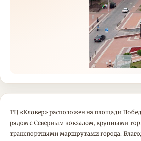
ТЦ «Кловер» расположен на площади Побед
рядом с Северным вокзалом, крупными то
транспортными маршрутами города. Благо