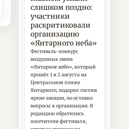
слишком поздно:
участники
раскритиковали
организацию
«Янтарного неба»
Фестиваль-конкурс
воздушных змеев
«Янтарное небо», который
прошёл 1 и 2 августа на
Центральном пляже
Янтарного, подарил гостям
яркие эмоции, но оставил
вопросы к организации. В
редакцию обратились
посетители фестиваля,