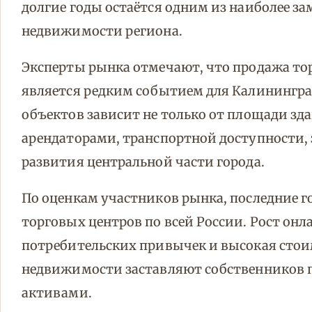
долгие годы остаётся одним из наиболее з
недвижимости региона.
Эксперты рынка отмечают, что продажа то
является редким событием для Калинингра
объектов зависит не только от площади зда
арендаторами, транспортной доступности, 
развития центральной части города.
По оценкам участников рынка, последние 
торговых центров по всей России. Рост он
потребительских привычек и высокая сто
недвижимости заставляют собственников 
активами.