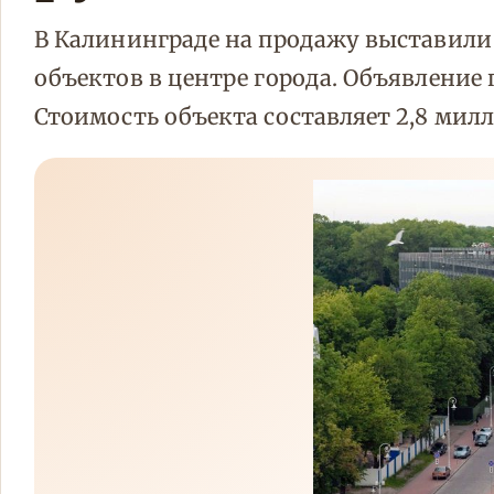
В Калининграде на продажу выставили
объектов в центре города. Объявление
Стоимость объекта составляет 2,8 милл