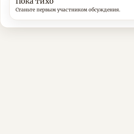
Пока тихо
Станьте первым участником обсуждения.