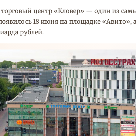
 торговый центр «Кловер» — один из сам
 появилось 18 июня на площадке «Авито», 
иарда рублей.