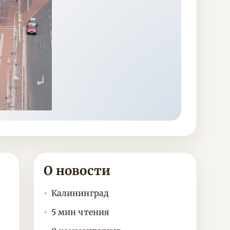
О новости
Калининград
5 мин чтения