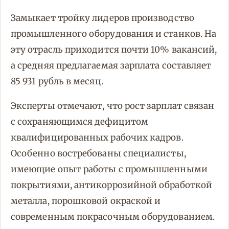
Замыкает тройку лидеров производство
промышленного оборудования и станков. На
эту отрасль приходится почти 10% вакансий,
а средняя предлагаемая зарплата составляет
85 931 рубль в месяц.
Эксперты отмечают, что рост зарплат связан
с сохраняющимся дефицитом
квалифицированных рабочих кадров.
Особенно востребованы специалисты,
имеющие опыт работы с промышленными
покрытиями, антикоррозийной обработкой
металла, порошковой окраской и
современным покрасочным оборудованием.