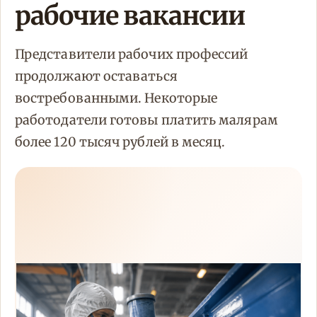
рабочие вакансии
Представители рабочих профессий
продолжают оставаться
востребованными. Некоторые
работодатели готовы платить малярам
более 120 тысяч рублей в месяц.