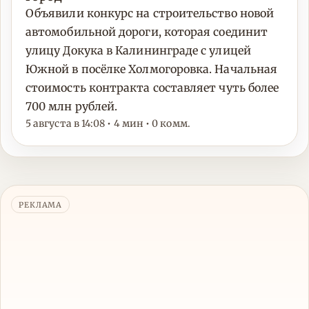
Объявили конкурс на строительство новой
автомобильной дороги, которая соединит
улицу Докука в Калининграде с улицей
Южной в посёлке Холмогоровка. Начальная
стоимость контракта составляет чуть более
700 млн рублей.
5 августа в 14:08 • 4 мин • 0 комм.
РЕКЛАМА