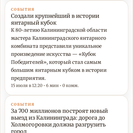
СОБЫТИЯ
Создали крупнейший в истории
янтарный кубок
К 80-летию Калининградской области
мастера Калининградского янтарного
комбината представили уникальное
произведение искусства — «Кубок
Победителей», который стал самым
большим янтарным кубком в истории
предприятия.
15 июля в 12:20 • 6 мин • 0 комм.
СОБЫТИЯ
За 700 миллионов построят новый
выезд из Калининграда: дорога до
Холмогоровки должна разгрузить
город