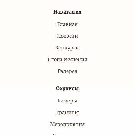
Навигация
Главная
Новости
Конкурсы
Блоги и мнения
Галерея
Сервисы
Камеры
Границы
Мероприятия