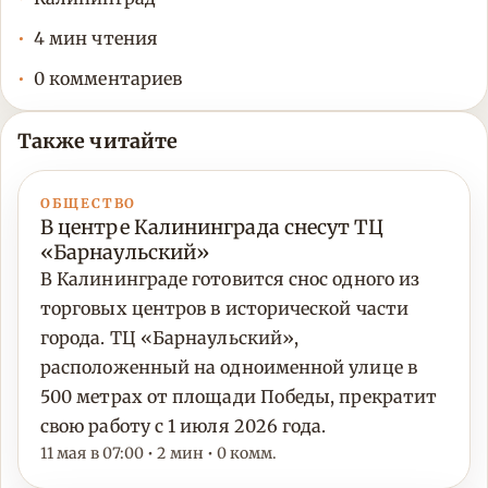
4 мин чтения
0 комментариев
Также читайте
ОБЩЕСТВО
В центре Калининграда снесут ТЦ
«Барнаульский»
В Калининграде готовится снос одного из
торговых центров в исторической части
города. ТЦ «Барнаульский»,
расположенный на одноименной улице в
500 метрах от площади Победы, прекратит
свою работу с 1 июля 2026 года.
11 мая в 07:00 • 2 мин • 0 комм.