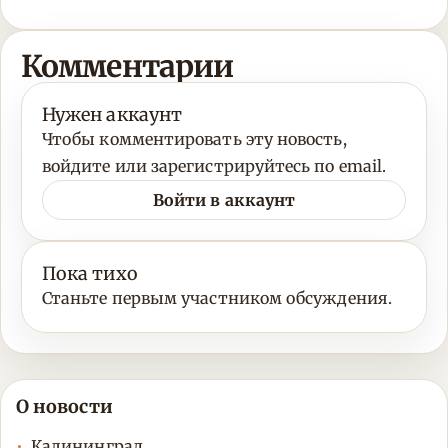
Комментарии
Нужен аккаунт
Чтобы комментировать эту новость,
войдите или зарегистрируйтесь по email.
Войти в аккаунт
Пока тихо
Станьте первым участником обсуждения.
О новости
Калининград