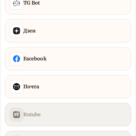
TG Bot
Дзен
Facebook
Почта
Rutube