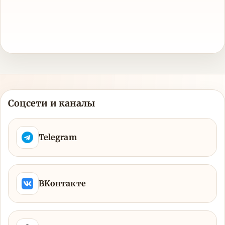
Соцсети и каналы
Telegram
ВКонтакте