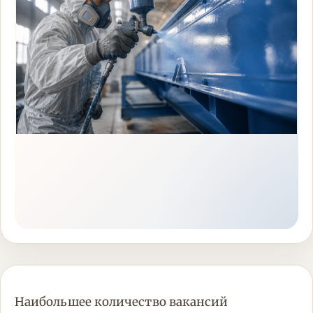
Наибольшее количество вакансий