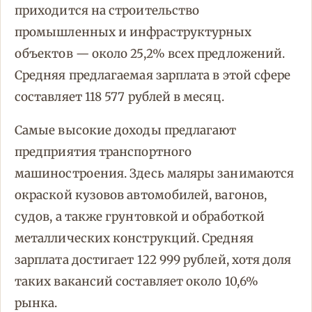
приходится на строительство
промышленных и инфраструктурных
объектов — около 25,2% всех предложений.
Средняя предлагаемая зарплата в этой сфере
составляет 118 577 рублей в месяц.
Самые высокие доходы предлагают
предприятия транспортного
машиностроения. Здесь маляры занимаются
окраской кузовов автомобилей, вагонов,
судов, а также грунтовкой и обработкой
металлических конструкций. Средняя
зарплата достигает 122 999 рублей, хотя доля
таких вакансий составляет около 10,6%
рынка.