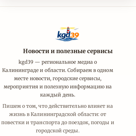
Новости и полезные сервисы
kgd39 — региональное медиа о
Калининграде и области. Собираем в одном
месте новости, городские сервисы,
мероприятия и полезную информацию на
каждый день.
Пишем о том, что действительно влияет на
жизнь в Калининградской области: от
повестки и транспорта до поездок, погоды и
городской среды.